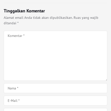
Tinggalkan Komentar
Alamat email Anda tidak akan dipublikasikan.
Ruas yang wajib
ditandai
*