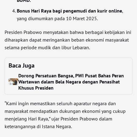
BUMD.
Bonus Hari Raya bagi pengemudi dan kurir online
,
yang diumumkan pada 10 Maret 2025.
Presiden Prabowo menyatakan bahwa berbagai kebijakan ini
diharapkan dapat meringankan beban ekonomi masyarakat
selama periode mudik dan libur Lebaran.
Baca Juga
Dorong Persatuan Bangsa, PWI Pusat Bahas Peran
Wartawan dalam Bela Negara dengan Penasihat
Khusus Presiden
“Kami ingin memastikan seluruh aparatur negara dan
masyarakat mendapatkan dukungan ekonomi yang cukup
menjelang Hari Raya,” ujar Presiden Prabowo dalam
keterangannya di Istana Negara.