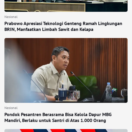
Nasional
Prabowo Apresiasi Teknologi Genteng Ramah Lingkungan
BRIN, Manfaatkan Limbah Sawit dan Kelapa
Nasional
Pondok Pesantren Berasrama Bisa Kelola Dapur MBG
Mandiri, Berlaku untuk Santri di Atas 1.000 Orang