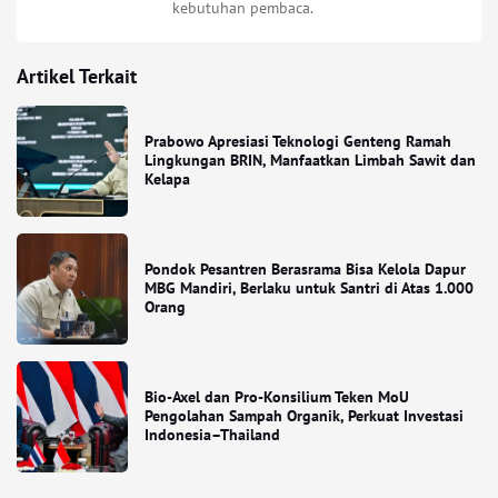
kebutuhan pembaca.
Artikel Terkait
Prabowo Apresiasi Teknologi Genteng Ramah
Lingkungan BRIN, Manfaatkan Limbah Sawit dan
Kelapa
Pondok Pesantren Berasrama Bisa Kelola Dapur
MBG Mandiri, Berlaku untuk Santri di Atas 1.000
Orang
Bio-Axel dan Pro-Konsilium Teken MoU
Pengolahan Sampah Organik, Perkuat Investasi
Indonesia–Thailand