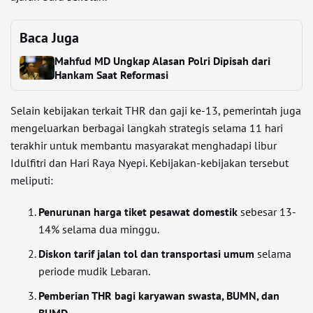
Baca Juga
Mahfud MD Ungkap Alasan Polri Dipisah dari
Hankam Saat Reformasi
Selain kebijakan terkait THR dan gaji ke-13, pemerintah juga
mengeluarkan berbagai langkah strategis selama 11 hari
terakhir untuk membantu masyarakat menghadapi libur
Idulfitri dan Hari Raya Nyepi. Kebijakan-kebijakan tersebut
meliputi:
Penurunan harga tiket pesawat domestik
sebesar 13-
14% selama dua minggu.
Diskon tarif jalan tol dan transportasi umum
selama
periode mudik Lebaran.
Pemberian THR bagi karyawan swasta, BUMN, dan