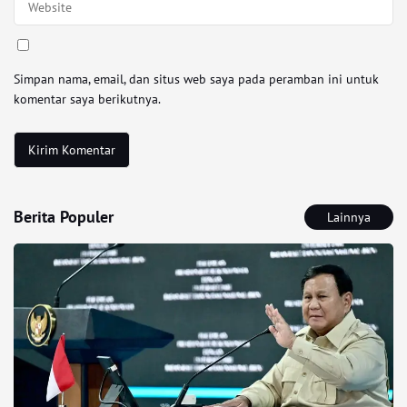
Simpan nama, email, dan situs web saya pada peramban ini untuk
komentar saya berikutnya.
Berita Populer
Lainnya