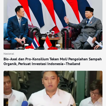
Nasional
Bio-Axel dan Pro-Konsilium Teken MoU Pengolahan Sampah
Organik, Perkuat Investasi Indonesia–Thailand