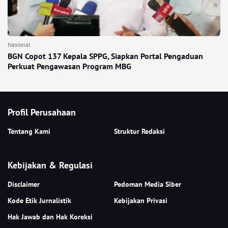
Nasional
BGN Copot 137 Kepala SPPG, Siapkan Portal Pengaduan
Perkuat Pengawasan Program MBG
Profil Perusahaan
Tentang Kami
Struktur Redaksi
Kebijakan & Regulasi
Disclaimer
Pedoman Media Siber
Kode Etik Jurnalistik
Kebijakan Privasi
Hak Jawab dan Hak Koreksi