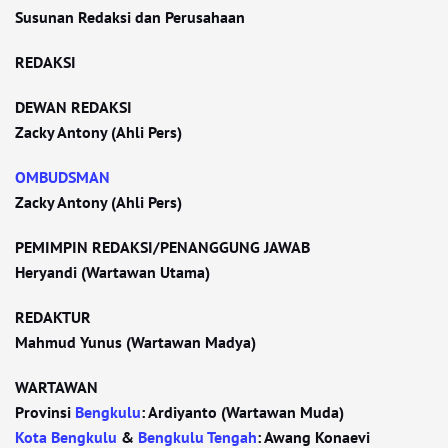
Susunan Redaksi dan Perusahaan
REDAKSI
DEWAN REDAKSI
Zacky Antony (Ahli Pers)
OMBUDSMAN
Zacky Antony (Ahli Pers)
PEMIMPIN REDAKSI/PENANGGUNG JAWAB
Heryandi (Wartawan Utama)
REDAKTUR
Mahmud Yunus (Wartawan Madya)
WARTAWAN
Provinsi
Bengkulu
: Ardiyanto (Wartawan Muda)
Kota Bengkulu
&
Bengkulu Tengah
: Awang Konaevi