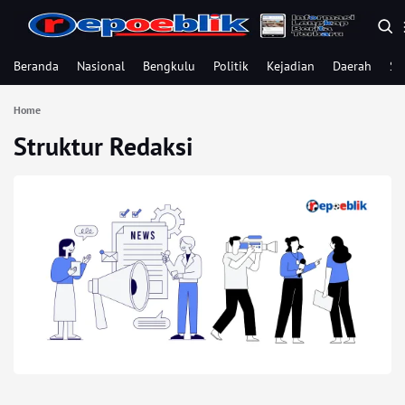
Beranda
Nasional
Bengkulu
Politik
Kejadian
Daerah
Se
Home
Struktur Redaksi