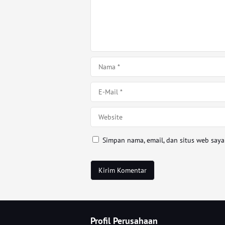
Simpan nama, email, dan situs web say
Profil Perusahaan