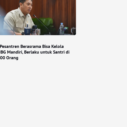
Pesantren Berasrama Bisa Kelola
BG Mandiri, Berlaku untuk Santri di
000 Orang