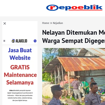
Home
Kejadian
Nelayan Ditemukan Men
Warga Sempat Digege