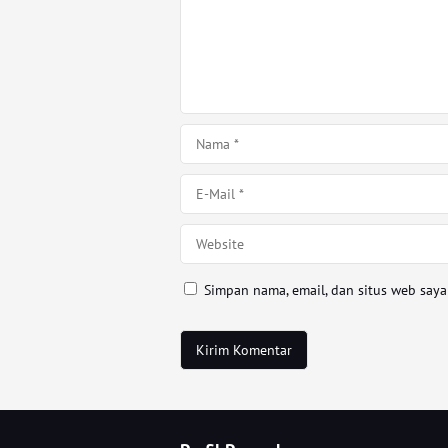
Simpan nama, email, dan situs web say