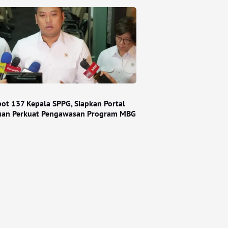
ot 137 Kepala SPPG, Siapkan Portal
an Perkuat Pengawasan Program MBG