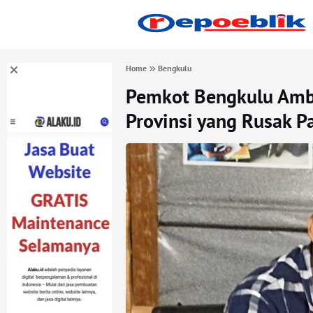
Home
Bengkulu
Pemkot Bengkulu Ambi
Provinsi yang Rusak P