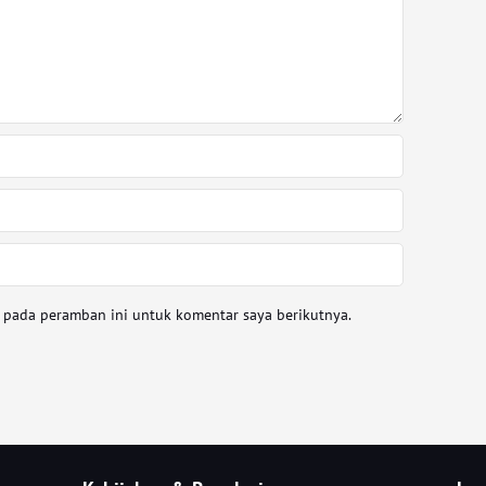
a pada peramban ini untuk komentar saya berikutnya.