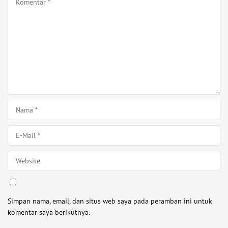
Simpan nama, email, dan situs web saya pada peramban ini untuk
komentar saya berikutnya.