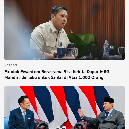
Nasional
Pondok Pesantren Berasrama Bisa Kelola Dapur MBG
Mandiri, Berlaku untuk Santri di Atas 1.000 Orang