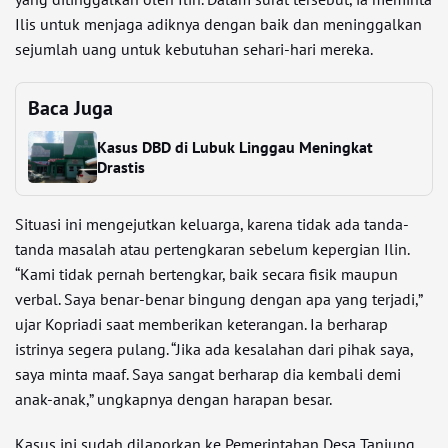
Ilis untuk menjaga adiknya dengan baik dan meninggalkan
sejumlah uang untuk kebutuhan sehari-hari mereka.
Baca Juga
Kasus DBD di Lubuk Linggau Meningkat
Drastis
Situasi ini mengejutkan keluarga, karena tidak ada tanda-
tanda masalah atau pertengkaran sebelum kepergian Ilin.
“Kami tidak pernah bertengkar, baik secara fisik maupun
verbal. Saya benar-benar bingung dengan apa yang terjadi,”
ujar Kopriadi saat memberikan keterangan. Ia berharap
istrinya segera pulang. “Jika ada kesalahan dari pihak saya,
saya minta maaf. Saya sangat berharap dia kembali demi
anak-anak,” ungkapnya dengan harapan besar.
Kasus ini sudah dilaporkan ke Pemerintahan Desa Tanjung