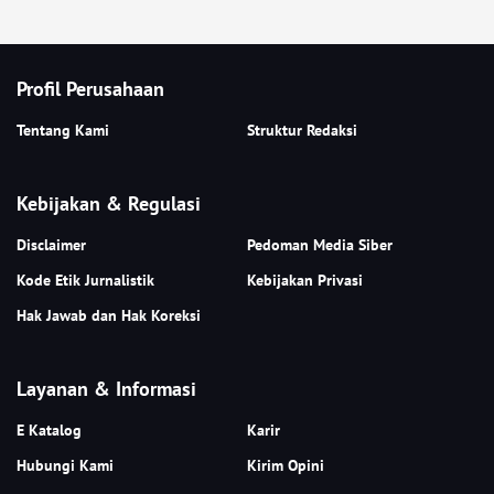
Profil Perusahaan
Tentang Kami
Struktur Redaksi
Kebijakan & Regulasi
Disclaimer
Pedoman Media Siber
Kode Etik Jurnalistik
Kebijakan Privasi
Hak Jawab dan Hak Koreksi
Layanan & Informasi
E Katalog
Karir
Hubungi Kami
Kirim Opini