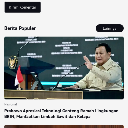
Berita Populer
Lainnya
Nasional
Prabowo Apresiasi Teknologi Genteng Ramah Lingkungan
BRIN, Manfaatkan Limbah Sawit dan Kelapa