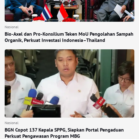
Nasional
Bio-Axel dan Pro-Konsilium Teken MoU Pengolahan Sampah
Organik, Perkuat Investasi Indonesia–Thailand
Nasional
BGN Copot 137 Kepala SPPG, Siapkan Portal Pengaduan
Perkuat Pengawasan Program MBG