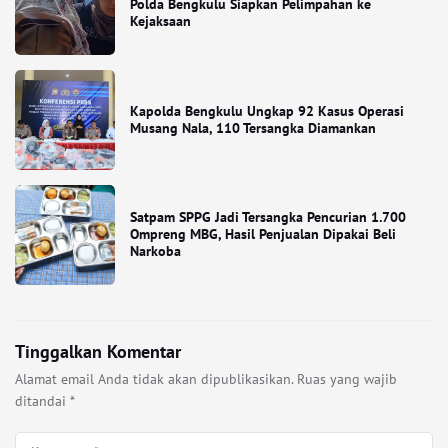
Polda Bengkulu Siapkan Pelimpahan ke
Kejaksaan
Kapolda Bengkulu Ungkap 92 Kasus Operasi
Musang Nala, 110 Tersangka Diamankan
Satpam SPPG Jadi Tersangka Pencurian 1.700
Ompreng MBG, Hasil Penjualan Dipakai Beli
Narkoba
Tinggalkan Komentar
Alamat email Anda tidak akan dipublikasikan.
Ruas yang wajib
ditandai
*