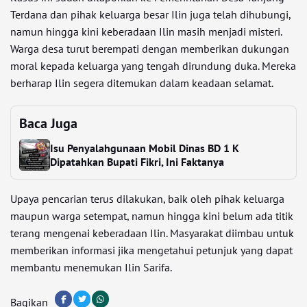
Terdana dan pihak keluarga besar Ilin juga telah dihubungi,
namun hingga kini keberadaan Ilin masih menjadi misteri.
Warga desa turut berempati dengan memberikan dukungan
moral kepada keluarga yang tengah dirundung duka. Mereka
berharap Ilin segera ditemukan dalam keadaan selamat.
Baca Juga
Isu Penyalahgunaan Mobil Dinas BD 1 K
Dipatahkan Bupati Fikri, Ini Faktanya
Upaya pencarian terus dilakukan, baik oleh pihak keluarga
maupun warga setempat, namun hingga kini belum ada titik
terang mengenai keberadaan Ilin. Masyarakat diimbau untuk
memberikan informasi jika mengetahui petunjuk yang dapat
membantu menemukan Ilin Sarifa.
Bagikan