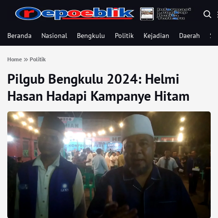
Beranda
Nasional
Bengkulu
Politik
Kejadian
Daerah
Se
Home
Politik
Pilgub Bengkulu 2024: Helmi
Hasan Hadapi Kampanye Hitam