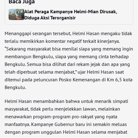
Baca Juga
Alat Peraga Kampanye Helmi-Mian Dirusak,
Diduga Aksi Terorganisir
Menanggapi serangan tersebut, Helmi Hasan mengaku tidak
terlalu memikirkan komentar negatif terkait kinerjanya.
“Sekarang masyarakat bisa menilai siapa yang memang ingin
membangun Bengkulu, siapa yang memang cinta terhadap
Bengkulu. Semua bisa dilihat dari rekam jejak dan apa yang
telah diperbuat selama menjabat,” ujar Helmi Hasan saat
ditemui pada peluncuran Posko Kemenangan di Km 6,5 kota
Bengkulu.
Helmi Hasan menambahkan bahwa untuk menarik simpati
masyarakat, tidak perlu menjelekkan lawan, melainkan
menawarkan program-program pro-rakyat yang nyata
manfaatnya. Kampanye Gubernur baru ini semakin meluas
dengan program unggulan Helmi Hasan selama menjabat