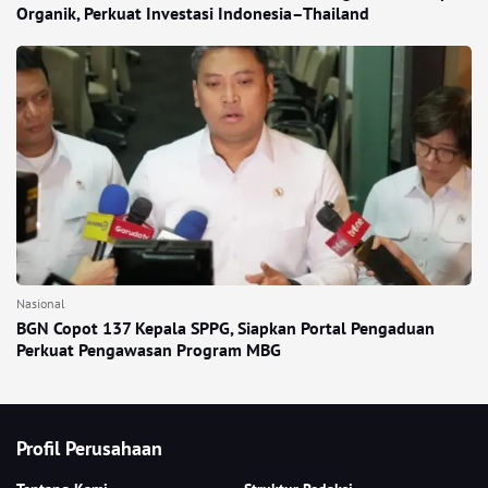
Organik, Perkuat Investasi Indonesia–Thailand
Nasional
BGN Copot 137 Kepala SPPG, Siapkan Portal Pengaduan
Perkuat Pengawasan Program MBG
Profil Perusahaan