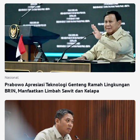
Nasional
Prabowo Apresiasi Teknologi Genteng Ramah Lingkungan
BRIN, Manfaatkan Limbah Sawit dan Kelapa