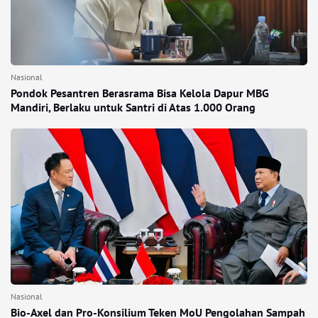
Nasional
Pondok Pesantren Berasrama Bisa Kelola Dapur MBG
Mandiri, Berlaku untuk Santri di Atas 1.000 Orang
Nasional
Bio-Axel dan Pro-Konsilium Teken MoU Pengolahan Sampah