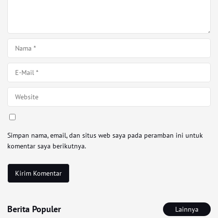
Simpan nama, email, dan situs web saya pada peramban ini untuk
komentar saya berikutnya.
Berita Populer
Lainnya