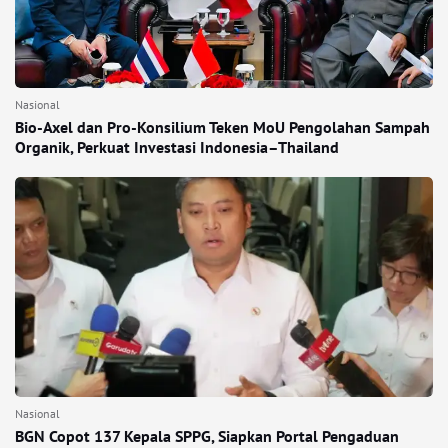
Nasional
Bio-Axel dan Pro-Konsilium Teken MoU Pengolahan Sampah
Organik, Perkuat Investasi Indonesia–Thailand
Nasional
BGN Copot 137 Kepala SPPG, Siapkan Portal Pengaduan