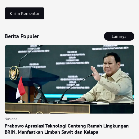
Berita Populer
Lainnya
Nasional
Prabowo Apresiasi Teknologi Genteng Ramah Lingkungan
BRIN, Manfaatkan Limbah Sawit dan Kelapa