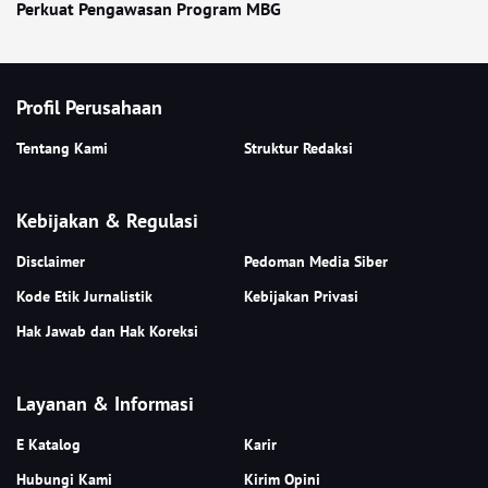
Perkuat Pengawasan Program MBG
Profil Perusahaan
Tentang Kami
Struktur Redaksi
Kebijakan & Regulasi
Disclaimer
Pedoman Media Siber
Kode Etik Jurnalistik
Kebijakan Privasi
Hak Jawab dan Hak Koreksi
Layanan & Informasi
E Katalog
Karir
Hubungi Kami
Kirim Opini