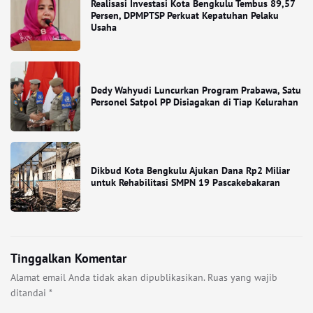
Realisasi Investasi Kota Bengkulu Tembus 89,57
Persen, DPMPTSP Perkuat Kepatuhan Pelaku
Usaha
Dedy Wahyudi Luncurkan Program Prabawa, Satu
Personel Satpol PP Disiagakan di Tiap Kelurahan
Dikbud Kota Bengkulu Ajukan Dana Rp2 Miliar
untuk Rehabilitasi SMPN 19 Pascakebakaran
Tinggalkan Komentar
Alamat email Anda tidak akan dipublikasikan.
Ruas yang wajib
ditandai
*