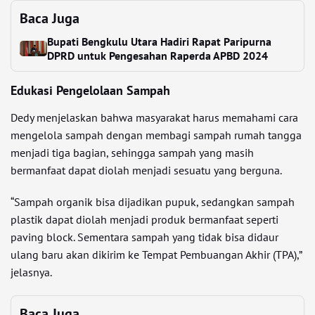
Baca Juga
Bupati Bengkulu Utara Hadiri Rapat Paripurna
DPRD untuk Pengesahan Raperda APBD 2024
Edukasi Pengelolaan Sampah
Dedy menjelaskan bahwa masyarakat harus memahami cara
mengelola sampah dengan membagi sampah rumah tangga
menjadi tiga bagian, sehingga sampah yang masih
bermanfaat dapat diolah menjadi sesuatu yang berguna.
“Sampah organik bisa dijadikan pupuk, sedangkan sampah
plastik dapat diolah menjadi produk bermanfaat seperti
paving block. Sementara sampah yang tidak bisa didaur
ulang baru akan dikirim ke Tempat Pembuangan Akhir (TPA),”
jelasnya.
Baca Juga