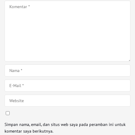
Simpan nama, email, dan situs web saya pada peramban ini untuk
komentar saya berikutnya.