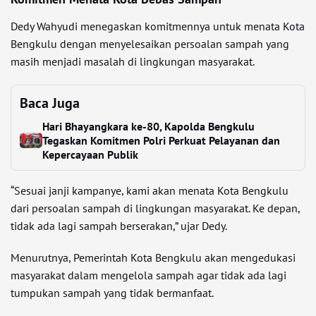
Dedy Wahyudi menegaskan komitmennya untuk menata Kota
Bengkulu dengan menyelesaikan persoalan sampah yang
masih menjadi masalah di lingkungan masyarakat.
Baca Juga
Hari Bhayangkara ke-80, Kapolda Bengkulu
Tegaskan Komitmen Polri Perkuat Pelayanan dan
Kepercayaan Publik
“Sesuai janji kampanye, kami akan menata Kota Bengkulu
dari persoalan sampah di lingkungan masyarakat. Ke depan,
tidak ada lagi sampah berserakan,” ujar Dedy.
Menurutnya, Pemerintah Kota Bengkulu akan mengedukasi
masyarakat dalam mengelola sampah agar tidak ada lagi
tumpukan sampah yang tidak bermanfaat.