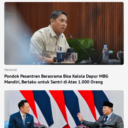
Nasional
Pondok Pesantren Berasrama Bisa Kelola Dapur MBG
Mandiri, Berlaku untuk Santri di Atas 1.000 Orang