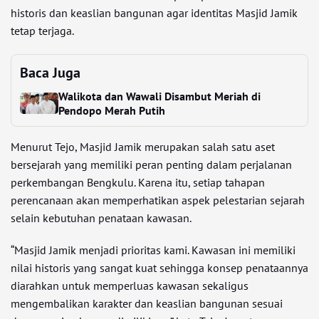
historis dan keaslian bangunan agar identitas Masjid Jamik
tetap terjaga.
Baca Juga
Walikota dan Wawali Disambut Meriah di
Pendopo Merah Putih
Menurut Tejo, Masjid Jamik merupakan salah satu aset
bersejarah yang memiliki peran penting dalam perjalanan
perkembangan Bengkulu. Karena itu, setiap tahapan
perencanaan akan memperhatikan aspek pelestarian sejarah
selain kebutuhan penataan kawasan.
“Masjid Jamik menjadi prioritas kami. Kawasan ini memiliki
nilai historis yang sangat kuat sehingga konsep penataannya
diarahkan untuk memperluas kawasan sekaligus
mengembalikan karakter dan keaslian bangunan sesuai