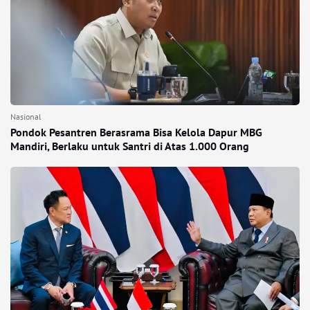
Nasional
Pondok Pesantren Berasrama Bisa Kelola Dapur MBG
Mandiri, Berlaku untuk Santri di Atas 1.000 Orang