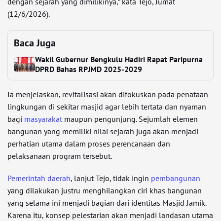
dengan sejarah yang dimilikinya,” kata Tejo, Jumat
(12/6/2026).
Baca Juga
Wakil Gubernur Bengkulu Hadiri Rapat Paripurna
DPRD Bahas RPJMD 2025-2029
Ia menjelaskan, revitalisasi akan difokuskan pada penataan
lingkungan di sekitar masjid agar lebih tertata dan nyaman
bagi
masyarakat
maupun pengunjung. Sejumlah elemen
bangunan yang memiliki nilai sejarah juga akan menjadi
perhatian utama dalam proses perencanaan dan
pelaksanaan program tersebut.
Pemerintah daerah
, lanjut Tejo, tidak ingin
pembangunan
yang dilakukan justru menghilangkan ciri khas bangunan
yang selama ini menjadi bagian dari identitas Masjid Jamik.
Karena itu, konsep pelestarian akan menjadi landasan utama