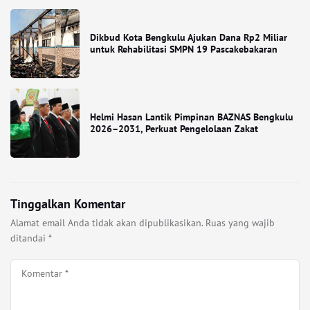
Dikbud Kota Bengkulu Ajukan Dana Rp2 Miliar
untuk Rehabilitasi SMPN 19 Pascakebakaran
Helmi Hasan Lantik Pimpinan BAZNAS Bengkulu
2026–2031, Perkuat Pengelolaan Zakat
Tinggalkan Komentar
Alamat email Anda tidak akan dipublikasikan.
Ruas yang wajib
ditandai
*