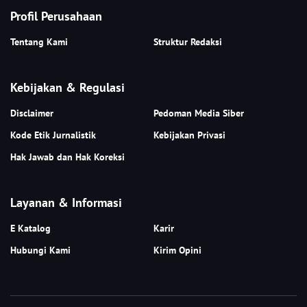
Profil Perusahaan
Tentang Kami
Struktur Redaksi
Kebijakan & Regulasi
Disclaimer
Pedoman Media Siber
Kode Etik Jurnalistik
Kebijakan Privasi
Hak Jawab dan Hak Koreksi
Layanan & Informasi
E Katalog
Karir
Hubungi Kami
Kirim Opini