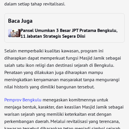
dalam setiap tahap revitalisasi.
Baca Juga
Pansel Umumkan 3 Besar JPT Pratama Bengkulu,
11 Jabatan Strategis Segera Diisi
Selain memperbaiki kualitas kawasan, program ini
diharapkan dapat memperkuat fungsi Masjid Jamik sebagai
salah satu ikon religi dan destinasi sejarah di Bengkulu.
Penataan yang dilakukan juga diharapkan mampu
meningkatkan kenyamanan masyarakat tanpa mengurangi
nilai historis yang dimiliki bangunan tersebut.
Pemprov Bengkulu
menegaskan komitmennya untuk
menjaga bentuk, karakter, dan keaslian Masjid Jamik sebagai
warisan sejarah yang memiliki keterkaitan erat dengan
perkembangan daerah. Melalui revitalisasi yang terencana,
kawasan tersebut diharapkan tetap menjadi simbol sejarah