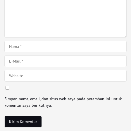
Simpan nama, email, dan situs web saya pada peramban ini untuk
komentar saya berikutnya.