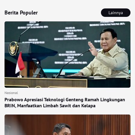
Berita Populer
Lainnya
Nasional
Prabowo Apresiasi Teknologi Genteng Ramah Lingkungan
BRIN, Manfaatkan Limbah Sawit dan Kelapa