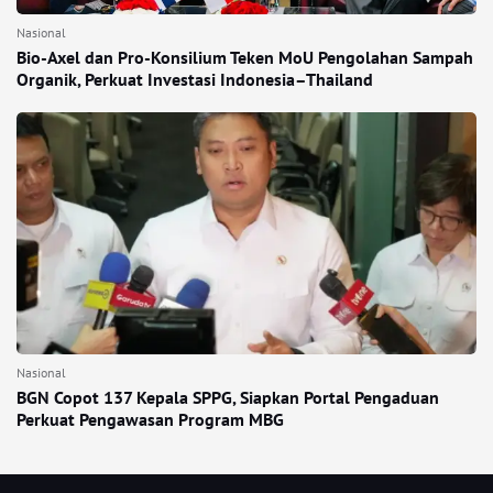
Nasional
Bio-Axel dan Pro-Konsilium Teken MoU Pengolahan Sampah
Organik, Perkuat Investasi Indonesia–Thailand
Nasional
BGN Copot 137 Kepala SPPG, Siapkan Portal Pengaduan
Perkuat Pengawasan Program MBG