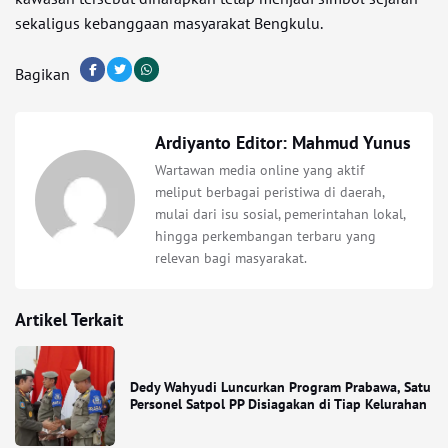
sekaligus kebanggaan masyarakat Bengkulu.
Bagikan
Ardiyanto Editor: Mahmud Yunus
Wartawan media online yang aktif
meliput berbagai peristiwa di daerah,
mulai dari isu sosial, pemerintahan lokal,
hingga perkembangan terbaru yang
relevan bagi masyarakat.
Artikel Terkait
Dedy Wahyudi Luncurkan Program Prabawa, Satu
Personel Satpol PP Disiagakan di Tiap Kelurahan