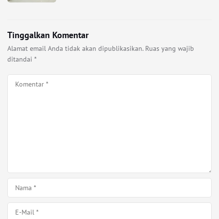
Tinggalkan Komentar
Alamat email Anda tidak akan dipublikasikan.
Ruas yang wajib
ditandai
*