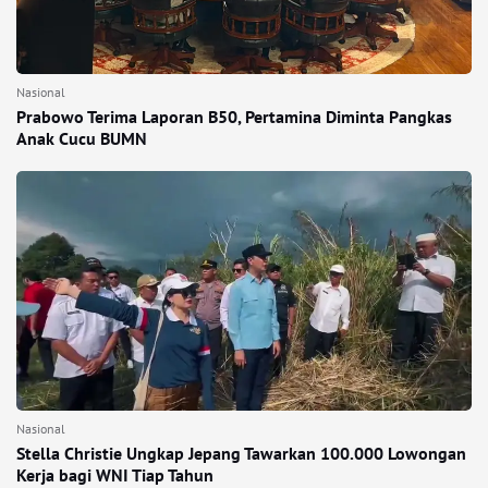
Nasional
Prabowo Terima Laporan B50, Pertamina Diminta Pangkas
Anak Cucu BUMN
Nasional
Stella Christie Ungkap Jepang Tawarkan 100.000 Lowongan
Kerja bagi WNI Tiap Tahun