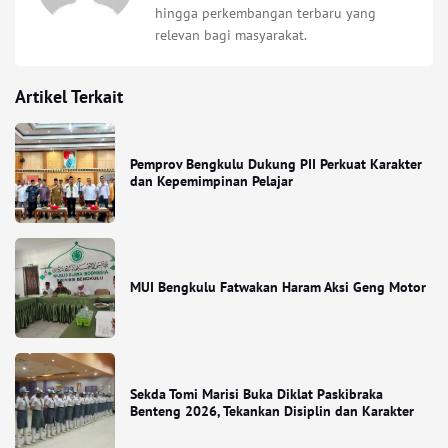
hingga perkembangan terbaru yang
relevan bagi masyarakat.
Artikel Terkait
Pemprov Bengkulu Dukung PII Perkuat Karakter
dan Kepemimpinan Pelajar
MUI Bengkulu Fatwakan Haram Aksi Geng Motor
Sekda Tomi Marisi Buka Diklat Paskibraka
Benteng 2026, Tekankan Disiplin dan Karakter