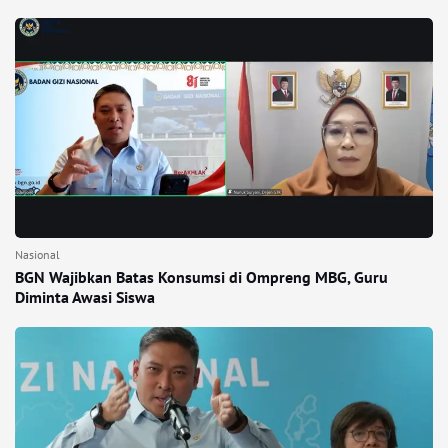
Nasional
BGN Wajibkan Batas Konsumsi di Ompreng MBG, Guru
Diminta Awasi Siswa