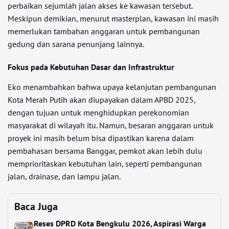
perbaikan sejumlah jalan akses ke kawasan tersebut.
Meskipun demikian, menurut masterplan, kawasan ini masih
memerlukan tambahan anggaran untuk pembangunan
gedung dan sarana penunjang lainnya.
Fokus pada Kebutuhan Dasar dan Infrastruktur
Eko menambahkan bahwa upaya kelanjutan pembangunan
Kota Merah Putih akan diupayakan dalam APBD 2025,
dengan tujuan untuk menghidupkan perekonomian
masyarakat di wilayah itu. Namun, besaran anggaran untuk
proyek ini masih belum bisa dipastikan karena dalam
pembahasan bersama Banggar, pemkot akan lebih dulu
memprioritaskan kebutuhan lain, seperti pembangunan
jalan, drainase, dan lampu jalan.
Baca Juga
Reses DPRD Kota Bengkulu 2026, Aspirasi Warga