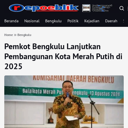
Beranda
Nasional
Bengkulu
Politik
Kejadian
Daerah
Se
Home
Bengkulu
Pemkot Bengkulu Lanjutkan
Pembangunan Kota Merah Putih di
2025