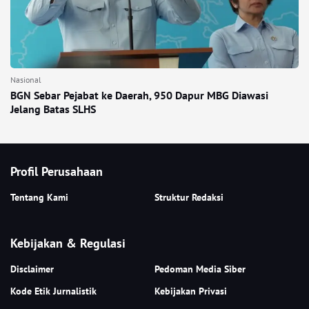
Nasional
BGN Sebar Pejabat ke Daerah, 950 Dapur MBG Diawasi
Jelang Batas SLHS
Profil Perusahaan
Tentang Kami
Struktur Redaksi
Kebijakan & Regulasi
Disclaimer
Pedoman Media Siber
Kode Etik Jurnalistik
Kebijakan Privasi