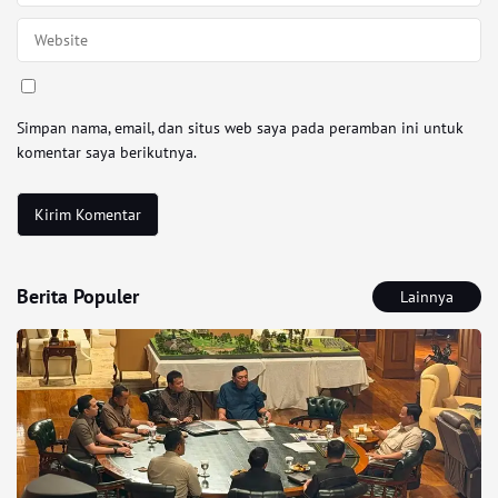
Simpan nama, email, dan situs web saya pada peramban ini untuk
komentar saya berikutnya.
Berita Populer
Lainnya