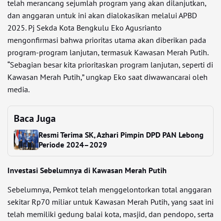
telah merancang sejumlah program yang akan dilanjutkan,
dan anggaran untuk ini akan dialokasikan melalui APBD
2025. Pj Sekda Kota Bengkulu Eko Agusrianto
mengonfirmasi bahwa prioritas utama akan diberikan pada
program-program lanjutan, termasuk Kawasan Merah Putih.
“Sebagian besar kita prioritaskan program lanjutan, seperti di
Kawasan Merah Putih,” ungkap Eko saat diwawancarai oleh
media.
Baca Juga
Resmi Terima SK, Azhari Pimpin DPD PAN Lebong
Periode 2024–2029
Investasi Sebelumnya di Kawasan Merah Putih
Sebelumnya, Pemkot telah menggelontorkan total anggaran
sekitar Rp70 miliar untuk Kawasan Merah Putih, yang saat ini
telah memiliki gedung balai kota, masjid, dan pendopo, serta