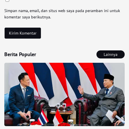
Simpan nama, email, dan situs web saya pada peramban ini untuk
komentar saya berikutnya.
Berita Populer
Lainnya