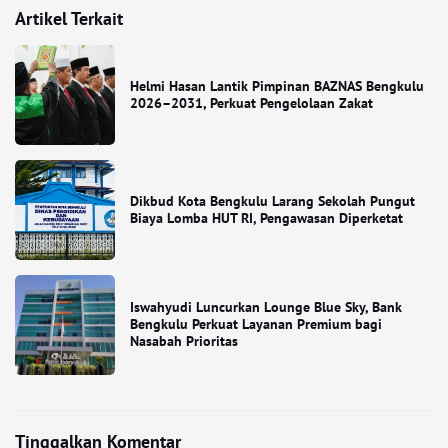
Artikel Terkait
Helmi Hasan Lantik Pimpinan BAZNAS Bengkulu
2026–2031, Perkuat Pengelolaan Zakat
Dikbud Kota Bengkulu Larang Sekolah Pungut
Biaya Lomba HUT RI, Pengawasan Diperketat
Iswahyudi Luncurkan Lounge Blue Sky, Bank
Bengkulu Perkuat Layanan Premium bagi
Nasabah Prioritas
Tinggalkan Komentar