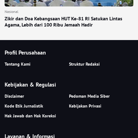
Nasional
Zikir dan Doa Kebangsaan HUT Ke-81 RI Satukan Lintas
Agama, Lebih dari 100 Ribu Jemaah Hadir
Profil Perusahaan
Tentang Kami
Struktur Redaksi
Kebijakan & Regulasi
Disclaimer
Pedoman Media Siber
Kode Etik Jurnalistik
Kebijakan Privasi
Hak Jawab dan Hak Koreksi
Layanan & Informasi