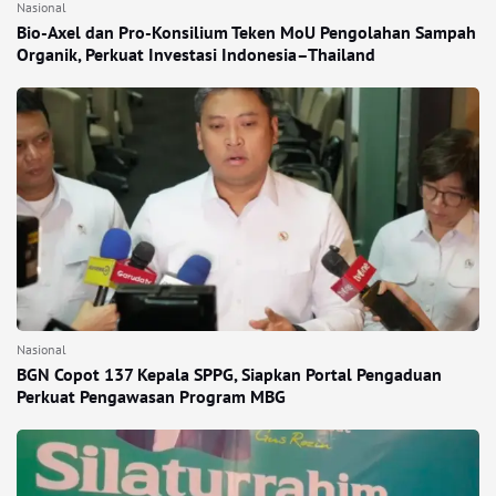
Nasional
Bio-Axel dan Pro-Konsilium Teken MoU Pengolahan Sampah
Organik, Perkuat Investasi Indonesia–Thailand
Nasional
BGN Copot 137 Kepala SPPG, Siapkan Portal Pengaduan
Perkuat Pengawasan Program MBG