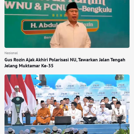
Nasional
Gus Rozin Ajak Akhiri Polarisasi NU, Tawarkan Jalan Tengah
Jelang Muktamar Ke-35