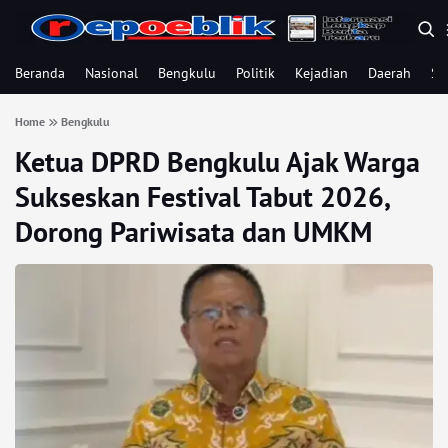
Beranda
Nasional
Bengkulu
Politik
Kejadian
Daerah
Se
Home
Bengkulu
Ketua DPRD Bengkulu Ajak Warga
Sukseskan Festival Tabut 2026,
Dorong Pariwisata dan UMKM