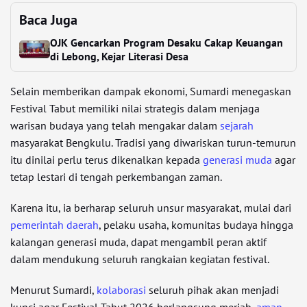
Baca Juga
OJK Gencarkan Program Desaku Cakap Keuangan
di Lebong, Kejar Literasi Desa
Selain memberikan dampak ekonomi, Sumardi menegaskan
Festival Tabut memiliki nilai strategis dalam menjaga
warisan budaya yang telah mengakar dalam
sejarah
masyarakat Bengkulu. Tradisi yang diwariskan turun-temurun
itu dinilai perlu terus dikenalkan kepada
generasi muda
agar
tetap lestari di tengah perkembangan zaman.
Karena itu, ia berharap seluruh unsur masyarakat, mulai dari
pemerintah daerah
, pelaku usaha, komunitas budaya hingga
kalangan generasi muda, dapat mengambil peran aktif
dalam mendukung seluruh rangkaian kegiatan festival.
Menurut Sumardi,
kolaborasi
seluruh pihak akan menjadi