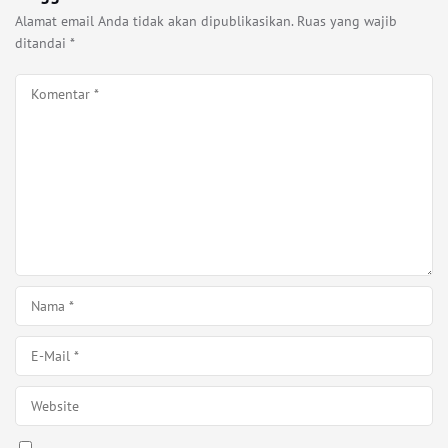
Alamat email Anda tidak akan dipublikasikan.
Ruas yang wajib
ditandai
*