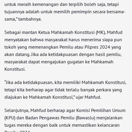
untuk meraih kemenangan dan terpilih boleh saja, tetapi
tujuannya adalah untuk memilih pemimpin secara bersama-
sama,” tambahnya.
Sebagai mantan Ketua Mahkamah Konstitusi (MK), Mahfud
menyatakan bahwa masyarakat harus menerima siapa pun
tokoh yang memenangkan Pemilu atau Pilpres 2024 yang
akan datang. Jika ada ketidakpuasan dengan hasil pemilu,
masyarakat dapat mengajukan gugatan ke Mahkamah
Konstitusi.
“Jika ada ketidakpuasan, kita memiliki Mahkamah Konstitusi,
tetapi kita berharap agar tidak terlalu banyak perkara yang
diajukan ke Mahkamah Konstitusi,” ujar Mahfud.
Selanjutnya, Mahfud berharap agar Komisi Pemilihan Umum
(KPU) dan Badan Pengawas Pemilu (Bawaslu) menjalankan
tugas mereka dengan baik untuk memastikan kelancaran