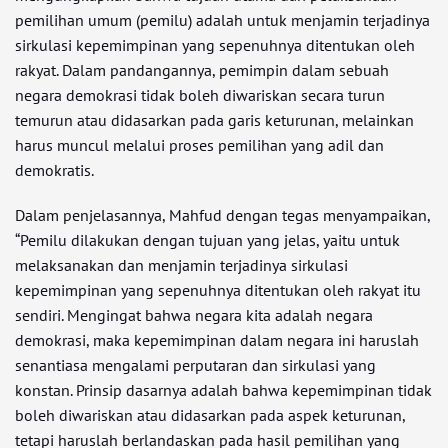
pemilihan umum (pemilu) adalah untuk menjamin terjadinya
sirkulasi kepemimpinan yang sepenuhnya ditentukan oleh
rakyat. Dalam pandangannya, pemimpin dalam sebuah
negara demokrasi tidak boleh diwariskan secara turun
temurun atau didasarkan pada garis keturunan, melainkan
harus muncul melalui proses pemilihan yang adil dan
demokratis.
Dalam penjelasannya, Mahfud dengan tegas menyampaikan,
“Pemilu dilakukan dengan tujuan yang jelas, yaitu untuk
melaksanakan dan menjamin terjadinya sirkulasi
kepemimpinan yang sepenuhnya ditentukan oleh rakyat itu
sendiri. Mengingat bahwa negara kita adalah negara
demokrasi, maka kepemimpinan dalam negara ini haruslah
senantiasa mengalami perputaran dan sirkulasi yang
konstan. Prinsip dasarnya adalah bahwa kepemimpinan tidak
boleh diwariskan atau didasarkan pada aspek keturunan,
tetapi haruslah berlandaskan pada hasil pemilihan yang