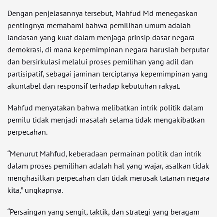
Dengan penjelasannya tersebut, Mahfud Md menegaskan
pentingnya memahami bahwa pemilihan umum adalah
landasan yang kuat dalam menjaga prinsip dasar negara
demokrasi, di mana kepemimpinan negara haruslah berputar
dan bersirkulasi melalui proses pemilihan yang adil dan
partisipatif, sebagai jaminan terciptanya kepemimpinan yang
akuntabel dan responsif terhadap kebutuhan rakyat.
Mahfud menyatakan bahwa melibatkan intrik politik dalam
pemilu tidak menjadi masalah selama tidak mengakibatkan
perpecahan.
“Menurut Mahfud, keberadaan permainan politik dan intrik
dalam proses pemilihan adalah hal yang wajar, asalkan tidak
menghasilkan perpecahan dan tidak merusak tatanan negara
kita,” ungkapnya.
“Persaingan yang sengit, taktik, dan strategi yang beragam