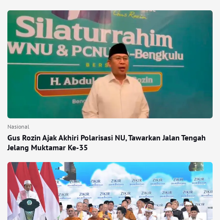
Nasional
Gus Rozin Ajak Akhiri Polarisasi NU, Tawarkan Jalan Tengah
Jelang Muktamar Ke-35