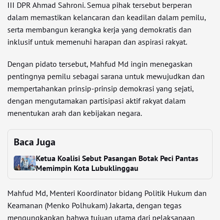
III DPR Ahmad Sahroni. Semua pihak tersebut berperan
dalam memastikan kelancaran dan keadilan dalam pemilu,
serta membangun kerangka kerja yang demokratis dan
inklusif untuk memenuhi harapan dan aspirasi rakyat.
Dengan pidato tersebut, Mahfud Md ingin menegaskan
pentingnya pemilu sebagai sarana untuk mewujudkan dan
mempertahankan prinsip-prinsip demokrasi yang sejati,
dengan mengutamakan partisipasi aktif rakyat dalam
menentukan arah dan kebijakan negara.
Baca Juga
Ketua Koalisi Sebut Pasangan Botak Peci Pantas
Memimpin Kota Lubuklinggau
Mahfud Md, Menteri Koordinator bidang Politik Hukum dan
Keamanan (Menko Polhukam) Jakarta, dengan tegas
mengungkapkan bahwa tujuan utama dari pelaksanaan