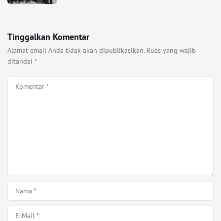
Tinggalkan Komentar
Alamat email Anda tidak akan dipublikasikan.
Ruas yang wajib
ditandai
*