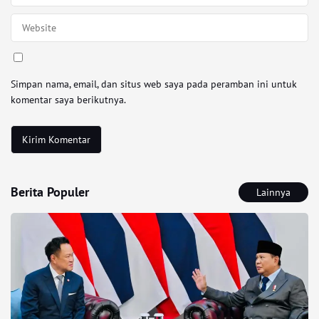
Simpan nama, email, dan situs web saya pada peramban ini untuk
komentar saya berikutnya.
Berita Populer
Lainnya