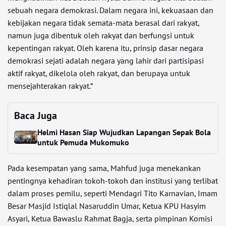
sebuah negara demokrasi. Dalam negara ini, kekuasaan dan
kebijakan negara tidak semata-mata berasal dari rakyat,
namun juga dibentuk oleh rakyat dan berfungsi untuk
kepentingan rakyat. Oleh karena itu, prinsip dasar negara
demokrasi sejati adalah negara yang lahir dari partisipasi
aktif rakyat, dikelola oleh rakyat, dan berupaya untuk
mensejahterakan rakyat.”
Baca Juga
Helmi Hasan Siap Wujudkan Lapangan Sepak Bola
untuk Pemuda Mukomuko
Pada kesempatan yang sama, Mahfud juga menekankan
pentingnya kehadiran tokoh-tokoh dan institusi yang terlibat
dalam proses pemilu, seperti Mendagri Tito Karnavian, Imam
Besar Masjid Istiqlal Nasaruddin Umar, Ketua KPU Hasyim
Asyari, Ketua Bawaslu Rahmat Bagja, serta pimpinan Komisi