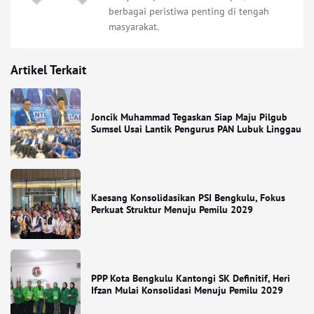
berbagai peristiwa penting di tengah
masyarakat.
Artikel Terkait
Joncik Muhammad Tegaskan Siap Maju Pilgub
Sumsel Usai Lantik Pengurus PAN Lubuk Linggau
Kaesang Konsolidasikan PSI Bengkulu, Fokus
Perkuat Struktur Menuju Pemilu 2029
PPP Kota Bengkulu Kantongi SK Definitif, Heri
Ifzan Mulai Konsolidasi Menuju Pemilu 2029