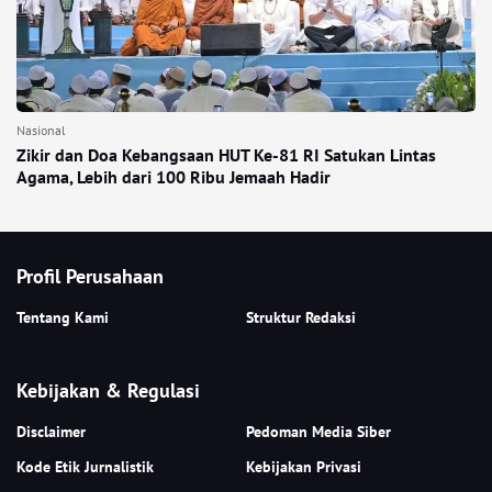
Nasional
Zikir dan Doa Kebangsaan HUT Ke-81 RI Satukan Lintas
Agama, Lebih dari 100 Ribu Jemaah Hadir
Profil Perusahaan
Tentang Kami
Struktur Redaksi
Kebijakan & Regulasi
Disclaimer
Pedoman Media Siber
Kode Etik Jurnalistik
Kebijakan Privasi