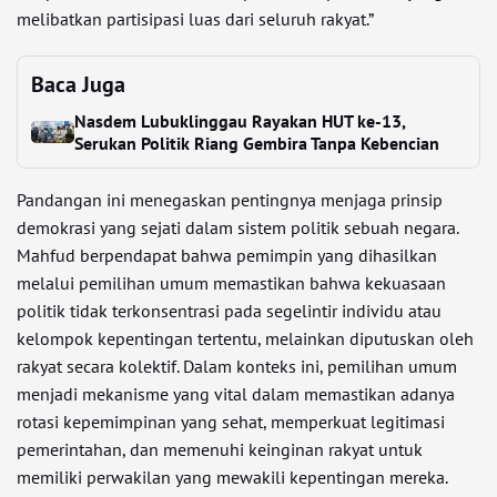
melibatkan partisipasi luas dari seluruh rakyat.”
Baca Juga
Nasdem Lubuklinggau Rayakan HUT ke-13,
Serukan Politik Riang Gembira Tanpa Kebencian
Pandangan ini menegaskan pentingnya menjaga prinsip
demokrasi yang sejati dalam sistem politik sebuah negara.
Mahfud berpendapat bahwa pemimpin yang dihasilkan
melalui pemilihan umum memastikan bahwa kekuasaan
politik tidak terkonsentrasi pada segelintir individu atau
kelompok kepentingan tertentu, melainkan diputuskan oleh
rakyat secara kolektif. Dalam konteks ini, pemilihan umum
menjadi mekanisme yang vital dalam memastikan adanya
rotasi kepemimpinan yang sehat, memperkuat legitimasi
pemerintahan, dan memenuhi keinginan rakyat untuk
memiliki perwakilan yang mewakili kepentingan mereka.