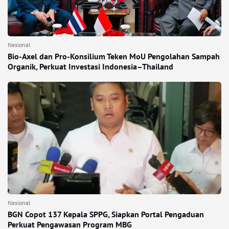
Nasional
Bio-Axel dan Pro-Konsilium Teken MoU Pengolahan Sampah
Organik, Perkuat Investasi Indonesia–Thailand
Nasional
BGN Copot 137 Kepala SPPG, Siapkan Portal Pengaduan
Perkuat Pengawasan Program MBG