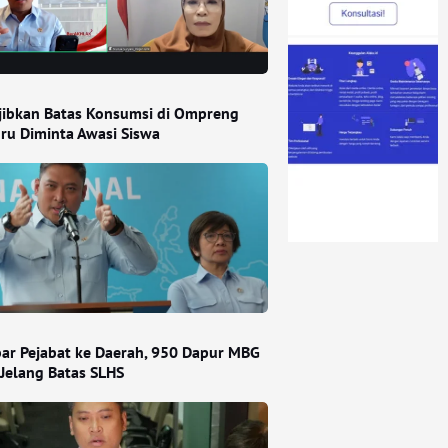
ibkan Batas Konsumsi di Ompreng
ru Diminta Awasi Siswa
ar Pejabat ke Daerah, 950 Dapur MBG
 Jelang Batas SLHS