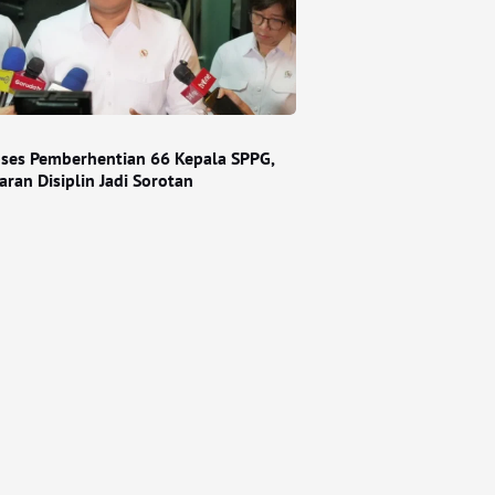
ses Pemberhentian 66 Kepala SPPG,
ran Disiplin Jadi Sorotan