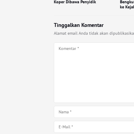
Koper Dibawa Penyidik
Bengku
ke Keja
Tinggalkan Komentar
Alamat email Anda tidak akan dipublikasika