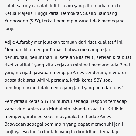
salah satunya adalah kritik tajam yang dilontarkan oleh
Ketua Majelis Tinggi Partai Demokrat, Susilo Bambang
Yudhoyono (SBY), terkait pemimpin yang tidak memegang
janji.
Adjie Alfaraby menjelaskan temuan dari riset kualitatif ini,
“Temuan kita mengonfirmasi bahwa memang terjadi
penurunan, penurunan ini setelah kita teliti, setelah kita buat
riset kualitatif yang kita kerjakan minimal memang ada 2 hal
yang menjadi jawaban mengapa Anies cenderung menurun
pasca deklarasi AMIN, pertama, kritik keras SBY soal
pemimpin yang tidak memegang janji yang beredar luas.”
Pernyataan keras SBY ini muncul sebagai respons terhadap
kabar duet Anies dan Muhaimin Iskandar saat itu. Kritik ini
mempengaruhi persepsi masyarakat terhadap Anies
Baswedan sebagai pemimpin yang dapat memenuhi janji-
janjinya. Faktor-faktor lain yang berkontribusi terhadap