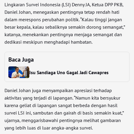
Lingkaran Survei Indonesia (LSI) Denny JA, Ketua DPP PKB,
Daniel Johan, menegaskan pentingnya tetap rendah hati
dalam merespons perubahan politik. “Kalau tinggi jangan
besar kepala, kalau sebaliknya semakin dorong semangat,”
katanya, menekankan pentingnya menjaga semangat dan
dedikasi meskipun menghadapi hambatan.
Baca Juga
Isu Sandiaga Uno Gagal Jadi Cawapres
Daniel Johan juga menyampaikan apresiasi terhadap
aktivitas yang terjadi di lapangan. “Namun kita bersyukur
karena geliat di lapangan sangat berbeda dengan hasil
survei LSI ini, sambutan dan gairah di basis semakin kuat,”
ujarnya, menggarisbawahi pentingnya melihat gambaran
yang lebih luas di luar angka-angka survei.