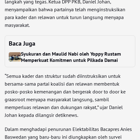
langkah yang tegas. Ketua DPP PKB, Daniel Johan,
menyampaikan bahwa partainya telah menginstruksikan
para kader dan relawan untuk turun langsung menyapa
masyarakat.
Baca Juga
Syukuran dan Maulid Nabi oleh Yoppy Rustam
Memperkuat Komitmen untuk Pilkada Damai
“Semua kader dan struktur sudah diinstruksikan untuk
bersama-sama partai koalisi dan relawan membentuk
posko-posko kemenangan dan bergerak door to door ke
graasroot menyapa masyarakat langsung, sambil
memperluas relawan dan dukungan rakyat,” ujar Daniel
Johan kepada dilangsir detiknews.
Dalam menghadapi penurunan Elektabilitas Bacapres Anies
Baswedan yang baru-baru ini diungkapkan oleh survei