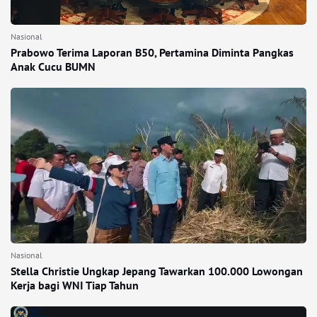
Nasional
Prabowo Terima Laporan B50, Pertamina Diminta Pangkas
Anak Cucu BUMN
Nasional
Stella Christie Ungkap Jepang Tawarkan 100.000 Lowongan
Kerja bagi WNI Tiap Tahun