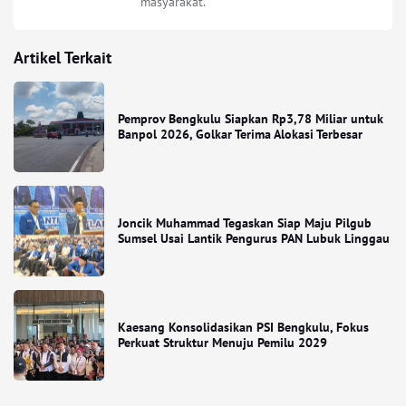
masyarakat.
Artikel Terkait
Pemprov Bengkulu Siapkan Rp3,78 Miliar untuk
Banpol 2026, Golkar Terima Alokasi Terbesar
Joncik Muhammad Tegaskan Siap Maju Pilgub
Sumsel Usai Lantik Pengurus PAN Lubuk Linggau
Kaesang Konsolidasikan PSI Bengkulu, Fokus
Perkuat Struktur Menuju Pemilu 2029