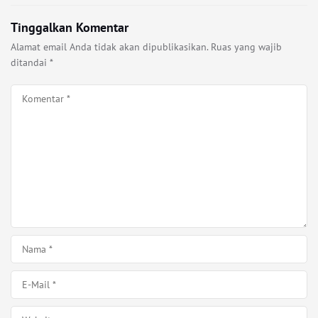
Tinggalkan Komentar
Alamat email Anda tidak akan dipublikasikan.
Ruas yang wajib
ditandai
*