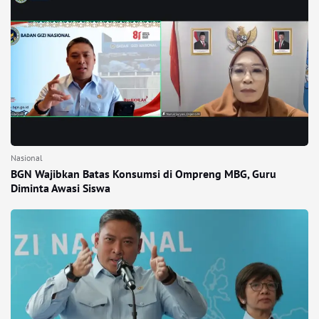
Nasional
BGN Wajibkan Batas Konsumsi di Ompreng MBG, Guru
Diminta Awasi Siswa