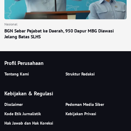
Nasional
BGN Sebar Pejabat ke Daerah, 950 Dapur MBG Diawasi
Jelang Batas SLHS
Profil Perusahaan
Tentang Kami
Struktur Redaksi
Kebijakan & Regulasi
Disclaimer
Pedoman Media Siber
Kode Etik Jurnalistik
Kebijakan Privasi
Hak Jawab dan Hak Koreksi