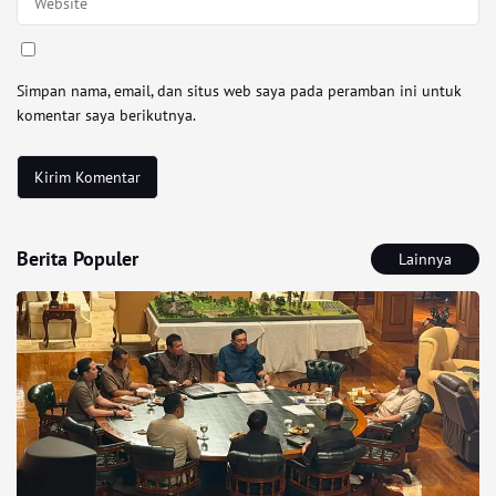
Simpan nama, email, dan situs web saya pada peramban ini untuk
komentar saya berikutnya.
Berita Populer
Lainnya