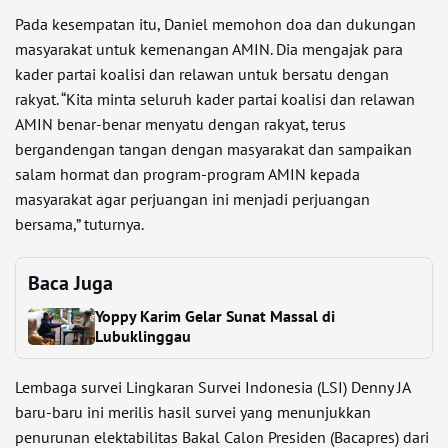
Pada kesempatan itu, Daniel memohon doa dan dukungan
masyarakat untuk kemenangan AMIN. Dia mengajak para
kader partai koalisi dan relawan untuk bersatu dengan
rakyat. “Kita minta seluruh kader partai koalisi dan relawan
AMIN benar-benar menyatu dengan rakyat, terus
bergandengan tangan dengan masyarakat dan sampaikan
salam hormat dan program-program AMIN kepada
masyarakat agar perjuangan ini menjadi perjuangan
bersama,” tuturnya.
Baca Juga
Yoppy Karim Gelar Sunat Massal di
Lubuklinggau
Lembaga survei Lingkaran Survei Indonesia (LSI) Denny JA
baru-baru ini merilis hasil survei yang menunjukkan
penurunan elektabilitas Bakal Calon Presiden (Bacapres) dari