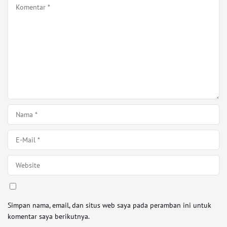
Simpan nama, email, dan situs web saya pada peramban ini untuk
komentar saya berikutnya.