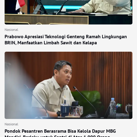
Nasional
Prabowo Apresiasi Teknologi Genteng Ramah Lingkungan
BRIN, Manfaatkan Limbah Sawit dan Kelapa
Nasional
Pondok Pesantren Berasrama Bisa Kelola Dapur MBG