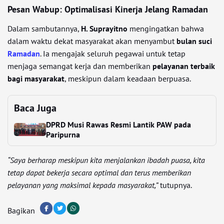
Pesan Wabup: Optimalisasi Kinerja Jelang Ramadan
Dalam sambutannya,
H. Suprayitno
mengingatkan bahwa
dalam waktu dekat masyarakat akan menyambut
bulan suci
Ramadan
. Ia mengajak seluruh pegawai untuk tetap
menjaga semangat kerja dan memberikan
pelayanan terbaik
bagi masyarakat
, meskipun dalam keadaan berpuasa.
Baca Juga
DPRD Musi Rawas Resmi Lantik PAW pada
Paripurna
“Saya berharap meskipun kita menjalankan ibadah puasa, kita
tetap dapat bekerja secara optimal dan terus memberikan
pelayanan yang maksimal kepada masyarakat,”
tutupnya.
Bagikan