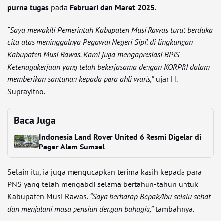
purna tugas
pada
Februari dan Maret 2025
.
“Saya mewakili Pemerintah Kabupaten Musi Rawas turut berduka
cita atas meninggalnya Pegawai Negeri Sipil di lingkungan
Kabupaten Musi Rawas. Kami juga mengapresiasi BPJS
Ketenagakerjaan yang telah bekerjasama dengan KORPRI dalam
memberikan santunan kepada para ahli waris,”
ujar H.
Suprayitno.
Baca Juga
Indonesia Land Rover United 6 Resmi Digelar di
Pagar Alam Sumsel
Selain itu, ia juga mengucapkan terima kasih kepada para
PNS yang telah mengabdi selama bertahun-tahun untuk
Kabupaten Musi Rawas.
“Saya berharap Bapak/Ibu selalu sehat
dan menjalani masa pensiun dengan bahagia,”
tambahnya.