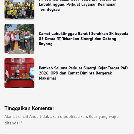
Lubuklinggau, Perkuat Layanan Keamanan
Terintegrasi
Camat Lubuklinggau Barat I Serahkan SK kepada
85 Ketua RT, Tekankan Sinergi dan Gotong
Royong
Pemkab Seluma Perkuat Sinergi Kejar Target PAD
2026, OPD dan Camat Diminta Bergerak
Maksimal
Tinggalkan Komentar
Alamat email Anda tidak akan dipublikasikan.
Ruas yang wajib
ditandai
*