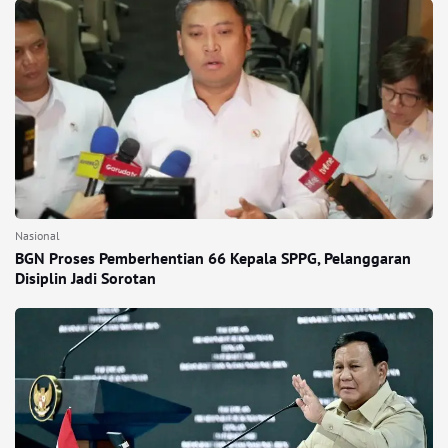
Nasional
BGN Proses Pemberhentian 66 Kepala SPPG, Pelanggaran
Disiplin Jadi Sorotan