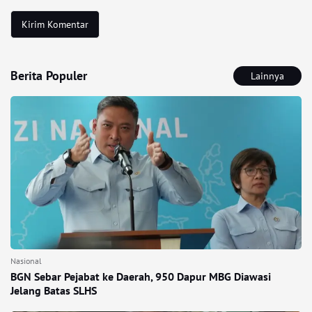
Berita Populer
Lainnya
Nasional
BGN Sebar Pejabat ke Daerah, 950 Dapur MBG Diawasi
Jelang Batas SLHS