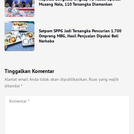
Musang Nala, 110 Tersangka Diamankan
Satpam SPPG Jadi Tersangka Pencurian 1.700
Ompreng MBG, Hasil Penjualan Dipakai Beli
Narkoba
Tinggalkan Komentar
Alamat email Anda tidak akan dipublikasikan.
Ruas yang wajib
ditandai
*