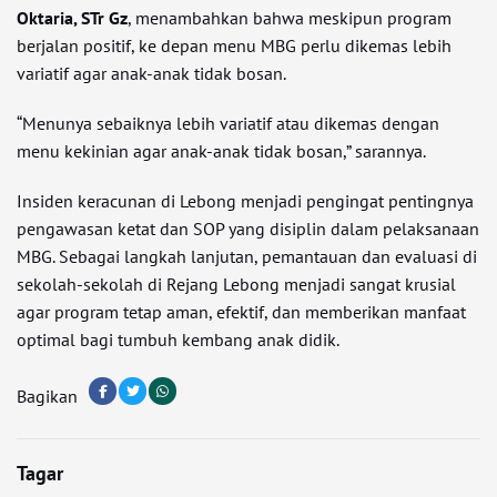
Oktaria, STr Gz
, menambahkan bahwa meskipun program
berjalan positif, ke depan menu MBG perlu dikemas lebih
variatif agar anak-anak tidak bosan.
“Menunya sebaiknya lebih variatif atau dikemas dengan
menu kekinian agar anak-anak tidak bosan,” sarannya.
Insiden keracunan di Lebong menjadi pengingat pentingnya
pengawasan ketat dan SOP yang disiplin dalam pelaksanaan
MBG. Sebagai langkah lanjutan, pemantauan dan evaluasi di
sekolah-sekolah di Rejang Lebong menjadi sangat krusial
agar program tetap aman, efektif, dan memberikan manfaat
optimal bagi tumbuh kembang anak didik.
Bagikan
Tagar