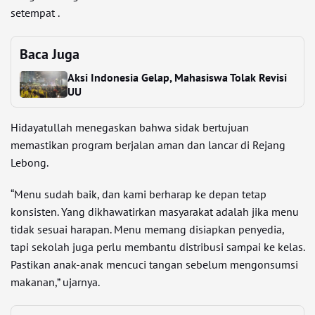
setempat .
Baca Juga
Aksi Indonesia Gelap, Mahasiswa Tolak Revisi
UU
Hidayatullah menegaskan bahwa sidak bertujuan
memastikan program berjalan aman dan lancar di Rejang
Lebong.
“Menu sudah baik, dan kami berharap ke depan tetap
konsisten. Yang dikhawatirkan masyarakat adalah jika menu
tidak sesuai harapan. Menu memang disiapkan penyedia,
tapi sekolah juga perlu membantu distribusi sampai ke kelas.
Pastikan anak-anak mencuci tangan sebelum mengonsumsi
makanan,” ujarnya.