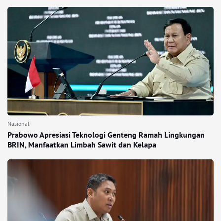
Nasional
Prabowo Apresiasi Teknologi Genteng Ramah Lingkungan
BRIN, Manfaatkan Limbah Sawit dan Kelapa