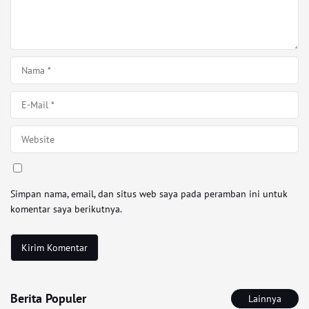
Simpan nama, email, dan situs web saya pada peramban ini untuk
komentar saya berikutnya.
Berita Populer
Lainnya