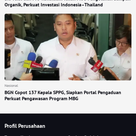
Organik, Perkuat Investasi Indonesia–Thailand
Nasional
BGN Copot 137 Kepala SPPG, Siapkan Portal Pengaduan
Perkuat Pengawasan Program MBG
Profil Perusahaan