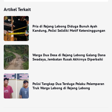
Artikel Terkait
Pria di Rejang Lebong Diduga Bunuh Ayah
Kandung, Polisi Selidiki Motif Ketersinggungan
Warga Dua Desa di Rejang Lebong Galang Dana
Swadaya, Jembatan Rusak Akhirnya Diperbaiki
Polisi Tangkap Dua Terduga Pelaku Pelemparan
Truk Warga Lebong di Rejang Lebong