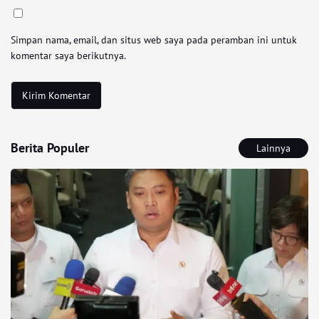
Simpan nama, email, dan situs web saya pada peramban ini untuk
komentar saya berikutnya.
Berita Populer
Lainnya