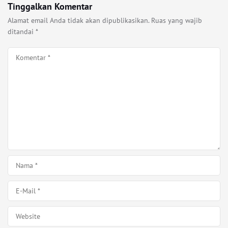
Tinggalkan Komentar
Alamat email Anda tidak akan dipublikasikan.
Ruas yang wajib
ditandai
*