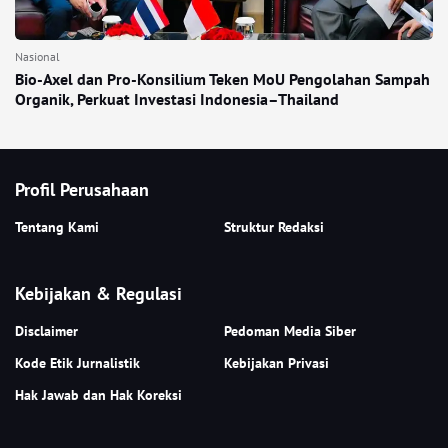
Nasional
Bio-Axel dan Pro-Konsilium Teken MoU Pengolahan Sampah
Organik, Perkuat Investasi Indonesia–Thailand
Profil Perusahaan
Tentang Kami
Struktur Redaksi
Kebijakan & Regulasi
Disclaimer
Pedoman Media Siber
Kode Etik Jurnalistik
Kebijakan Privasi
Hak Jawab dan Hak Koreksi