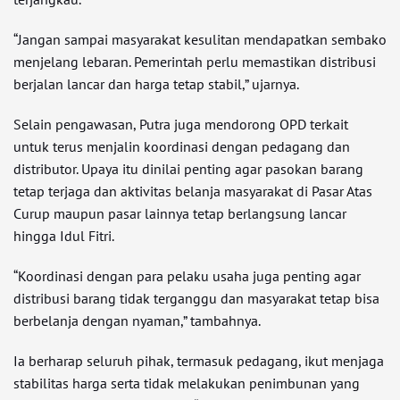
“Jangan sampai masyarakat kesulitan mendapatkan sembako
menjelang lebaran. Pemerintah perlu memastikan distribusi
berjalan lancar dan harga tetap stabil,” ujarnya.
Selain pengawasan, Putra juga mendorong OPD terkait
untuk terus menjalin koordinasi dengan pedagang dan
distributor. Upaya itu dinilai penting agar pasokan barang
tetap terjaga dan aktivitas belanja masyarakat di Pasar Atas
Curup maupun pasar lainnya tetap berlangsung lancar
hingga Idul Fitri.
“Koordinasi dengan para pelaku usaha juga penting agar
distribusi barang tidak terganggu dan masyarakat tetap bisa
berbelanja dengan nyaman,” tambahnya.
Ia berharap seluruh pihak, termasuk pedagang, ikut menjaga
stabilitas harga serta tidak melakukan penimbunan yang