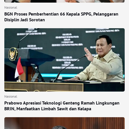
Nasional
BGN Proses Pemberhentian 66 Kepala SPPG, Pelanggaran
Disiplin Jadi Sorotan
Nasional
Prabowo Apresiasi Teknologi Genteng Ramah Lingkungan
BRIN, Manfaatkan Limbah Sawit dan Kelapa