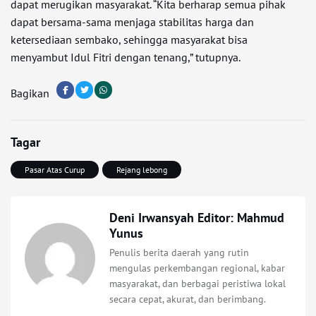
dapat merugikan masyarakat. “Kita berharap semua pihak
dapat bersama-sama menjaga stabilitas harga dan
ketersediaan sembako, sehingga masyarakat bisa
menyambut Idul Fitri dengan tenang,” tutupnya.
Bagikan
Tagar
Pasar Atas Curup
Rejang lebong
Deni Irwansyah Editor: Mahmud
Yunus
Penulis berita daerah yang rutin
mengulas perkembangan regional, kabar
masyarakat, dan berbagai peristiwa lokal
secara cepat, akurat, dan berimbang.