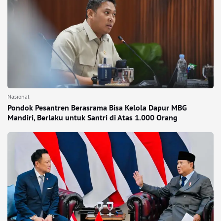
Nasional
Pondok Pesantren Berasrama Bisa Kelola Dapur MBG
Mandiri, Berlaku untuk Santri di Atas 1.000 Orang