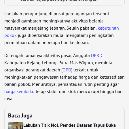
Lonjakan pengunjung di pusat perdagangan tersebut
menjadi gambaran meningkatnya aktivitas belanja
masyarakat menjelang lebaran. Selain pakaian,
kebutuhan
pokok
juga diperkirakan mulai mengalami peningkatan
permintaan dalam beberapa hari ke depan.
Di tengah ramainya aktivitas pasar, Anggota
DPRD
Kabupaten Rejang Lebong, Putra Mas Wigoro, meminta
organisasi perangkat daerah (
OPD
) terkait untuk
meningkatkan pengawasan terhadap harga dan ketersediaan
bahan pokok. Menurutnya, pemantauan rutin penting agar
harga sembako
tetap stabil dan stok mencukupi hingga hari
raya.
Baca Juga
Lakukan Titik Nol, Pemdes Dataran Tapus Buka