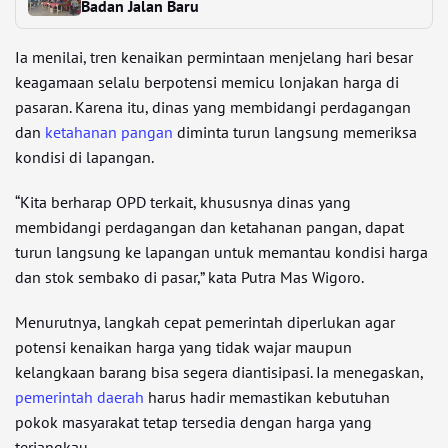
Badan Jalan Baru
Ia menilai, tren kenaikan permintaan menjelang hari besar
keagamaan selalu berpotensi memicu lonjakan harga di
pasaran. Karena itu, dinas yang membidangi perdagangan
dan
ketahanan pangan
diminta turun langsung memeriksa
kondisi di lapangan.
“Kita berharap OPD terkait, khususnya dinas yang
membidangi perdagangan dan ketahanan pangan, dapat
turun langsung ke lapangan untuk memantau kondisi harga
dan stok sembako di pasar,” kata Putra Mas Wigoro.
Menurutnya, langkah cepat pemerintah diperlukan agar
potensi kenaikan harga yang tidak wajar maupun
kelangkaan barang bisa segera diantisipasi. Ia menegaskan,
pemerintah daerah
harus hadir memastikan kebutuhan
pokok masyarakat tetap tersedia dengan harga yang
terjangkau.