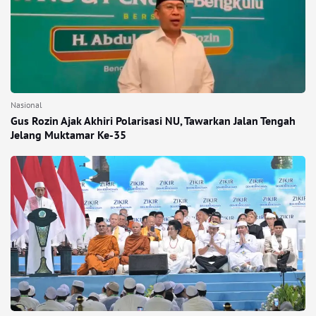
Nasional
Gus Rozin Ajak Akhiri Polarisasi NU, Tawarkan Jalan Tengah
Jelang Muktamar Ke-35