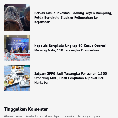
Berkas Kasus Investasi Bodong Yeyen Rampung,
Polda Bengkulu Siapkan Pelimpahan ke
Kejaksaan
Kapolda Bengkulu Ungkap 92 Kasus Operasi
Musang Nala, 110 Tersangka Diamankan
Satpam SPPG Jadi Tersangka Pencurian 1.700
Ompreng MBG, Hasil Penjualan Dipakai Beli
Narkoba
Tinggalkan Komentar
Alamat email Anda tidak akan dipublikasikan.
Ruas yang wajib