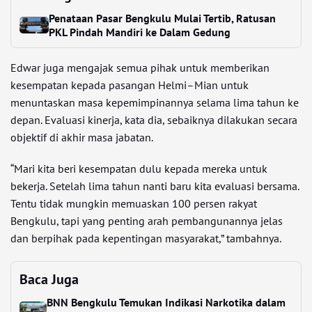
Penataan Pasar Bengkulu Mulai Tertib, Ratusan
PKL Pindah Mandiri ke Dalam Gedung
Edwar juga mengajak semua pihak untuk memberikan
kesempatan kepada pasangan Helmi–Mian untuk
menuntaskan masa kepemimpinannya selama lima tahun ke
depan. Evaluasi kinerja, kata dia, sebaiknya dilakukan secara
objektif di akhir masa jabatan.
“Mari kita beri kesempatan dulu kepada mereka untuk
bekerja. Setelah lima tahun nanti baru kita evaluasi bersama.
Tentu tidak mungkin memuaskan 100 persen rakyat
Bengkulu, tapi yang penting arah pembangunannya jelas
dan berpihak pada kepentingan masyarakat,” tambahnya.
Baca Juga
BNN Bengkulu Temukan Indikasi Narkotika dalam