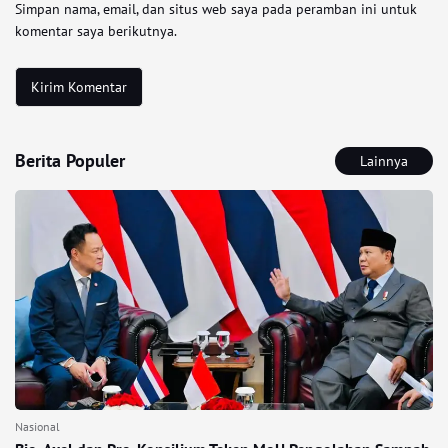
Simpan nama, email, dan situs web saya pada peramban ini untuk
komentar saya berikutnya.
Berita Populer
Lainnya
Nasional