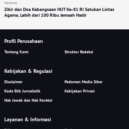
Nasional
Zikir dan Doa Kebangsaan HUT Ke-81 RI Satukan Lintas
Agama, Lebih dari 100 Ribu Jemaah Hadir
Profil Perusahaan
Tentang Kami
Struktur Redaksi
Kebijakan & Regulasi
Disclaimer
Pedoman Media Siber
Kode Etik Jurnalistik
Kebijakan Privasi
Hak Jawab dan Hak Koreksi
Layanan & Informasi