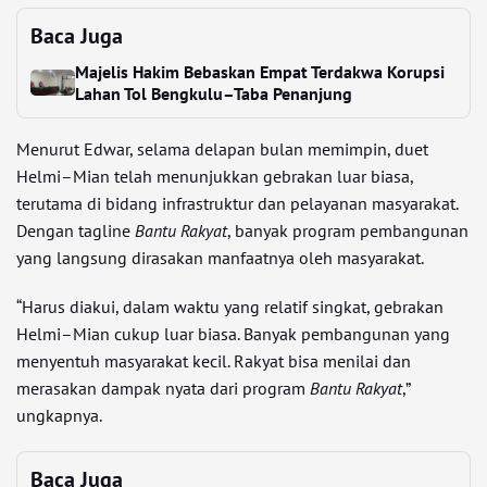
Baca Juga
Majelis Hakim Bebaskan Empat Terdakwa Korupsi
Lahan Tol Bengkulu–Taba Penanjung
Menurut Edwar, selama delapan bulan memimpin, duet
Helmi–Mian telah menunjukkan gebrakan luar biasa,
terutama di bidang infrastruktur dan pelayanan masyarakat.
Dengan tagline
Bantu Rakyat
, banyak program pembangunan
yang langsung dirasakan manfaatnya oleh masyarakat.
“Harus diakui, dalam waktu yang relatif singkat, gebrakan
Helmi–Mian cukup luar biasa. Banyak pembangunan yang
menyentuh masyarakat kecil. Rakyat bisa menilai dan
merasakan dampak nyata dari program
Bantu Rakyat
,”
ungkapnya.
Baca Juga