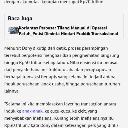
dengan akumulasi kerugian mencapai Rp20 triliun.
Baca Juga
Korlantas Perbesar Tilang Manual di Operasi
Patuh, Polisi Diminta Hindari Praktik Transaksional
Menurut Dony dikutip dari detik, proses perampingan
tersebut berpotensi menghasilkan penghematan langsung
hingga Rp50 triliun setiap tahun. Nilai efisiensi itu berasal
dari penyederhanaan struktur usaha dan penghapusan
berbagai transaksi berlapis yang selama ini terjadi antara
induk perusahaan, anak usaha, hingga perusahaan turunan
lainnya.
“Selama ini kita membiasakan layering transaction antara
induk ke
anak-anak
, ke cucu-cucu, ke cicit, yang
menyebabkan inefisiensi. Kurang lebih inefisiensinya itu
Rp30 triliun,” kata Dony dalam keterangan pers yang dirilis