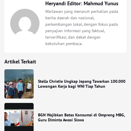
Heryandi Editor: Mahmud Yunus
Wartawan yang menaruh perhatian pada
berita daerah dan nasional,
perkembangan lokal, dengan fokus pada
penyajian informasi yang faktual,
terverifikasi, dan dekat dengan
kebutuhan pembaca.
Artikel Terkait
Stella Christie Ungkap Jepang Tawarkan 100.000
Lowongan Kerja bagi WNI Tiap Tahun
BGN Wajibkan Batas Konsumsi di Ompreng MBG,
Guru Diminta Awasi Siswa