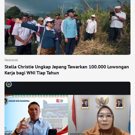
Nasional
Stella Christie Ungkap Jepang Tawarkan 100.000 Lowongan
Kerja bagi WNI Tiap Tahun