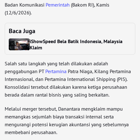
Badan Komunikasi
Pemerintah
(Bakom RI), Kamis
(12/6/2026).
Baca Juga
iShowSpeed Bela Batik Indonesia, Malaysia
Klaim
Salah satu langkah yang telah dilakukan adalah
penggabungan PT
Pertamina
Patra Niaga, Kilang Pertamina
Internasional, dan Pertamina International Shipping (PIS).
Konsolidasi tersebut dilakukan karena ketiga perusahaan
berada dalam rantai bisnis yang saling berkaitan.
Melalui merger tersebut, Danantara mengklaim mampu
memangkas sejumlah biaya transaksi internal serta
mengurangi potensi kerugian akuntansi yang sebelumnya
membebani perusahaan.