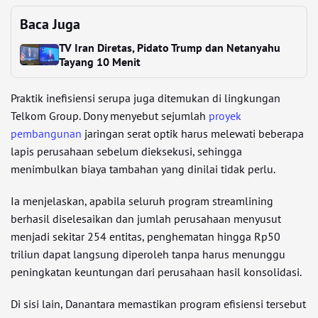
Baca Juga
TV Iran Diretas, Pidato Trump dan Netanyahu
Tayang 10 Menit
Praktik inefisiensi serupa juga ditemukan di lingkungan
Telkom Group. Dony menyebut sejumlah
proyek
pembangunan
jaringan serat optik harus melewati beberapa
lapis perusahaan sebelum dieksekusi, sehingga
menimbulkan biaya tambahan yang dinilai tidak perlu.
Ia menjelaskan, apabila seluruh program streamlining
berhasil diselesaikan dan jumlah perusahaan menyusut
menjadi sekitar 254 entitas, penghematan hingga Rp50
triliun dapat langsung diperoleh tanpa harus menunggu
peningkatan keuntungan dari perusahaan hasil konsolidasi.
Di sisi lain, Danantara memastikan program efisiensi tersebut