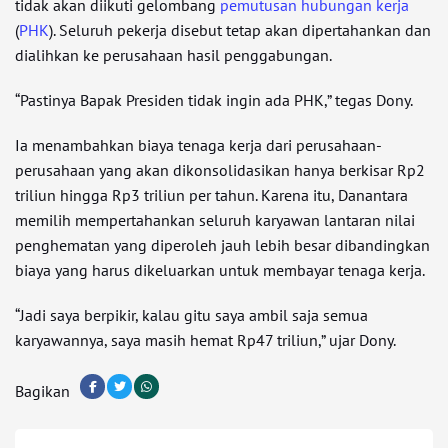
tidak akan diikuti gelombang
pemutusan hubungan kerja
(
PHK
). Seluruh pekerja disebut tetap akan dipertahankan dan
dialihkan ke perusahaan hasil penggabungan.
“Pastinya Bapak Presiden tidak ingin ada PHK,” tegas Dony.
Ia menambahkan biaya tenaga kerja dari perusahaan-
perusahaan yang akan dikonsolidasikan hanya berkisar Rp2
triliun hingga Rp3 triliun per tahun. Karena itu, Danantara
memilih mempertahankan seluruh karyawan lantaran nilai
penghematan yang diperoleh jauh lebih besar dibandingkan
biaya yang harus dikeluarkan untuk membayar tenaga kerja.
“Jadi saya berpikir, kalau gitu saya ambil saja semua
karyawannya, saya masih hemat Rp47 triliun,” ujar Dony.
Bagikan