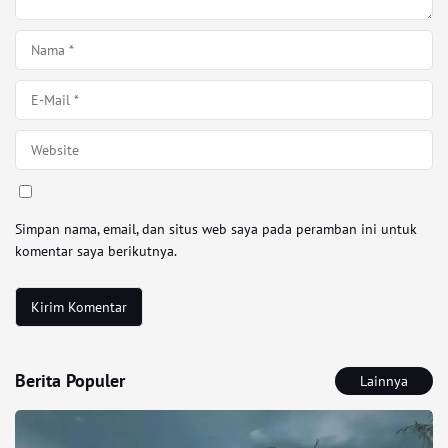
Simpan nama, email, dan situs web saya pada peramban ini untuk
komentar saya berikutnya.
Berita Populer
Lainnya