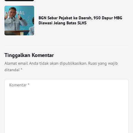
BGN Sebar Pejabat ke Daerah, 950 Dapur MBG
Diawasi Jelang Batas SLHS
Tinggalkan Komentar
Alamat email Anda tidak akan dipublikasikan.
Ruas yang wajib
ditandai
*