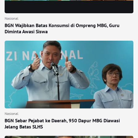
Nasional
BGN Wajibkan Batas Konsumsi di Ompreng MBG, Guru
Diminta Awasi Siswa
Nasional
BGN Sebar Pejabat ke Daerah, 950 Dapur MBG Diawasi
Jelang Batas SLHS