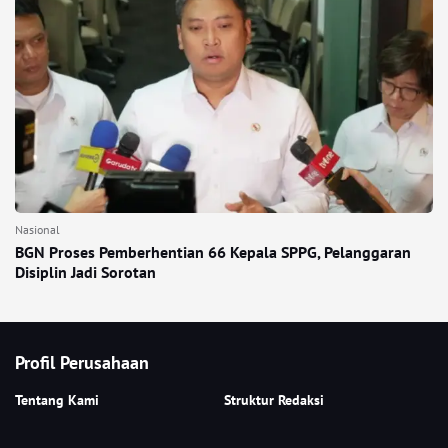
Nasional
BGN Proses Pemberhentian 66 Kepala SPPG, Pelanggaran
Disiplin Jadi Sorotan
Profil Perusahaan
Tentang Kami
Struktur Redaksi