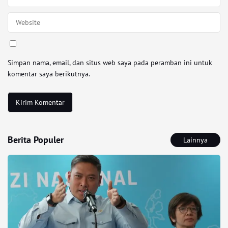
Simpan nama, email, dan situs web saya pada peramban ini untuk
komentar saya berikutnya.
Berita Populer
Lainnya