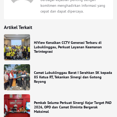
komitmen menghadirkan informasi yang
cepat dan dapat dipercaya.
Artikel Terkait
HiView Kenalkan CCTV Generasi Terbaru di
Lubuklinggau, Perkuat Layanan Keamanan
Terintegrasi
Camat Lubuklinggau Barat I Serahkan SK kepada
85 Ketua RT, Tekankan Sinergi dan Gotong
Royong
Pemkab Seluma Perkuat Sinergi Kejar Target PAD
2026, OPD dan Camat Diminta Bergerak
Maksimal