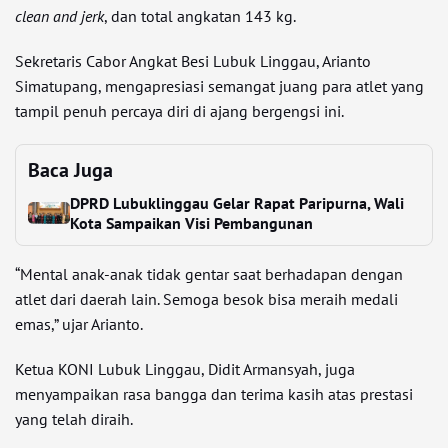
clean and jerk
, dan total angkatan 143 kg.
Sekretaris Cabor Angkat Besi Lubuk Linggau, Arianto
Simatupang, mengapresiasi semangat juang para atlet yang
tampil penuh percaya diri di ajang bergengsi ini.
Baca Juga
DPRD Lubuklinggau Gelar Rapat Paripurna, Wali
Kota Sampaikan Visi Pembangunan
“Mental anak-anak tidak gentar saat berhadapan dengan
atlet dari daerah lain. Semoga besok bisa meraih medali
emas,” ujar Arianto.
Ketua KONI Lubuk Linggau, Didit Armansyah, juga
menyampaikan rasa bangga dan terima kasih atas prestasi
yang telah diraih.