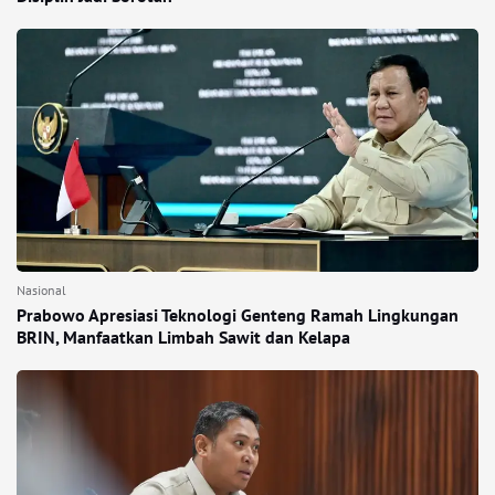
Nasional
Prabowo Apresiasi Teknologi Genteng Ramah Lingkungan
BRIN, Manfaatkan Limbah Sawit dan Kelapa