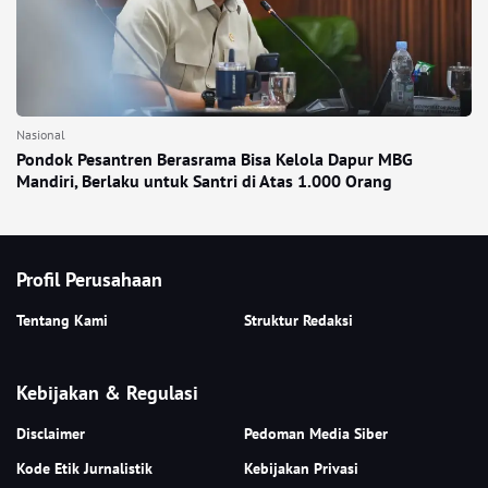
Nasional
Pondok Pesantren Berasrama Bisa Kelola Dapur MBG
Mandiri, Berlaku untuk Santri di Atas 1.000 Orang
Profil Perusahaan
Tentang Kami
Struktur Redaksi
Kebijakan & Regulasi
Disclaimer
Pedoman Media Siber
Kode Etik Jurnalistik
Kebijakan Privasi