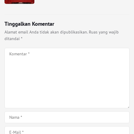
Tinggalkan Komentar
Alamat email Anda tidak akan dipublikasikan.
Ruas yang wajib
ditandai
*