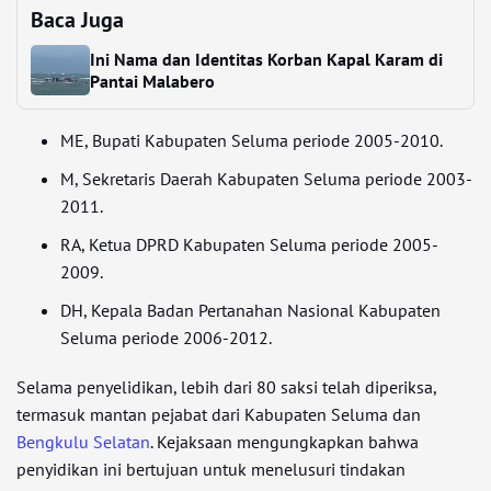
Baca Juga
Ini Nama dan Identitas Korban Kapal Karam di
Pantai Malabero
ME, Bupati Kabupaten Seluma periode 2005-2010.
M, Sekretaris Daerah Kabupaten Seluma periode 2003-
2011.
RA, Ketua DPRD Kabupaten Seluma periode 2005-
2009.
DH, Kepala Badan Pertanahan Nasional Kabupaten
Seluma periode 2006-2012.
Selama penyelidikan, lebih dari 80 saksi telah diperiksa,
termasuk mantan pejabat dari Kabupaten Seluma dan
Bengkulu Selatan
. Kejaksaan mengungkapkan bahwa
penyidikan ini bertujuan untuk menelusuri tindakan