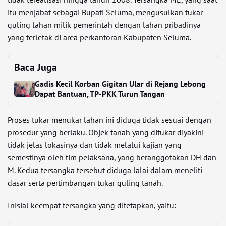
itu menjabat sebagai Bupati Seluma, mengusulkan tukar
guling lahan milik pemerintah dengan lahan pribadinya
yang terletak di area perkantoran Kabupaten Seluma.
Baca Juga
Gadis Kecil Korban Gigitan Ular di Rejang Lebong
Dapat Bantuan, TP-PKK Turun Tangan
Proses tukar menukar lahan ini diduga tidak sesuai dengan
prosedur yang berlaku. Objek tanah yang ditukar diyakini
tidak jelas lokasinya dan tidak melalui kajian yang
semestinya oleh tim pelaksana, yang beranggotakan DH dan
M. Kedua tersangka tersebut diduga lalai dalam meneliti
dasar serta pertimbangan tukar guling tanah.
Inisial keempat tersangka yang ditetapkan, yaitu: