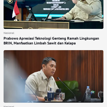
Nasional
Prabowo Apresiasi Teknologi Genteng Ramah Lingkungan
BRIN, Manfaatkan Limbah Sawit dan Kelapa
Nasional