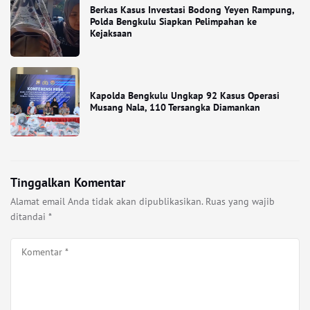
Berkas Kasus Investasi Bodong Yeyen Rampung,
Polda Bengkulu Siapkan Pelimpahan ke
Kejaksaan
Kapolda Bengkulu Ungkap 92 Kasus Operasi
Musang Nala, 110 Tersangka Diamankan
Tinggalkan Komentar
Alamat email Anda tidak akan dipublikasikan.
Ruas yang wajib
ditandai
*