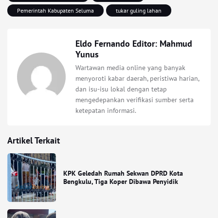
Pemerintah Kabupaten Seluma
tukar guling lahan
Eldo Fernando Editor: Mahmud
Yunus
Wartawan media online yang banyak
menyoroti kabar daerah, peristiwa harian,
dan isu-isu lokal dengan tetap
mengedepankan verifikasi sumber serta
ketepatan informasi.
Artikel Terkait
KPK Geledah Rumah Sekwan DPRD Kota
Bengkulu, Tiga Koper Dibawa Penyidik