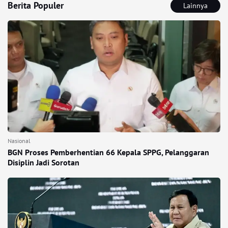
Berita Populer
Lainnya
Nasional
BGN Proses Pemberhentian 66 Kepala SPPG, Pelanggaran
Disiplin Jadi Sorotan