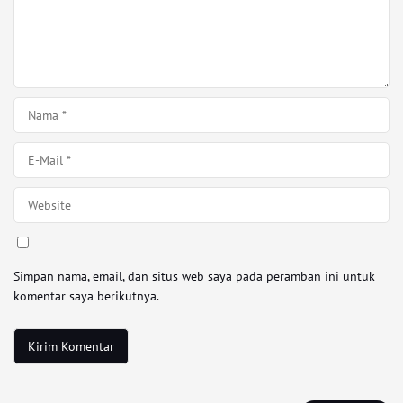
Simpan nama, email, dan situs web saya pada peramban ini untuk
komentar saya berikutnya.