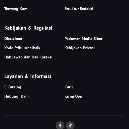
Tentang Kami
Struktur Redaksi
Kebijakan & Regulasi
Disclaimer
Pedoman Media Siber
Kode Etik Jurnalistik
Kebijakan Privasi
Hak Jawab dan Hak Koreksi
Layanan & Informasi
E Katalog
Karir
Hubungi Kami
Kirim Opini