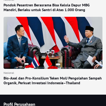
Pondok Pesantren Berasrama Bisa Kelola Dapur MBG
Mandiri, Berlaku untuk Santri di Atas 1.000 Orang
Nasional
Bio-Axel dan Pro-Konsilium Teken MoU Pengolahan Sampah
Organik, Perkuat Investasi Indonesia–Thailand
Profil Perusahaan