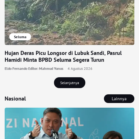
Seluma
Hujan Deras Picu Longsor di Lubuk Sandi, Pasrul
Hamidi Minta BPBD Seluma Segera Turun
Eldo Fernando Editor: Mahmud Yunus
4 Agustus 2026
Selanjutnya
Nasional
Lainnya