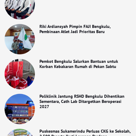
Riki Ardiansyah Pimpin FAJI Bengkulu,
Pembinaan Atlet Jadi Prioritas Baru
Pemkot Bengkulu Salurkan Bantuan untuk
Korban Kebakaran Rumah di Pekan Sabtu
Poliklinik Jantung RSHD Bengkulu Dihentikan
Sementara, Cath Lab Ditargetkan Beroperasi
2027
Puskesmas Sukamerindu Perluas CKG ke Sekolah,