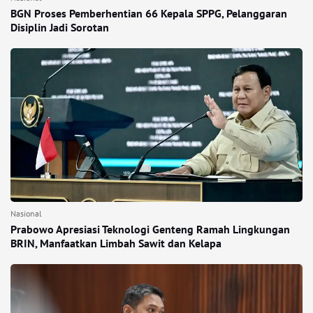
BGN Proses Pemberhentian 66 Kepala SPPG, Pelanggaran
Disiplin Jadi Sorotan
Nasional
Prabowo Apresiasi Teknologi Genteng Ramah Lingkungan
BRIN, Manfaatkan Limbah Sawit dan Kelapa