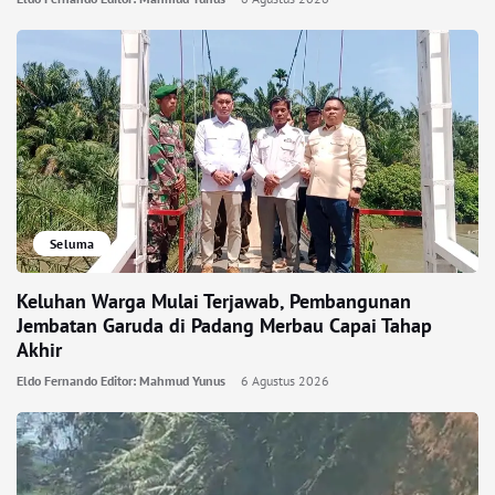
Seluma
Keluhan Warga Mulai Terjawab, Pembangunan
Jembatan Garuda di Padang Merbau Capai Tahap
Akhir
Eldo Fernando Editor: Mahmud Yunus
6 Agustus 2026