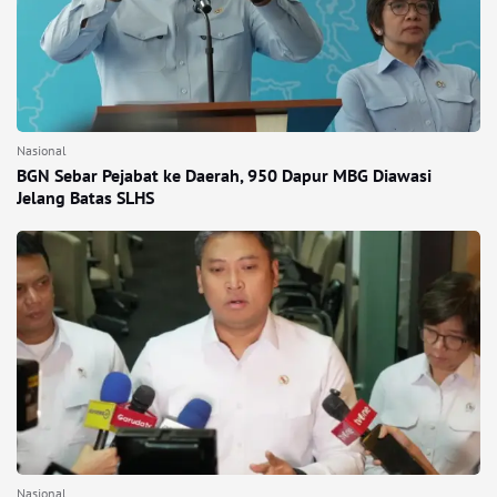
Nasional
BGN Sebar Pejabat ke Daerah, 950 Dapur MBG Diawasi
Jelang Batas SLHS
Nasional