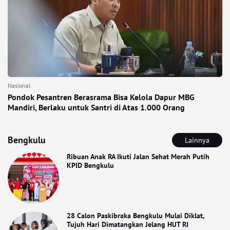
Nasional
Pondok Pesantren Berasrama Bisa Kelola Dapur MBG
Mandiri, Berlaku untuk Santri di Atas 1.000 Orang
Bengkulu
Lainnya
Ribuan Anak RA Ikuti Jalan Sehat Merah Putih
KPID Bengkulu
28 Calon Paskibraka Bengkulu Mulai Diklat,
Tujuh Hari Dimatangkan Jelang HUT RI