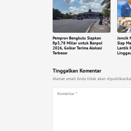
Pemprov Bengkulu Siapkan
Joncik
Rp3,78 Miliar untuk Banpol
Siap Ma
2026, Golkar Terima Alokasi
Lantik 
Terbesar
Lingga
Tinggalkan Komentar
Alamat email Anda tidak akan dipublikasika