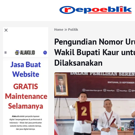
Home
Politik
Pengundian Nomor Uru
Wakil Bupati Kaur un
Dilaksanakan