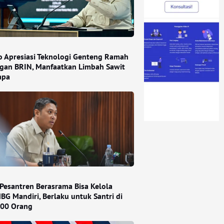
 Apresiasi Teknologi Genteng Ramah
gan BRIN, Manfaatkan Limbah Sawit
apa
Pesantren Berasrama Bisa Kelola
BG Mandiri, Berlaku untuk Santri di
000 Orang