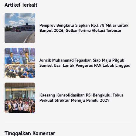
Artikel Terkait
Pemprov Bengkulu Siapkan Rp3,78 Miliar untuk
Banpol 2026, Golkar Terima Alokasi Terbesar
Joncik Muhammad Tegaskan Siap Maju Pilgub
Sumsel Usai Lantik Pengurus PAN Lubuk Linggau
Kaesang Konsolidasikan PSI Bengkulu, Fokus
Perkuat Struktur Menuju Pemilu 2029
Tinggalkan Komentar