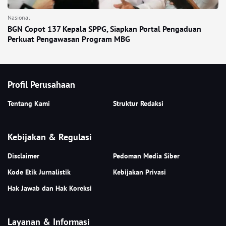
Nasional
BGN Copot 137 Kepala SPPG, Siapkan Portal Pengaduan
Perkuat Pengawasan Program MBG
Profil Perusahaan
Tentang Kami
Struktur Redaksi
Kebijakan & Regulasi
Disclaimer
Pedoman Media Siber
Kode Etik Jurnalistik
Kebijakan Privasi
Hak Jawab dan Hak Koreksi
Layanan & Informasi