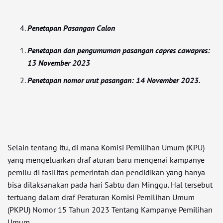
Penetapan Pasangan Calon
Penetapan dan pengumuman pasangan capres cawapres:
13 November 2023
Penetapan nomor urut pasangan: 14 November 2023.
Selain tentang itu, di mana Komisi Pemilihan Umum (KPU)
yang mengeluarkan draf aturan baru mengenai kampanye
pemilu di fasilitas pemerintah dan pendidikan yang hanya
bisa dilaksanakan pada hari Sabtu dan Minggu. Hal tersebut
tertuang dalam draf Peraturan Komisi Pemilihan Umum
(PKPU) Nomor 15 Tahun 2023 Tentang Kampanye Pemilihan
Umum.