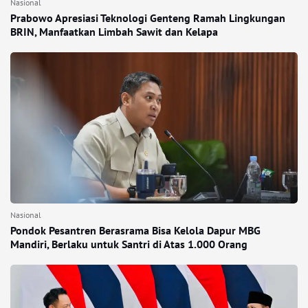
Nasional
Prabowo Apresiasi Teknologi Genteng Ramah Lingkungan
BRIN, Manfaatkan Limbah Sawit dan Kelapa
Nasional
Pondok Pesantren Berasrama Bisa Kelola Dapur MBG
Mandiri, Berlaku untuk Santri di Atas 1.000 Orang