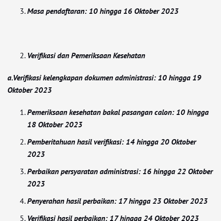
Masa pendaftaran: 10 hingga 16 Oktober 2023
Verifikasi dan Pemeriksaan Kesehatan
a.Verifikasi kelengkapan dokumen administrasi: 10 hingga 19
Oktober 2023
Pemeriksaan kesehatan bakal pasangan calon: 10 hingga
18 Oktober 2023
Pemberitahuan hasil verifikasi: 14 hingga 20 Oktober
2023
Perbaikan persyaratan administrasi: 16 hingga 22 Oktober
2023
Penyerahan hasil perbaikan: 17 hingga 23 Oktober 2023
Verifikasi hasil perbaikan: 17 hingga 24 Oktober 2023