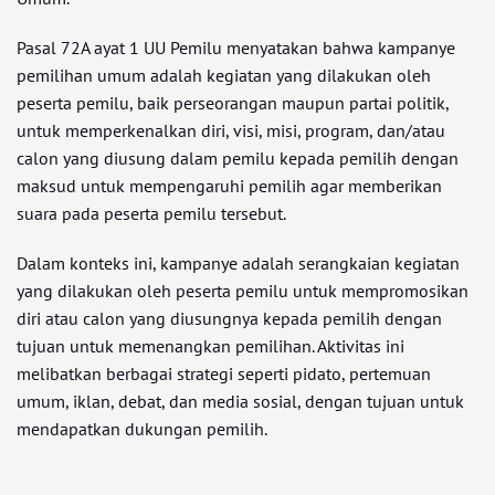
Pasal 72A ayat 1 UU Pemilu menyatakan bahwa kampanye
pemilihan umum adalah kegiatan yang dilakukan oleh
peserta pemilu, baik perseorangan maupun partai politik,
untuk memperkenalkan diri, visi, misi, program, dan/atau
calon yang diusung dalam pemilu kepada pemilih dengan
maksud untuk mempengaruhi pemilih agar memberikan
suara pada peserta pemilu tersebut.
Dalam konteks ini, kampanye adalah serangkaian kegiatan
yang dilakukan oleh peserta pemilu untuk mempromosikan
diri atau calon yang diusungnya kepada pemilih dengan
tujuan untuk memenangkan pemilihan. Aktivitas ini
melibatkan berbagai strategi seperti pidato, pertemuan
umum, iklan, debat, dan media sosial, dengan tujuan untuk
mendapatkan dukungan pemilih.