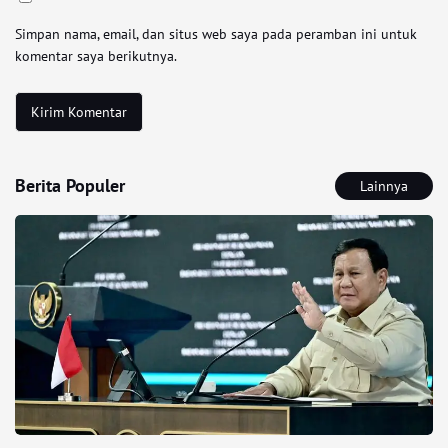
Simpan nama, email, dan situs web saya pada peramban ini untuk
komentar saya berikutnya.
Berita Populer
Lainnya