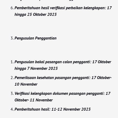
Pemberitahuan hasil verifikasi perbaikan kelengkapan: 17
hingga 25 Oktober 2023
Pengusulan Penggantian
Pengusulan bakal pasangan calon pengganti: 17 Oktober
hingga 7 November 2023
Pemeriksaan kesehatan pasangan pengganti: 17 Oktober-
10 November
Verifikasi kelengkapan dokumen pasangan pengganti: 17
Oktober- 11 November
Pemberitahuan hasil: 11-12 November 2023