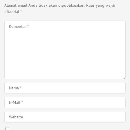
Alamat email Anda tidak akan dipublikasikan.
Ruas yang wajib
ditandai
*