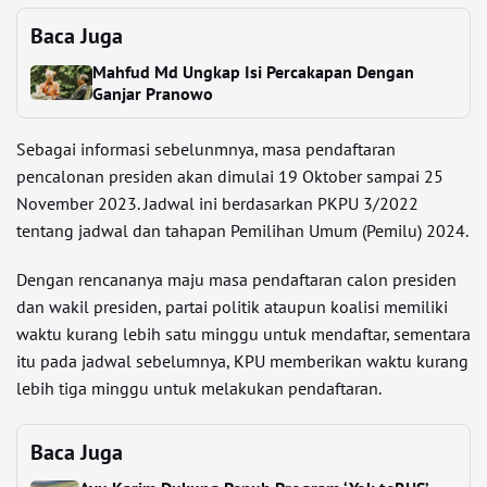
Baca Juga
Mahfud Md Ungkap Isi Percakapan Dengan
Ganjar Pranowo
Sebagai informasi sebelunmnya, masa pendaftaran
pencalonan presiden akan dimulai 19 Oktober sampai 25
November 2023. Jadwal ini berdasarkan PKPU 3/2022
tentang jadwal dan tahapan Pemilihan Umum (Pemilu) 2024.
Dengan rencananya maju masa pendaftaran calon presiden
dan wakil presiden, partai politik ataupun koalisi memiliki
waktu kurang lebih satu minggu untuk mendaftar, sementara
itu pada jadwal sebelumnya, KPU memberikan waktu kurang
lebih tiga minggu untuk melakukan pendaftaran.
Baca Juga