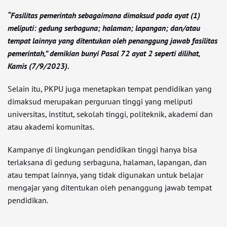
“Fasilitas pemerintah sebagaimana dimaksud pada ayat (1)
meliputi: gedung serbaguna; halaman; lapangan; dan/atau
tempat lainnya yang ditentukan oleh penanggung jawab fasilitas
pemerintah,” demikian bunyi Pasal 72 ayat 2 seperti dilihat,
Kamis (7/9/2023).
Selain itu, PKPU juga menetapkan tempat pendidikan yang
dimaksud merupakan perguruan tinggi yang meliputi
universitas, institut, sekolah tinggi, politeknik, akademi dan
atau akademi komunitas.
Kampanye di lingkungan pendidikan tinggi hanya bisa
terlaksana di gedung serbaguna, halaman, lapangan, dan
atau tempat lainnya, yang tidak digunakan untuk belajar
mengajar yang ditentukan oleh penanggung jawab tempat
pendidikan.