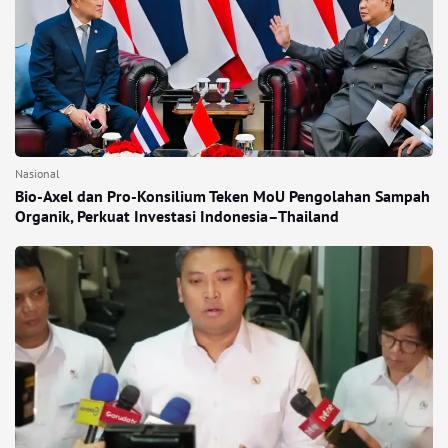
Nasional
Bio-Axel dan Pro-Konsilium Teken MoU Pengolahan Sampah
Organik, Perkuat Investasi Indonesia–Thailand