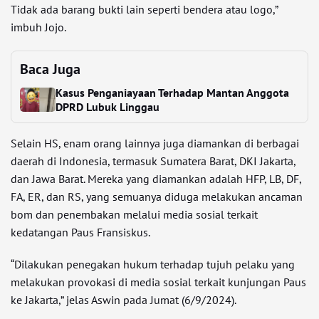
Tidak ada barang bukti lain seperti bendera atau logo,”
imbuh Jojo.
Baca Juga
Kasus Penganiayaan Terhadap Mantan Anggota
DPRD Lubuk Linggau
Selain HS, enam orang lainnya juga diamankan di berbagai
daerah di Indonesia, termasuk Sumatera Barat, DKI Jakarta,
dan Jawa Barat. Mereka yang diamankan adalah HFP, LB, DF,
FA, ER, dan RS, yang semuanya diduga melakukan ancaman
bom dan penembakan melalui media sosial terkait
kedatangan Paus Fransiskus.
“Dilakukan penegakan hukum terhadap tujuh pelaku yang
melakukan provokasi di media sosial terkait kunjungan Paus
ke Jakarta,” jelas Aswin pada Jumat (6/9/2024).