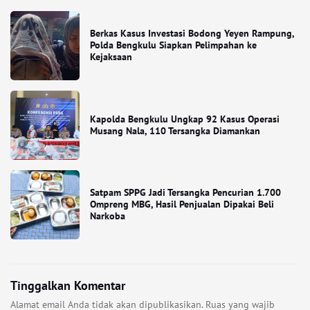
Berkas Kasus Investasi Bodong Yeyen Rampung,
Polda Bengkulu Siapkan Pelimpahan ke
Kejaksaan
Kapolda Bengkulu Ungkap 92 Kasus Operasi
Musang Nala, 110 Tersangka Diamankan
Satpam SPPG Jadi Tersangka Pencurian 1.700
Ompreng MBG, Hasil Penjualan Dipakai Beli
Narkoba
Tinggalkan Komentar
Alamat email Anda tidak akan dipublikasikan.
Ruas yang wajib