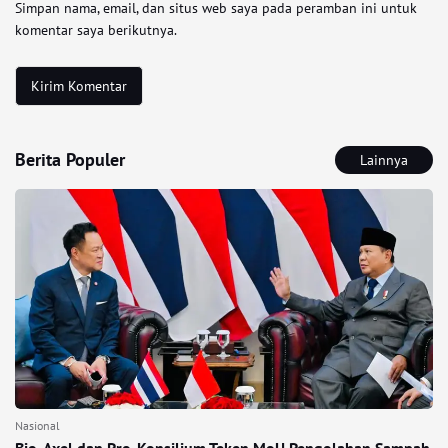
Simpan nama, email, dan situs web saya pada peramban ini untuk
komentar saya berikutnya.
Berita Populer
Lainnya
Nasional