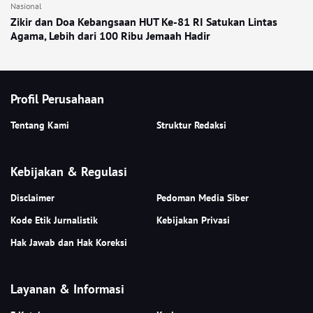
Nasional
Zikir dan Doa Kebangsaan HUT Ke-81 RI Satukan Lintas
Agama, Lebih dari 100 Ribu Jemaah Hadir
Profil Perusahaan
Tentang Kami
Struktur Redaksi
Kebijakan & Regulasi
Disclaimer
Pedoman Media Siber
Kode Etik Jurnalistik
Kebijakan Privasi
Hak Jawab dan Hak Koreksi
Layanan & Informasi