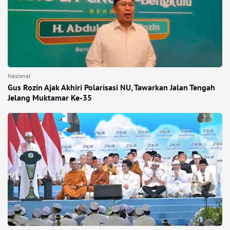
Nasional
Gus Rozin Ajak Akhiri Polarisasi NU, Tawarkan Jalan Tengah
Jelang Muktamar Ke-35