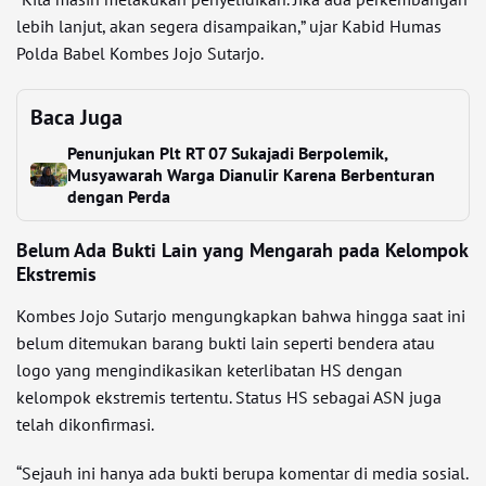
lebih lanjut, akan segera disampaikan,” ujar Kabid Humas
Polda Babel Kombes Jojo Sutarjo.
Baca Juga
Penunjukan Plt RT 07 Sukajadi Berpolemik,
Musyawarah Warga Dianulir Karena Berbenturan
dengan Perda
Belum Ada Bukti Lain yang Mengarah pada Kelompok
Ekstremis
Kombes Jojo Sutarjo mengungkapkan bahwa hingga saat ini
belum ditemukan barang bukti lain seperti bendera atau
logo yang mengindikasikan keterlibatan HS dengan
kelompok ekstremis tertentu. Status HS sebagai ASN juga
telah dikonfirmasi.
“Sejauh ini hanya ada bukti berupa komentar di media sosial.