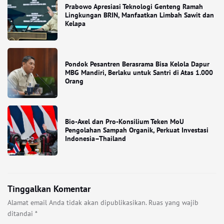
Prabowo Apresiasi Teknologi Genteng Ramah
Lingkungan BRIN, Manfaatkan Limbah Sawit dan
Kelapa
Pondok Pesantren Berasrama Bisa Kelola Dapur
MBG Mandiri, Berlaku untuk Santri di Atas 1.000
Orang
Bio-Axel dan Pro-Konsilium Teken MoU
Pengolahan Sampah Organik, Perkuat Investasi
Indonesia–Thailand
Tinggalkan Komentar
Alamat email Anda tidak akan dipublikasikan.
Ruas yang wajib
ditandai
*