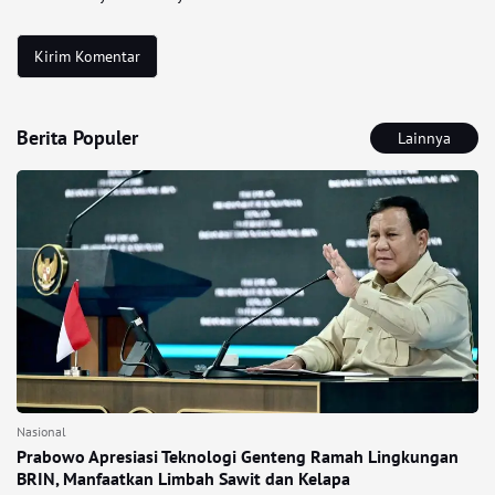
Berita Populer
Lainnya
Nasional
Prabowo Apresiasi Teknologi Genteng Ramah Lingkungan
BRIN, Manfaatkan Limbah Sawit dan Kelapa