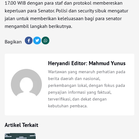
17.00 WIB dengan para staf dan protokol membereskan
keperluan para Senator. Polisi dan security sibuk mengatur
jalan untuk memberikan keleluasaan bagi para senator
mengambil langkah berikutnya.
Bagikan
Heryandi Editor: Mahmud Yunus
Wartawan yang menaruh perhatian pada
berita daerah dan nasional,
perkembangan lokal, dengan fokus pada
penyajian informasi yang faktual,
terverifikasi, dan dekat dengan
kebutuhan pembaca.
Artikel Terkait