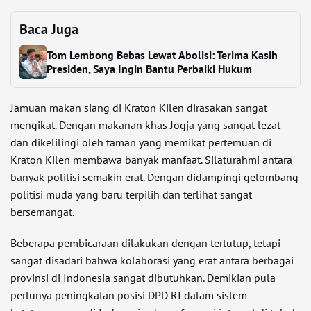
Baca Juga
Tom Lembong Bebas Lewat Abolisi: Terima Kasih
Presiden, Saya Ingin Bantu Perbaiki Hukum
Jamuan makan siang di Kraton Kilen dirasakan sangat
mengikat. Dengan makanan khas Jogja yang sangat lezat
dan dikelilingi oleh taman yang memikat pertemuan di
Kraton Kilen membawa banyak manfaat. Silaturahmi antara
banyak politisi semakin erat. Dengan didampingi gelombang
politisi muda yang baru terpilih dan terlihat sangat
bersemangat.
Beberapa pembicaraan dilakukan dengan tertutup, tetapi
sangat disadari bahwa kolaborasi yang erat antara berbagai
provinsi di Indonesia sangat dibutuhkan. Demikian pula
perlunya peningkatan posisi DPD RI dalam sistem