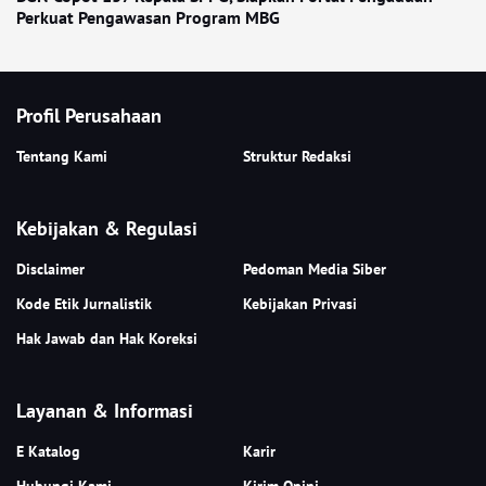
Perkuat Pengawasan Program MBG
Profil Perusahaan
Tentang Kami
Struktur Redaksi
Kebijakan & Regulasi
Disclaimer
Pedoman Media Siber
Kode Etik Jurnalistik
Kebijakan Privasi
Hak Jawab dan Hak Koreksi
Layanan & Informasi
E Katalog
Karir
Hubungi Kami
Kirim Opini