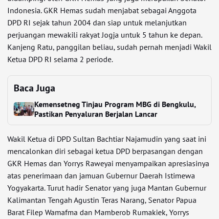
Indonesia. GKR Hemas sudah menjabat sebagai Anggota
DPD RI sejak tahun 2004 dan siap untuk melanjutkan
perjuangan mewakili rakyat Jogja untuk 5 tahun ke depan.
Kanjeng Ratu, panggilan beliau, sudah pernah menjadi Wakil
Ketua DPD RI selama 2 periode.
Baca Juga
Kemensetneg Tinjau Program MBG di Bengkulu,
Pastikan Penyaluran Berjalan Lancar
Wakil Ketua di DPD Sultan Bachtiar Najamudin yang saat ini
mencalonkan diri sebagai ketua DPD berpasangan dengan
GKR Hemas dan Yorrys Raweyai menyampaikan apresiasinya
atas penerimaan dan jamuan Gubernur Daerah Istimewa
Yogyakarta. Turut hadir Senator yang juga Mantan Gubernur
Kalimantan Tengah Agustin Teras Narang, Senator Papua
Barat Filep Wamafma dan Mamberob Rumakiek, Yorrys