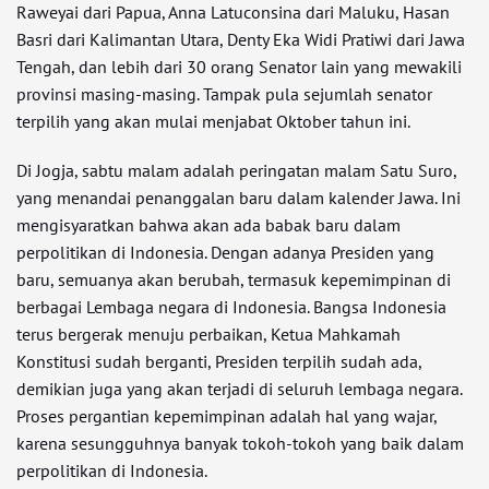
Raweyai dari Papua, Anna Latuconsina dari Maluku, Hasan
Basri dari Kalimantan Utara, Denty Eka Widi Pratiwi dari Jawa
Tengah, dan lebih dari 30 orang Senator lain yang mewakili
provinsi masing-masing. Tampak pula sejumlah senator
terpilih yang akan mulai menjabat Oktober tahun ini.
Di Jogja, sabtu malam adalah peringatan malam Satu Suro,
yang menandai penanggalan baru dalam kalender Jawa. Ini
mengisyaratkan bahwa akan ada babak baru dalam
perpolitikan di Indonesia. Dengan adanya Presiden yang
baru, semuanya akan berubah, termasuk kepemimpinan di
berbagai Lembaga negara di Indonesia. Bangsa Indonesia
terus bergerak menuju perbaikan, Ketua Mahkamah
Konstitusi sudah berganti, Presiden terpilih sudah ada,
demikian juga yang akan terjadi di seluruh lembaga negara.
Proses pergantian kepemimpinan adalah hal yang wajar,
karena sesungguhnya banyak tokoh-tokoh yang baik dalam
perpolitikan di Indonesia.