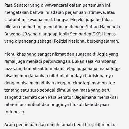
Para Senator yang diwawancarai dalam pertemuan ini
mengatakan bahwa ini adalah perjamuan istimewa, atau
silaturahmi sesama anak bangsa. Mereka juga bertukar
pikiran dan berbagi pengalaman dengan Sultan Hamengku
Buwono 10 yang dianggap lebih Senior dan GKR Hemas
yang dipandang sebagai Politisi Nasional berpengalaman.
Menu khas yang sangat nikmat dan suasana di Jogja yang
ramai juga menjadi perbincangan. Bukan saja Prambanan
Jazz yang tampil sabtu malam, tetapi juga bagaimana Jogja
bisa mempertahankan nilai-nilai budaya tradisionalnya
dengan bisa memadukan dengan teknologi modern. Ide
tentang satu suro sebagai dimulainya masa yang baru
sangat dicermati oleh Para Senator. Bagaimana memaknai
nilai-nilai spiritual dan tingginya filosofi kebudayaan
Indonesia.
Acara perjamuan dan ramah tamah berakhir sekitar pukul