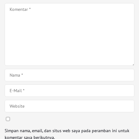
Simpan nama, email, dan situs web saya pada peramban ini untuk
komentar saya berikutnya.