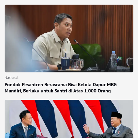
Nasional
Pondok Pesantren Berasrama Bisa Kelola Dapur MBG
Mandiri, Berlaku untuk Santri di Atas 1.000 Orang