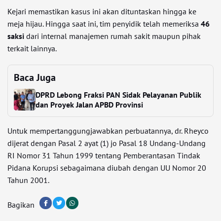
Kejari memastikan kasus ini akan dituntaskan hingga ke
meja hijau. Hingga saat ini, tim penyidik telah memeriksa
46
saksi
dari internal manajemen rumah sakit maupun pihak
terkait lainnya.
Baca Juga
DPRD Lebong Fraksi PAN Sidak Pelayanan Publik
dan Proyek Jalan APBD Provinsi
Untuk mempertanggungjawabkan perbuatannya, dr. Rheyco
dijerat dengan Pasal 2 ayat (1) jo Pasal 18 Undang-Undang
RI Nomor 31 Tahun 1999 tentang Pemberantasan Tindak
Pidana Korupsi sebagaimana diubah dengan UU Nomor 20
Tahun 2001.
Bagikan