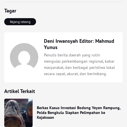
Tagar
Rejang lebong
Deni Irwansyah Editor: Mahmud
Yunus
Penulis berita daerah yang rutin
mengulas perkembangan regional, kabar
masyarakat, dan berbagai peristiwa lokal
secara cepat, akurat, dan berimbang.
Artikel Terkait
Berkas Kasus Investasi Bodong Yeyen Rampung,
Polda Bengkulu Siapkan Pelimpahan ke
Kejaksaan