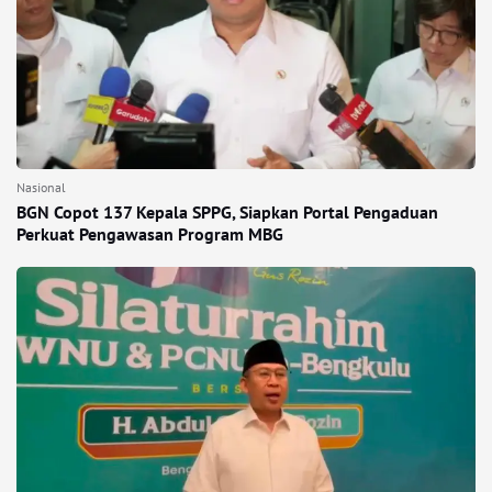
Nasional
BGN Copot 137 Kepala SPPG, Siapkan Portal Pengaduan
Perkuat Pengawasan Program MBG