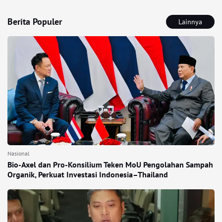
Berita Populer
Lainnya
Nasional
Bio-Axel dan Pro-Konsilium Teken MoU Pengolahan Sampah
Organik, Perkuat Investasi Indonesia–Thailand