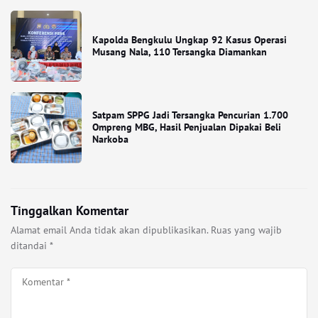
Kapolda Bengkulu Ungkap 92 Kasus Operasi
Musang Nala, 110 Tersangka Diamankan
Satpam SPPG Jadi Tersangka Pencurian 1.700
Ompreng MBG, Hasil Penjualan Dipakai Beli
Narkoba
Tinggalkan Komentar
Alamat email Anda tidak akan dipublikasikan.
Ruas yang wajib
ditandai
*