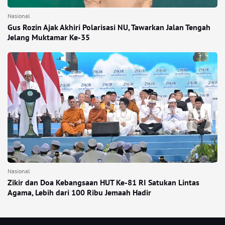
Nasional
Gus Rozin Ajak Akhiri Polarisasi NU, Tawarkan Jalan Tengah
Jelang Muktamar Ke-35
Nasional
Zikir dan Doa Kebangsaan HUT Ke-81 RI Satukan Lintas
Agama, Lebih dari 100 Ribu Jemaah Hadir