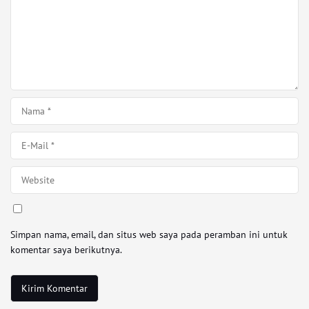
Simpan nama, email, dan situs web saya pada peramban ini untuk
komentar saya berikutnya.