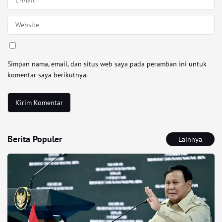
Simpan nama, email, dan situs web saya pada peramban ini untuk
komentar saya berikutnya.
Berita Populer
Lainnya