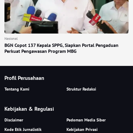
Nasional
BGN Copot 137 Kepala SPPG, Siapkan Portal Pengaduan
Perkuat Pengawasan Program MBG
Profil Perusahaan
Tentang Kami
Struktur Redaksi
Kebijakan & Regulasi
Disclaimer
Pedoman Media Siber
Kode Etik Jurnalistik
Kebijakan Privasi