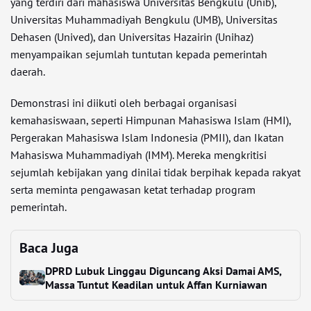
yang terdiri dari mahasiswa Universitas Bengkulu (Unib),
Universitas Muhammadiyah Bengkulu (UMB), Universitas
Dehasen (Unived), dan Universitas Hazairin (Unihaz)
menyampaikan sejumlah tuntutan kepada pemerintah
daerah.
Demonstrasi ini diikuti oleh berbagai organisasi
kemahasiswaan, seperti Himpunan Mahasiswa Islam (HMI),
Pergerakan Mahasiswa Islam Indonesia (PMII), dan Ikatan
Mahasiswa Muhammadiyah (IMM). Mereka mengkritisi
sejumlah kebijakan yang dinilai tidak berpihak kepada rakyat
serta meminta pengawasan ketat terhadap program
pemerintah.
Baca Juga
DPRD Lubuk Linggau Diguncang Aksi Damai AMS,
Massa Tuntut Keadilan untuk Affan Kurniawan