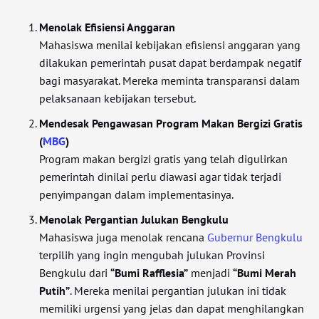
Menolak Efisiensi Anggaran
Mahasiswa menilai kebijakan efisiensi anggaran yang
dilakukan pemerintah pusat dapat berdampak negatif
bagi masyarakat. Mereka meminta transparansi dalam
pelaksanaan kebijakan tersebut.
Mendesak Pengawasan Program Makan Bergizi Gratis
(
MBG
)
Program makan bergizi gratis yang telah digulirkan
pemerintah dinilai perlu diawasi agar tidak terjadi
penyimpangan dalam implementasinya.
Menolak Pergantian Julukan Bengkulu
Mahasiswa juga menolak rencana
Gubernur Bengkulu
terpilih yang ingin mengubah julukan Provinsi
Bengkulu dari
“Bumi Rafflesia”
menjadi
“Bumi Merah
Putih”
. Mereka menilai pergantian julukan ini tidak
memiliki urgensi yang jelas dan dapat menghilangkan