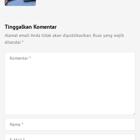
Tinggalkan Komentar
Alamat email Anda tidak akan dipublikasikan.
Ruas yang wajib
ditandai
*