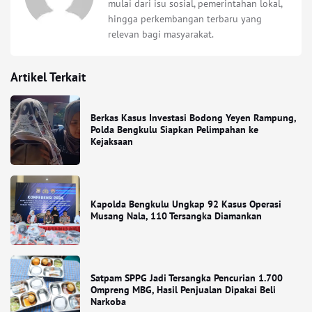
mulai dari isu sosial, pemerintahan lokal,
hingga perkembangan terbaru yang
relevan bagi masyarakat.
Artikel Terkait
Berkas Kasus Investasi Bodong Yeyen Rampung,
Polda Bengkulu Siapkan Pelimpahan ke
Kejaksaan
Kapolda Bengkulu Ungkap 92 Kasus Operasi
Musang Nala, 110 Tersangka Diamankan
Satpam SPPG Jadi Tersangka Pencurian 1.700
Ompreng MBG, Hasil Penjualan Dipakai Beli
Narkoba