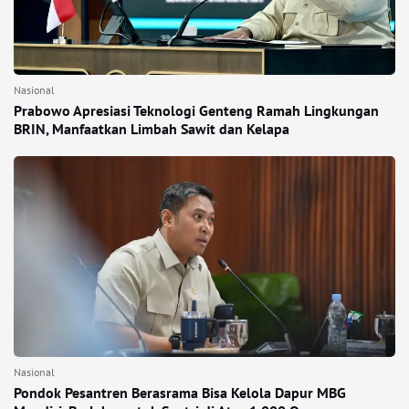
Nasional
Prabowo Apresiasi Teknologi Genteng Ramah Lingkungan
BRIN, Manfaatkan Limbah Sawit dan Kelapa
Nasional
Pondok Pesantren Berasrama Bisa Kelola Dapur MBG