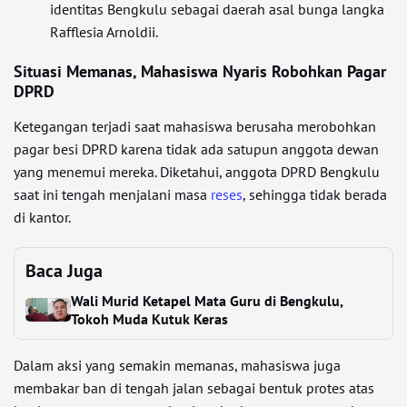
identitas Bengkulu sebagai daerah asal bunga langka
Rafflesia Arnoldii.
Situasi Memanas, Mahasiswa Nyaris Robohkan Pagar
DPRD
Ketegangan terjadi saat mahasiswa berusaha merobohkan
pagar besi DPRD karena tidak ada satupun anggota dewan
yang menemui mereka. Diketahui, anggota DPRD Bengkulu
saat ini tengah menjalani masa
reses
, sehingga tidak berada
di kantor.
Baca Juga
Wali Murid Ketapel Mata Guru di Bengkulu,
Tokoh Muda Kutuk Keras
Dalam aksi yang semakin memanas, mahasiswa juga
membakar ban di tengah jalan sebagai bentuk protes atas