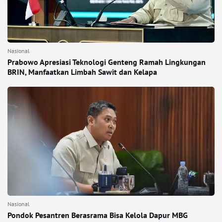
Nasional
Prabowo Apresiasi Teknologi Genteng Ramah Lingkungan
BRIN, Manfaatkan Limbah Sawit dan Kelapa
Nasional
Pondok Pesantren Berasrama Bisa Kelola Dapur MBG