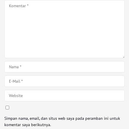
Simpan nama, email, dan situs web saya pada peramban ini untuk
komentar saya berikutnya.