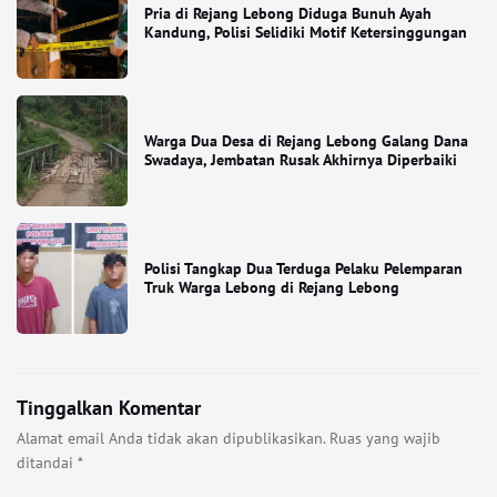
Pria di Rejang Lebong Diduga Bunuh Ayah
Kandung, Polisi Selidiki Motif Ketersinggungan
Warga Dua Desa di Rejang Lebong Galang Dana
Swadaya, Jembatan Rusak Akhirnya Diperbaiki
Polisi Tangkap Dua Terduga Pelaku Pelemparan
Truk Warga Lebong di Rejang Lebong
Tinggalkan Komentar
Alamat email Anda tidak akan dipublikasikan.
Ruas yang wajib
ditandai
*