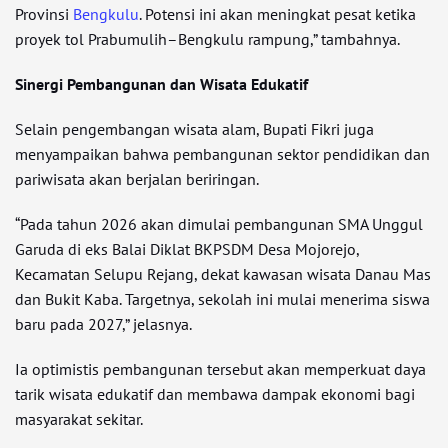
Provinsi
Bengkulu
. Potensi ini akan meningkat pesat ketika
proyek tol Prabumulih–Bengkulu rampung,” tambahnya.
Sinergi Pembangunan dan Wisata Edukatif
Selain pengembangan wisata alam, Bupati Fikri juga
menyampaikan bahwa pembangunan sektor pendidikan dan
pariwisata akan berjalan beriringan.
“Pada tahun 2026 akan dimulai pembangunan SMA Unggul
Garuda di eks Balai Diklat BKPSDM Desa Mojorejo,
Kecamatan Selupu Rejang, dekat kawasan wisata Danau Mas
dan Bukit Kaba. Targetnya, sekolah ini mulai menerima siswa
baru pada 2027,” jelasnya.
Ia optimistis pembangunan tersebut akan memperkuat daya
tarik wisata edukatif dan membawa dampak ekonomi bagi
masyarakat sekitar.