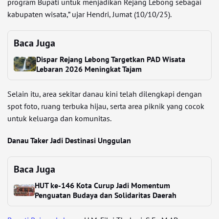
program Bupati untuk menjadikan Rejang Lebong sebagai
kabupaten wisata,” ujar Hendri, Jumat (10/10/25).
Baca Juga
Dispar Rejang Lebong Targetkan PAD Wisata
Lebaran 2026 Meningkat Tajam
Selain itu, area sekitar danau kini telah dilengkapi dengan
spot foto, ruang terbuka hijau, serta area piknik yang cocok
untuk keluarga dan komunitas.
Danau Taker Jadi Destinasi Unggulan
Baca Juga
HUT ke-146 Kota Curup Jadi Momentum
Penguatan Budaya dan Solidaritas Daerah