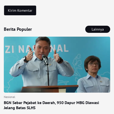
Berita Populer
Lainnya
Nasional
BGN Sebar Pejabat ke Daerah, 950 Dapur MBG Diawasi
Jelang Batas SLHS