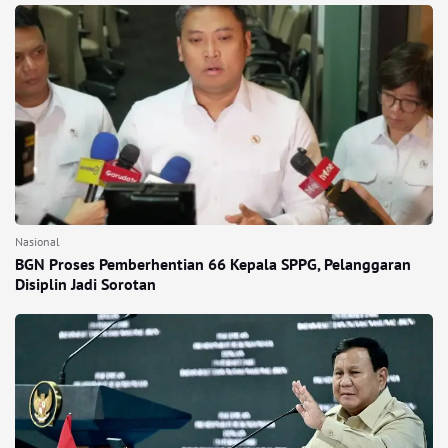
Nasional
BGN Proses Pemberhentian 66 Kepala SPPG, Pelanggaran
Disiplin Jadi Sorotan