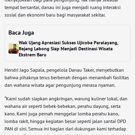
tempat bersantai, danau ini juga menjadi ruang interaksi
sosial dan ekonomi baru bagi masyarakat sekitar.
Baca Juga
Wak Ujang Apresiasi Sukses Ujicoba Paralayang,
Rejang Lebong Siap Menjadi Destinasi Wisata
Ekstrem Baru
Hendri Jago Sapala, pengelola Danau Taker, menyebutkan
bahwa pihaknya terus berbenah dengan menambah fasilitas
dan wahana wisata agar pengunjung merasa nyaman.
“Kami sudah siapkan angkringan, warung kuliner lokal, dan
wahana air seperti bebek-bebekan, perahu dayung, serta
kano. Kami juga pernah menggelar lomba perahu kano,
lomba rakit, hingga kegiatan besar seperti jalan santai DPD
PAN di sini. Semua ini bagian dari dukungan kami terhadap