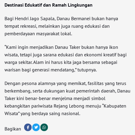
Destinasi Edukatif dan Ramah Lingkungan
Bagi Hendri Jago Sapala, Danau Bermanei bukan hanya
tempat rekreasi, melainkan juga ruang edukasi dan
pemberdayaan masyarakat lokal.
“Kami ingin menjadikan Danau Taker bukan hanya ikon
wisata, tetapi juga sarana edukasi dan ekonomi kreatif bagi
warga sekitar. Alam ini harus kita jaga bersama sebagai
warisan bagi generasi mendatang,” tutupnya.
Dengan pesona alamnya yang memikat, fasilitas yang terus
berkembang, serta dukungan kuat pemerintah daerah, Danau
Taker kini benar-benar menjelma menjadi simbol
kebangkitan pariwisata Rejang Lebong menuju “Kabupaten
Wisata” yang berdaya saing nasional.
Bagikan