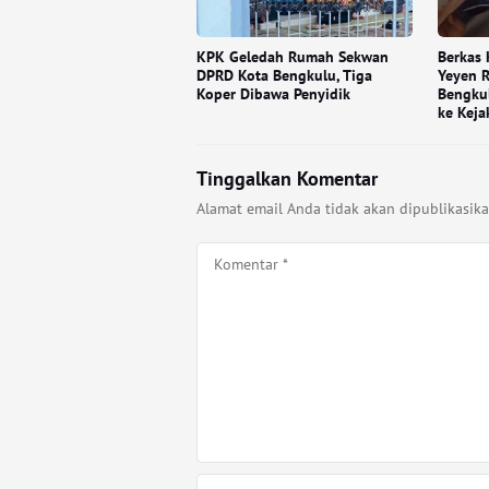
KPK Geledah Rumah Sekwan
Berkas 
DPRD Kota Bengkulu, Tiga
Yeyen 
Koper Dibawa Penyidik
Bengku
ke Keja
Tinggalkan Komentar
Alamat email Anda tidak akan dipublikasika