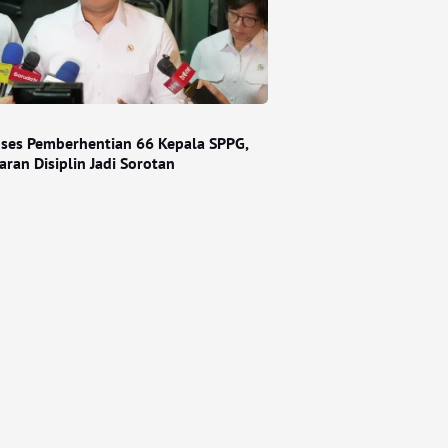
ses Pemberhentian 66 Kepala SPPG,
ran Disiplin Jadi Sorotan