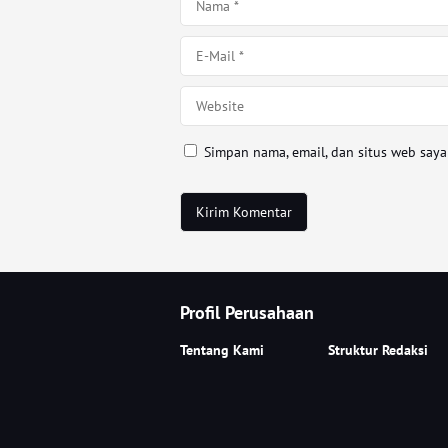
Simpan nama, email, dan situs web say
Profil Perusahaan
Tentang Kami
Struktur Redaksi