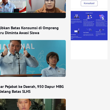
ibkan Batas Konsumsi di Ompreng
ru Diminta Awasi Siswa
ar Pejabat ke Daerah, 950 Dapur MBG
 Jelang Batas SLHS