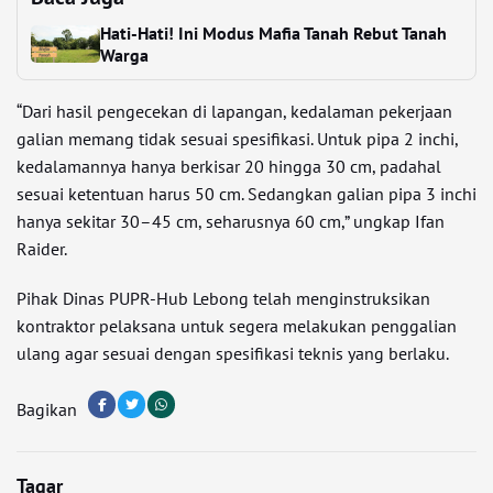
Hati-Hati! Ini Modus Mafia Tanah Rebut Tanah
Warga
“Dari hasil pengecekan di lapangan, kedalaman pekerjaan
galian memang tidak sesuai spesifikasi. Untuk pipa 2 inchi,
kedalamannya hanya berkisar 20 hingga 30 cm, padahal
sesuai ketentuan harus 50 cm. Sedangkan galian pipa 3 inchi
hanya sekitar 30–45 cm, seharusnya 60 cm,” ungkap Ifan
Raider.
Pihak Dinas PUPR-Hub Lebong telah menginstruksikan
kontraktor pelaksana untuk segera melakukan penggalian
ulang agar sesuai dengan spesifikasi teknis yang berlaku.
Bagikan
Tagar