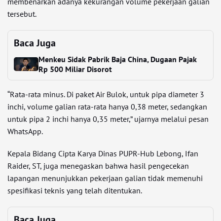
membenarkan adanya kekurangan volume pekerjaan galian
tersebut.
Baca Juga
Menkeu Sidak Pabrik Baja China, Dugaan Pajak
Rp 500 Miliar Disorot
“Rata-rata minus. Di paket Air Bulok, untuk pipa diameter 3
inchi, volume galian rata-rata hanya 0,38 meter, sedangkan
untuk pipa 2 inchi hanya 0,35 meter,” ujarnya melalui pesan
WhatsApp.
Kepala Bidang Cipta Karya Dinas PUPR-Hub Lebong, Ifan
Raider, ST, juga menegaskan bahwa hasil pengecekan
lapangan menunjukkan pekerjaan galian tidak memenuhi
spesifikasi teknis yang telah ditentukan.
Baca Juga