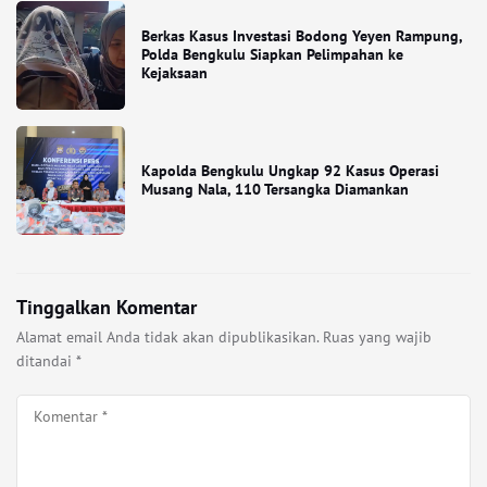
Berkas Kasus Investasi Bodong Yeyen Rampung,
Polda Bengkulu Siapkan Pelimpahan ke
Kejaksaan
Kapolda Bengkulu Ungkap 92 Kasus Operasi
Musang Nala, 110 Tersangka Diamankan
Tinggalkan Komentar
Alamat email Anda tidak akan dipublikasikan.
Ruas yang wajib
ditandai
*