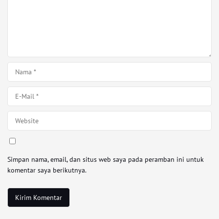
Simpan nama, email, dan situs web saya pada peramban ini untuk
komentar saya berikutnya.