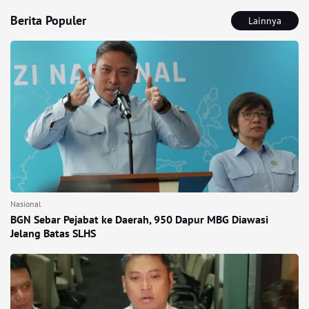
Berita Populer
Lainnya
Nasional
BGN Sebar Pejabat ke Daerah, 950 Dapur MBG Diawasi
Jelang Batas SLHS