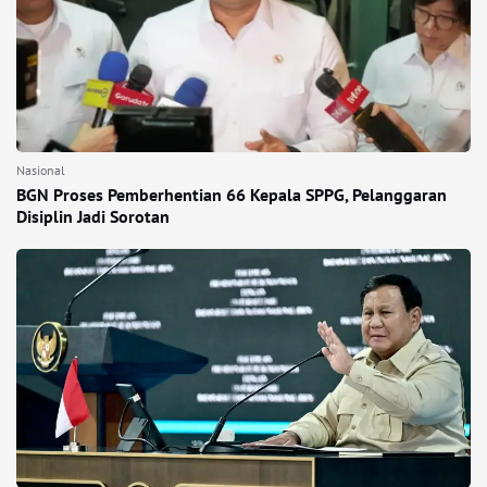
Nasional
BGN Proses Pemberhentian 66 Kepala SPPG, Pelanggaran
Disiplin Jadi Sorotan