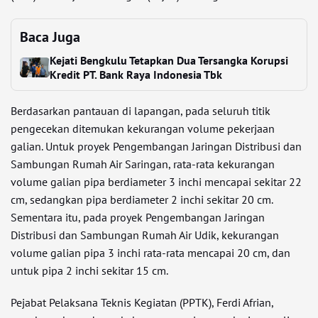
Baca Juga
Kejati Bengkulu Tetapkan Dua Tersangka Korupsi
Kredit PT. Bank Raya Indonesia Tbk
Berdasarkan pantauan di lapangan, pada seluruh titik
pengecekan ditemukan kekurangan volume pekerjaan
galian. Untuk proyek Pengembangan Jaringan Distribusi dan
Sambungan Rumah Air Saringan, rata-rata kekurangan
volume galian pipa berdiameter 3 inchi mencapai sekitar 22
cm, sedangkan pipa berdiameter 2 inchi sekitar 20 cm.
Sementara itu, pada proyek Pengembangan Jaringan
Distribusi dan Sambungan Rumah Air Udik, kekurangan
volume galian pipa 3 inchi rata-rata mencapai 20 cm, dan
untuk pipa 2 inchi sekitar 15 cm.
Pejabat Pelaksana Teknis Kegiatan (PPTK), Ferdi Afrian,