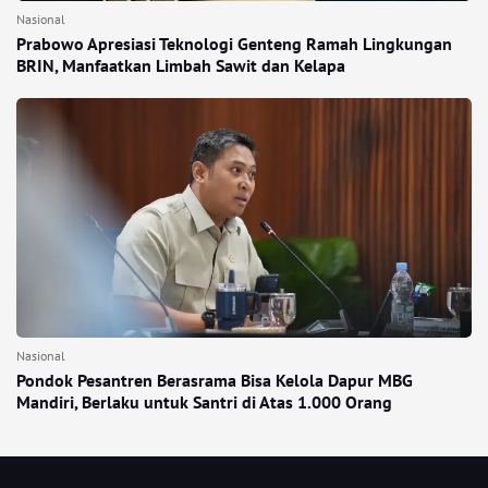
Nasional
Prabowo Apresiasi Teknologi Genteng Ramah Lingkungan
BRIN, Manfaatkan Limbah Sawit dan Kelapa
Nasional
Pondok Pesantren Berasrama Bisa Kelola Dapur MBG
Mandiri, Berlaku untuk Santri di Atas 1.000 Orang