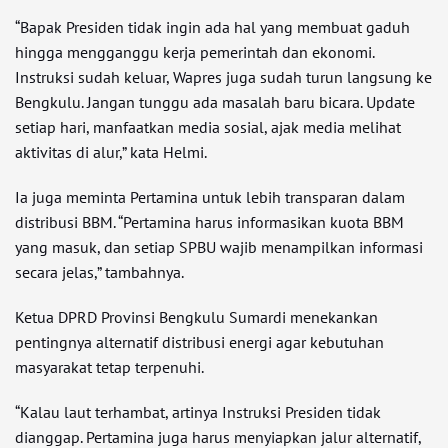
“Bapak Presiden tidak ingin ada hal yang membuat gaduh
hingga mengganggu kerja pemerintah dan ekonomi.
Instruksi sudah keluar, Wapres juga sudah turun langsung ke
Bengkulu. Jangan tunggu ada masalah baru bicara. Update
setiap hari, manfaatkan media sosial, ajak media melihat
aktivitas di alur,” kata Helmi.
Ia juga meminta Pertamina untuk lebih transparan dalam
distribusi BBM. “Pertamina harus informasikan kuota BBM
yang masuk, dan setiap SPBU wajib menampilkan informasi
secara jelas,” tambahnya.
Ketua DPRD Provinsi Bengkulu Sumardi menekankan
pentingnya alternatif distribusi energi agar kebutuhan
masyarakat tetap terpenuhi.
“Kalau laut terhambat, artinya Instruksi Presiden tidak
dianggap. Pertamina juga harus menyiapkan jalur alternatif,