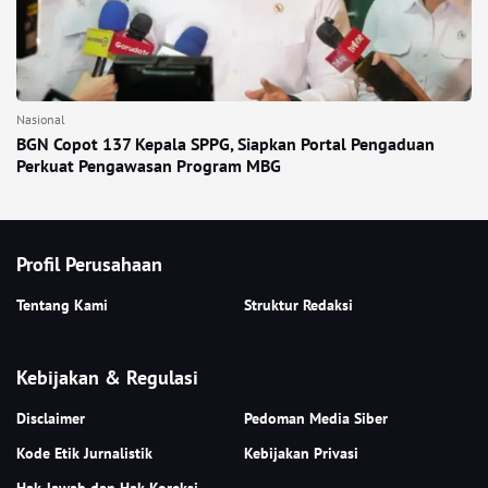
Nasional
BGN Copot 137 Kepala SPPG, Siapkan Portal Pengaduan
Perkuat Pengawasan Program MBG
Profil Perusahaan
Tentang Kami
Struktur Redaksi
Kebijakan & Regulasi
Disclaimer
Pedoman Media Siber
Kode Etik Jurnalistik
Kebijakan Privasi