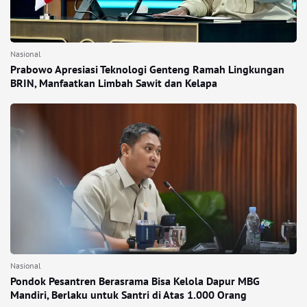
Nasional
Prabowo Apresiasi Teknologi Genteng Ramah Lingkungan
BRIN, Manfaatkan Limbah Sawit dan Kelapa
Nasional
Pondok Pesantren Berasrama Bisa Kelola Dapur MBG
Mandiri, Berlaku untuk Santri di Atas 1.000 Orang