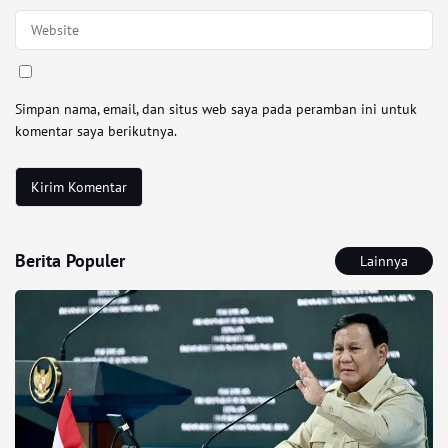
Simpan nama, email, dan situs web saya pada peramban ini untuk
komentar saya berikutnya.
Berita Populer
Lainnya