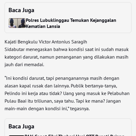
Baca Juga
Polres Lubuklinggau Temukan Kejanggalan
Kematian Lansia
Kajati Bengkulu
Victor Antonius Saragih
Sidabutar
menegaskan bahwa kondisi saat ini sudah masuk
kategori darurat, namun penanganan yang dilakukan masih
jauh dari memadai.
“Ini kondisi darurat, tapi penanganannya masih dengan
alasan kapal rusak dan lainnya. Publik bertanya-tanya,
Pelindo ini kerja atau tidak? Uang yang masuk ke Pelabuhan
Pulau Baai itu triliunan, saya tahu. Tapi ke mana? Jangan
main-main dengan kondisi ini,” tegasnya.
Baca Juga