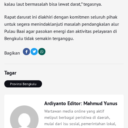
kalau laut bermasalah bisa lewat darat,” tegasnya.
Rapat darurat ini diakhiri dengan komitmen seluruh pihak
untuk segera menindaklanjuti masalah pendangkalan alur
Pulau Baai agar pasokan energi dan aktivitas pelayaran di
Bengkulu tidak semakin terganggu.
Bagikan
Tagar
Provinsi Bengkulu
Ardiyanto Editor: Mahmud Yunus
Wartawan media online yang aktif
meliput berbagai peristiwa di daerah,
mulai dari isu sosial, pemerintahan lokal,