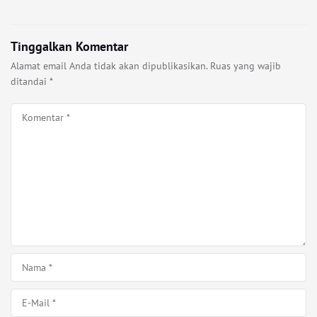
Tinggalkan Komentar
Alamat email Anda tidak akan dipublikasikan.
Ruas yang wajib
ditandai
*