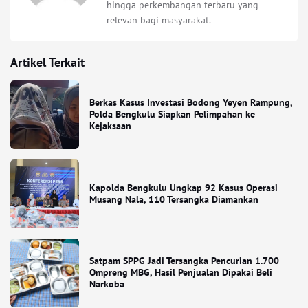
hingga perkembangan terbaru yang
relevan bagi masyarakat.
Artikel Terkait
Berkas Kasus Investasi Bodong Yeyen Rampung,
Polda Bengkulu Siapkan Pelimpahan ke
Kejaksaan
Kapolda Bengkulu Ungkap 92 Kasus Operasi
Musang Nala, 110 Tersangka Diamankan
Satpam SPPG Jadi Tersangka Pencurian 1.700
Ompreng MBG, Hasil Penjualan Dipakai Beli
Narkoba