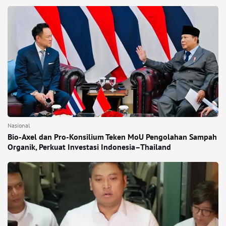
Nasional
Bio-Axel dan Pro-Konsilium Teken MoU Pengolahan Sampah
Organik, Perkuat Investasi Indonesia–Thailand