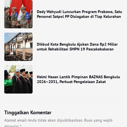
Dedy Wahyudi Luncurkan Program Prabawa, Satu
Personel Satpol PP Disiagakan di Tiap Kelurahan
Dikbud Kota Bengkulu Ajukan Dana Rp2 Miliar
untuk Rehabilitasi SMPN 19 Pascakebakaran
Helmi Hasan Lantik Pimpinan BAZNAS Bengkulu
2026–2031, Perkuat Pengelolaan Zakat
Tinggalkan Komentar
Alamat email Anda tidak akan dipublikasikan.
Ruas yang wajib
ditandai
*