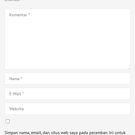
Simpan nama, email, dan situs web saya pada peramban ini untuk