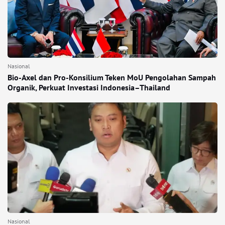
Nasional
Bio-Axel dan Pro-Konsilium Teken MoU Pengolahan Sampah
Organik, Perkuat Investasi Indonesia–Thailand
Nasional