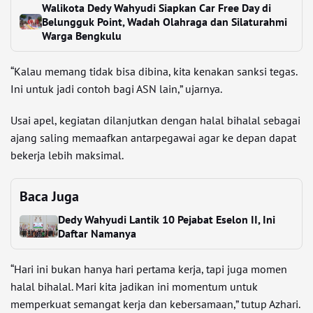
Walikota Dedy Wahyudi Siapkan Car Free Day di
Belungguk Point, Wadah Olahraga dan Silaturahmi
Warga Bengkulu
“Kalau memang tidak bisa dibina, kita kenakan sanksi tegas.
Ini untuk jadi contoh bagi ASN lain,” ujarnya.
Usai apel, kegiatan dilanjutkan dengan halal bihalal sebagai
ajang saling memaafkan antarpegawai agar ke depan dapat
bekerja lebih maksimal.
Baca Juga
Dedy Wahyudi Lantik 10 Pejabat Eselon II, Ini
Daftar Namanya
“Hari ini bukan hanya hari pertama kerja, tapi juga momen
halal bihalal. Mari kita jadikan ini momentum untuk
memperkuat semangat kerja dan kebersamaan,” tutup Azhari.