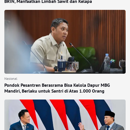
BRIN, Manfaatkan Limbah Sawit dan Kelapa
Nasional
Pondok Pesantren Berasrama Bisa Kelola Dapur MBG
Mandiri, Berlaku untuk Santri di Atas 1.000 Orang