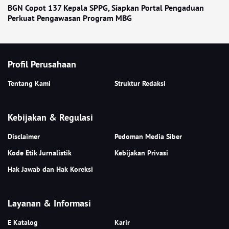
BGN Copot 137 Kepala SPPG, Siapkan Portal Pengaduan
Perkuat Pengawasan Program MBG
Profil Perusahaan
Tentang Kami
Struktur Redaksi
Kebijakan & Regulasi
Disclaimer
Pedoman Media Siber
Kode Etik Jurnalistik
Kebijakan Privasi
Hak Jawab dan Hak Koreksi
Layanan & Informasi
E Katalog
Karir