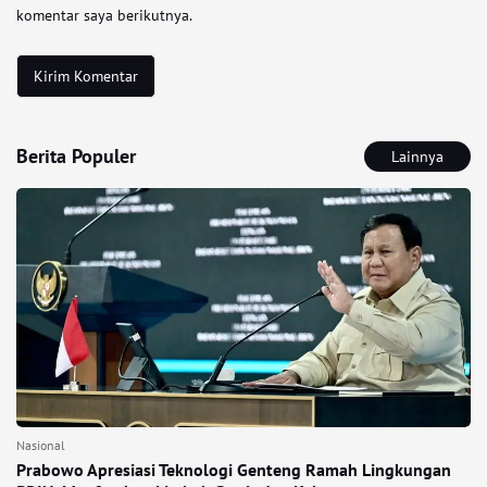
komentar saya berikutnya.
Berita Populer
Lainnya
Nasional
Prabowo Apresiasi Teknologi Genteng Ramah Lingkungan