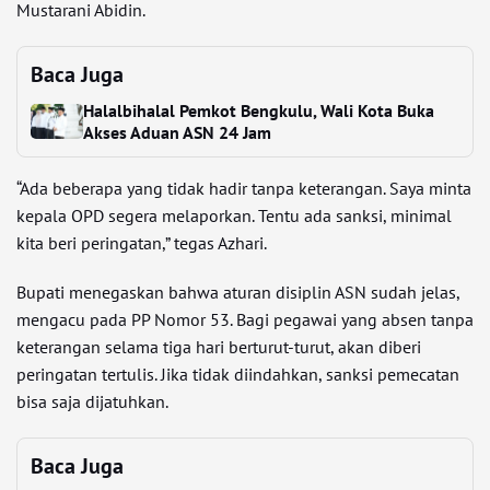
Mustarani Abidin.
Baca Juga
Halalbihalal Pemkot Bengkulu, Wali Kota Buka
Akses Aduan ASN 24 Jam
“Ada beberapa yang tidak hadir tanpa keterangan. Saya minta
kepala OPD segera melaporkan. Tentu ada sanksi, minimal
kita beri peringatan,” tegas Azhari.
Bupati menegaskan bahwa aturan disiplin ASN sudah jelas,
mengacu pada PP Nomor 53. Bagi pegawai yang absen tanpa
keterangan selama tiga hari berturut-turut, akan diberi
peringatan tertulis. Jika tidak diindahkan, sanksi pemecatan
bisa saja dijatuhkan.
Baca Juga