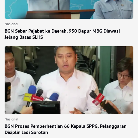
Nasional
BGN Sebar Pejabat ke Daerah, 950 Dapur MBG Diawasi
Jelang Batas SLHS
Nasional
BGN Proses Pemberhentian 66 Kepala SPPG, Pelanggaran
Disiplin Jadi Sorotan