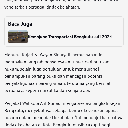
yang terkait berbagai tindak kejahatan.
Baca Juga
Kemajuan Transportasi Bengkulu Juli 2024
Menurut Kajari Ni Wayan Sinaryati, pemusnahan ini
merupakan langkah penyelesaian tuntas dari putusan
hukum, selain juga bertujuan untuk mengurangi
penumpukan barang bukti dan mencegah potensi
penyalahgunaan barang sitaan, terutama yang bersifat
berbahaya seperti narkotika dan senjata api.
Penjabat Walikota Arif Gunadi mengapresiasi langkah Kejari
Bengkulu, menyebutnya sebagai bentuk keseriusan aparat
hukum dalam mengatasi kejahatan. “Ini menunjukkan bahwa
tindak kejahatan di Kota Bengkulu masih cukup tinggi,