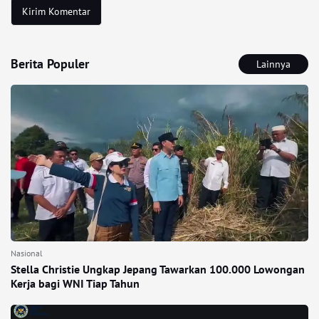
Berita Populer
Lainnya
Nasional
Stella Christie Ungkap Jepang Tawarkan 100.000 Lowongan
Kerja bagi WNI Tiap Tahun