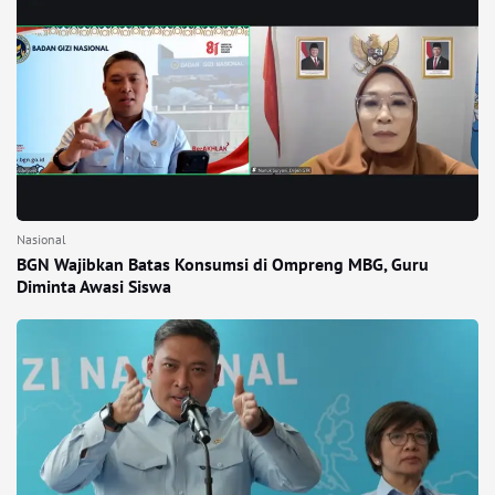
Nasional
BGN Wajibkan Batas Konsumsi di Ompreng MBG, Guru
Diminta Awasi Siswa