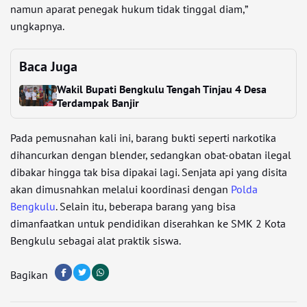
namun aparat penegak hukum tidak tinggal diam,”
ungkapnya.
Baca Juga
Wakil Bupati Bengkulu Tengah Tinjau 4 Desa
Terdampak Banjir
Pada pemusnahan kali ini, barang bukti seperti narkotika
dihancurkan dengan blender, sedangkan obat-obatan ilegal
dibakar hingga tak bisa dipakai lagi. Senjata api yang disita
akan dimusnahkan melalui koordinasi dengan
Polda
Bengkulu
. Selain itu, beberapa barang yang bisa
dimanfaatkan untuk pendidikan diserahkan ke SMK 2 Kota
Bengkulu sebagai alat praktik siswa.
Bagikan