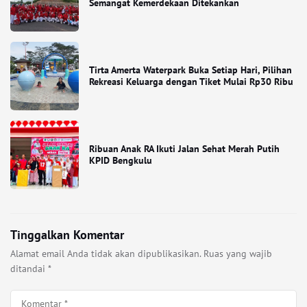
Semangat Kemerdekaan Ditekankan
Tirta Amerta Waterpark Buka Setiap Hari, Pilihan
Rekreasi Keluarga dengan Tiket Mulai Rp30 Ribu
Ribuan Anak RA Ikuti Jalan Sehat Merah Putih
KPID Bengkulu
Tinggalkan Komentar
Alamat email Anda tidak akan dipublikasikan.
Ruas yang wajib
ditandai
*