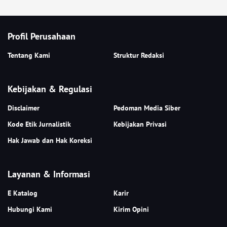
Profil Perusahaan
Tentang Kami
Struktur Redaksi
Kebijakan & Regulasi
Disclaimer
Pedoman Media Siber
Kode Etik Jurnalistik
Kebijakan Privasi
Hak Jawab dan Hak Koreksi
Layanan & Informasi
E Katalog
Karir
Hubungi Kami
Kirim Opini