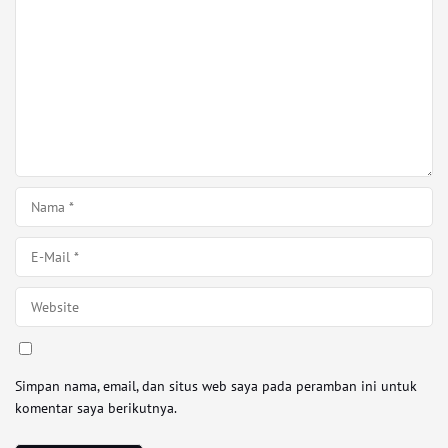
Simpan nama, email, dan situs web saya pada peramban ini untuk
komentar saya berikutnya.