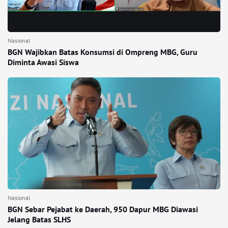
Nasional
BGN Wajibkan Batas Konsumsi di Ompreng MBG, Guru
Diminta Awasi Siswa
Nasional
BGN Sebar Pejabat ke Daerah, 950 Dapur MBG Diawasi
Jelang Batas SLHS