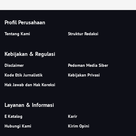
Profil Perusahaan
Tentang Kami
Struktur Redaksi
Kebijakan & Regulasi
Disclaimer
Pedoman Media Siber
Kode Etik Jurnalistik
Kebijakan Privasi
Hak Jawab dan Hak Koreksi
Layanan & Informasi
E Katalog
Karir
Hubungi Kami
Kirim Opini