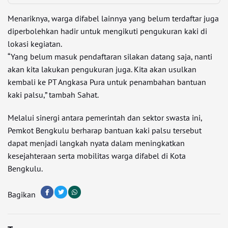
Menariknya, warga difabel lainnya yang belum terdaftar juga
diperbolehkan hadir untuk mengikuti pengukuran kaki di
lokasi kegiatan.
“Yang belum masuk pendaftaran silakan datang saja, nanti
akan kita lakukan pengukuran juga. Kita akan usulkan
kembali ke PT Angkasa Pura untuk penambahan bantuan
kaki palsu,” tambah Sahat.
Melalui sinergi antara pemerintah dan sektor swasta ini,
Pemkot Bengkulu berharap bantuan kaki palsu tersebut
dapat menjadi langkah nyata dalam meningkatkan
kesejahteraan serta mobilitas warga difabel di Kota
Bengkulu.
Bagikan