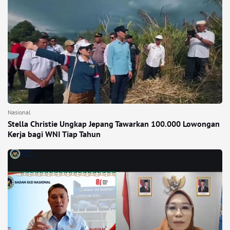
Nasional
Stella Christie Ungkap Jepang Tawarkan 100.000 Lowongan
Kerja bagi WNI Tiap Tahun