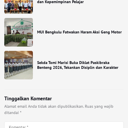
dan Kepemimpinan Pelajar
MUI Bengkulu Fatwakan Haram Aksi Geng Motor
Sekda Tomi Marisi Buka Diklat Paskibraka
Benteng 2026, Tekankan Disiplin dan Karakter
Tinggalkan Komentar
Alamat email Anda tidak akan dipublikasikan.
Ruas yang wajib
ditandai
*