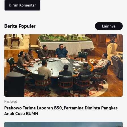
Berita Populer
Lainnya
Nasional
Prabowo Terima Laporan B50, Pertamina Diminta Pangkas
Anak Cucu BUMN