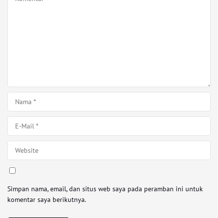
Simpan nama, email, dan situs web saya pada peramban ini untuk
komentar saya berikutnya.