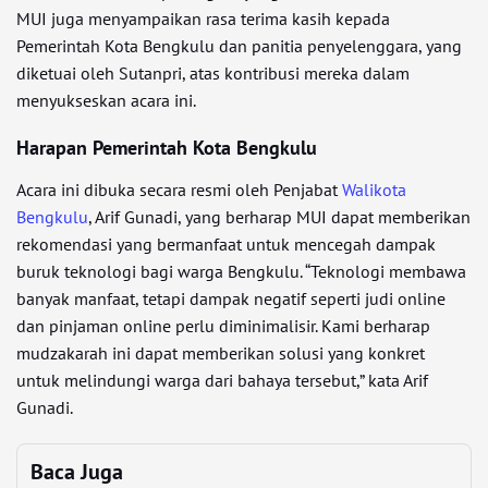
MUI juga menyampaikan rasa terima kasih kepada
Pemerintah Kota Bengkulu dan panitia penyelenggara, yang
diketuai oleh Sutanpri, atas kontribusi mereka dalam
menyukseskan acara ini.
Harapan Pemerintah Kota Bengkulu
Acara ini dibuka secara resmi oleh Penjabat
Walikota
Bengkulu
, Arif Gunadi, yang berharap MUI dapat memberikan
rekomendasi yang bermanfaat untuk mencegah dampak
buruk teknologi bagi warga Bengkulu. “Teknologi membawa
banyak manfaat, tetapi dampak negatif seperti judi online
dan pinjaman online perlu diminimalisir. Kami berharap
mudzakarah ini dapat memberikan solusi yang konkret
untuk melindungi warga dari bahaya tersebut,” kata Arif
Gunadi.
Baca Juga