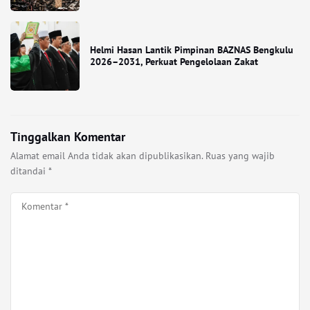
Helmi Hasan Lantik Pimpinan BAZNAS Bengkulu
2026–2031, Perkuat Pengelolaan Zakat
Tinggalkan Komentar
Alamat email Anda tidak akan dipublikasikan.
Ruas yang wajib
ditandai
*