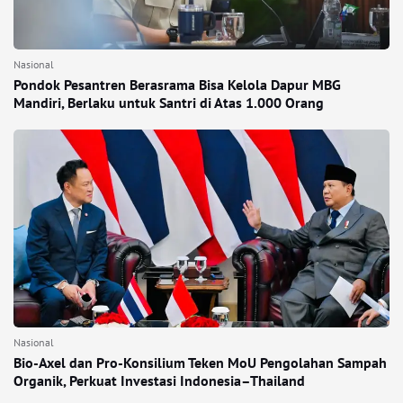
Nasional
Pondok Pesantren Berasrama Bisa Kelola Dapur MBG
Mandiri, Berlaku untuk Santri di Atas 1.000 Orang
Nasional
Bio-Axel dan Pro-Konsilium Teken MoU Pengolahan Sampah
Organik, Perkuat Investasi Indonesia–Thailand