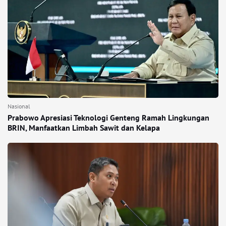
Nasional
Prabowo Apresiasi Teknologi Genteng Ramah Lingkungan
BRIN, Manfaatkan Limbah Sawit dan Kelapa