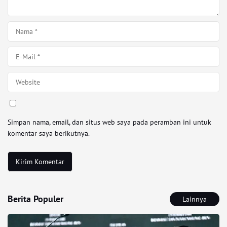
Simpan nama, email, dan situs web saya pada peramban ini untuk
komentar saya berikutnya.
Berita Populer
Lainnya