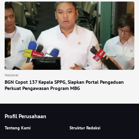
Nasional
BGN Copot 137 Kepala SPPG, Siapkan Portal Pengaduan
Perkuat Pengawasan Program MBG
Profil Perusahaan
Tentang Kami
Struktur Redaksi