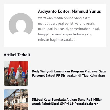
Ardiyanto Editor: Mahmud Yunus
Wartawan media online yang aktif
meliput berbagai peristiwa di daerah,
mulai dari isu sosial, pemerintahan lokal,
hingga perkembangan terbaru yang
relevan bagi masyarakat.
Artikel Terkait
Dedy Wahyudi Luncurkan Program Prabawa, Satu
Personel Satpol PP Disiagakan di Tiap Kelurahan
Dikbud Kota Bengkulu Ajukan Dana Rp2 Miliar
untuk Rehabilitasi SMPN 19 Pascakebakaran