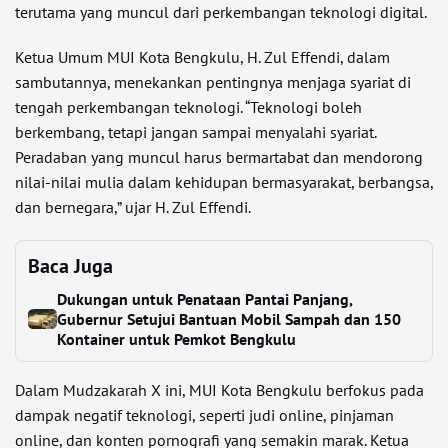
terutama yang muncul dari perkembangan teknologi digital.
Ketua Umum MUI Kota Bengkulu, H. Zul Effendi, dalam
sambutannya, menekankan pentingnya menjaga syariat di
tengah perkembangan teknologi. “Teknologi boleh
berkembang, tetapi jangan sampai menyalahi syariat.
Peradaban yang muncul harus bermartabat dan mendorong
nilai-nilai mulia dalam kehidupan bermasyarakat, berbangsa,
dan bernegara,” ujar H. Zul Effendi.
Baca Juga
Dukungan untuk Penataan Pantai Panjang,
Gubernur Setujui Bantuan Mobil Sampah dan 150
Kontainer untuk Pemkot Bengkulu
Dalam Mudzakarah X ini, MUI Kota Bengkulu berfokus pada
dampak negatif teknologi, seperti judi online, pinjaman
online, dan konten pornografi yang semakin marak. Ketua