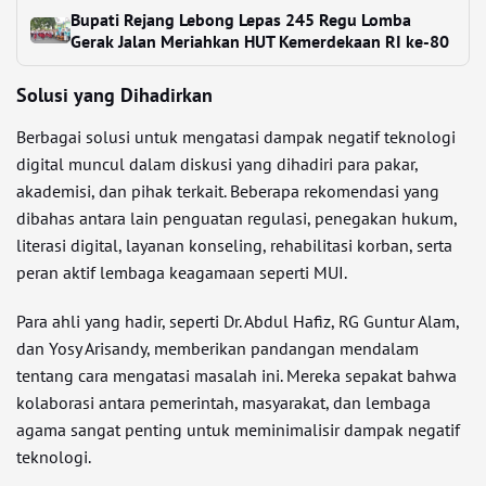
Bupati Rejang Lebong Lepas 245 Regu Lomba
Gerak Jalan Meriahkan HUT Kemerdekaan RI ke-80
Solusi yang Dihadirkan
Berbagai solusi untuk mengatasi dampak negatif teknologi
digital muncul dalam diskusi yang dihadiri para pakar,
akademisi, dan pihak terkait. Beberapa rekomendasi yang
dibahas antara lain penguatan regulasi, penegakan hukum,
literasi digital, layanan konseling, rehabilitasi korban, serta
peran aktif lembaga keagamaan seperti MUI.
Para ahli yang hadir, seperti Dr. Abdul Hafiz, RG Guntur Alam,
dan Yosy Arisandy, memberikan pandangan mendalam
tentang cara mengatasi masalah ini. Mereka sepakat bahwa
kolaborasi antara pemerintah, masyarakat, dan lembaga
agama sangat penting untuk meminimalisir dampak negatif
teknologi.