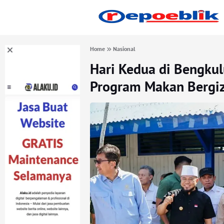
Home
Nasional
Hari Kedua di Bengkul
Program Makan Bergiz