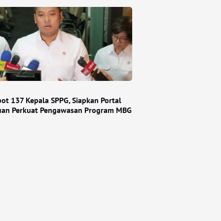
ot 137 Kepala SPPG, Siapkan Portal
an Perkuat Pengawasan Program MBG