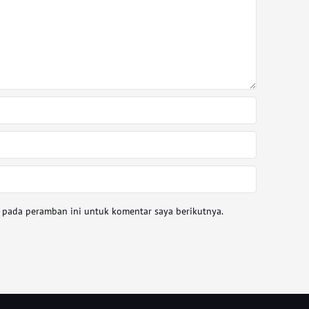
a pada peramban ini untuk komentar saya berikutnya.