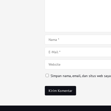
Simpan nama, email, dan situs web say