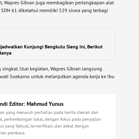
t, Wapres Gibran juga membagikan perlengkapan alat
. SDN 61 diketahui memiliki 529 siswa yang terbagi
jadwalkan Kunjungi Bengkulu Siang Ini, Berikut
danya
 singkat. Usai kegiatan, Wapres Gibran langsung
wati Soekarno untuk melanjutkan agenda kerja ke Ibu
ndi Editor: Mahmud Yunus
an yang menaruh perhatian pada berita daerah dan
al, perkembangan lokal, dengan fokus pada penyajian
si yang faktual, terverifikasi, dan dekat dengan
han pembaca.