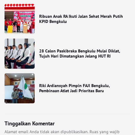
Ribuan Anak RA Ikuti Jalan Sehat Merah Putih
KPID Bengkulu
28 Calon Paskibraka Bengkulu Mulai Diklat,
Tujuh Hari Dimatangkan Jelang HUT RI
Riki Ardiansyah Pimpin FAJI Bengkulu,
Pembinaan Atlet Jadi Prioritas Baru
Tinggalkan Komentar
Alamat email Anda tidak akan dipublikasikan.
Ruas yang wajib