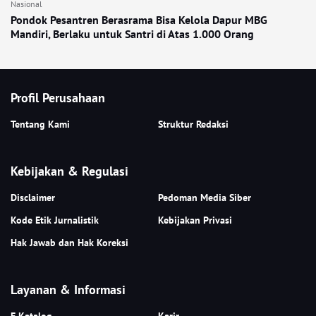
Nasional
Pondok Pesantren Berasrama Bisa Kelola Dapur MBG
Mandiri, Berlaku untuk Santri di Atas 1.000 Orang
Profil Perusahaan
Tentang Kami
Struktur Redaksi
Kebijakan & Regulasi
Disclaimer
Pedoman Media Siber
Kode Etik Jurnalistik
Kebijakan Privasi
Hak Jawab dan Hak Koreksi
Layanan & Informasi