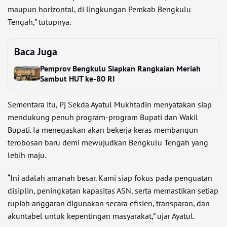
maupun horizontal, di lingkungan Pemkab Bengkulu
Tengah,” tutupnya.
Baca Juga
Pemprov Bengkulu Siapkan Rangkaian Meriah
Sambut HUT ke-80 RI
Sementara itu, Pj Sekda Ayatul Mukhtadin menyatakan siap
mendukung penuh program-program Bupati dan Wakil
Bupati. Ia menegaskan akan bekerja keras membangun
terobosan baru demi mewujudkan Bengkulu Tengah yang
lebih maju.
“Ini adalah amanah besar. Kami siap fokus pada penguatan
disiplin, peningkatan kapasitas ASN, serta memastikan setiap
rupiah anggaran digunakan secara efisien, transparan, dan
akuntabel untuk kepentingan masyarakat,” ujar Ayatul.