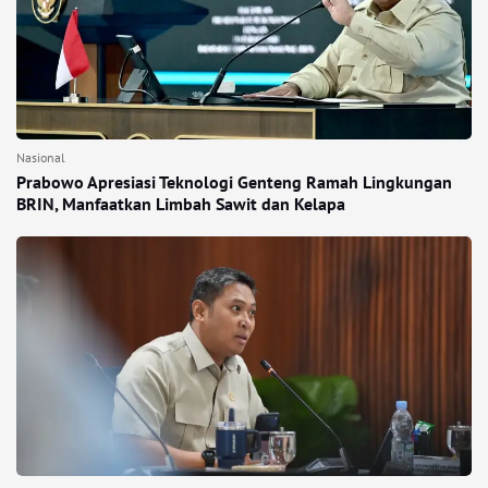
Nasional
Prabowo Apresiasi Teknologi Genteng Ramah Lingkungan
BRIN, Manfaatkan Limbah Sawit dan Kelapa