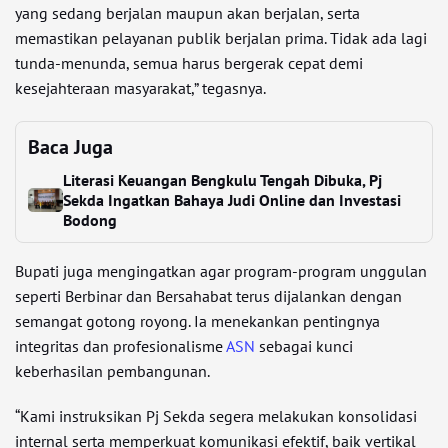
yang sedang berjalan maupun akan berjalan, serta
memastikan pelayanan publik berjalan prima. Tidak ada lagi
tunda-menunda, semua harus bergerak cepat demi
kesejahteraan masyarakat,” tegasnya.
Baca Juga
Literasi Keuangan Bengkulu Tengah Dibuka, Pj
Sekda Ingatkan Bahaya Judi Online dan Investasi
Bodong
Bupati juga mengingatkan agar program-program unggulan
seperti Berbinar dan Bersahabat terus dijalankan dengan
semangat gotong royong. Ia menekankan pentingnya
integritas dan profesionalisme
ASN
sebagai kunci
keberhasilan pembangunan.
“Kami instruksikan Pj Sekda segera melakukan konsolidasi
internal serta memperkuat komunikasi efektif, baik vertikal