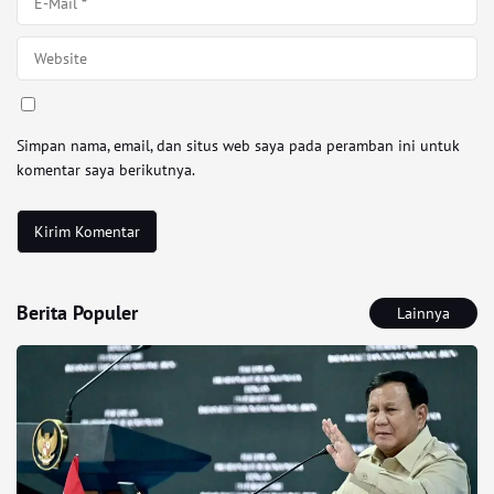
Simpan nama, email, dan situs web saya pada peramban ini untuk
komentar saya berikutnya.
Berita Populer
Lainnya