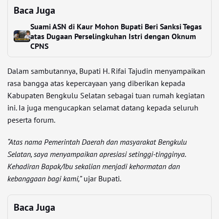
Baca Juga
Suami ASN di Kaur Mohon Bupati Beri Sanksi Tegas
atas Dugaan Perselingkuhan Istri dengan Oknum
CPNS
Dalam sambutannya, Bupati H. Rifai Tajudin menyampaikan
rasa bangga atas kepercayaan yang diberikan kepada
Kabupaten Bengkulu Selatan sebagai tuan rumah kegiatan
ini. Ia juga mengucapkan selamat datang kepada seluruh
peserta forum.
“Atas nama Pemerintah Daerah dan masyarakat Bengkulu
Selatan, saya menyampaikan apresiasi setinggi-tingginya.
Kehadiran Bapak/Ibu sekalian menjadi kehormatan dan
kebanggaan bagi kami,”
ujar Bupati.
Baca Juga