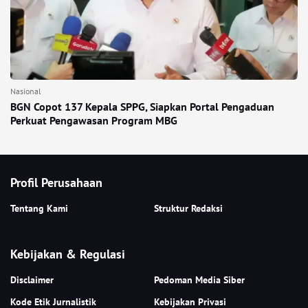
Nasional
BGN Copot 137 Kepala SPPG, Siapkan Portal Pengaduan
Perkuat Pengawasan Program MBG
Profil Perusahaan
Tentang Kami
Struktur Redaksi
Kebijakan & Regulasi
Disclaimer
Pedoman Media Siber
Kode Etik Jurnalistik
Kebijakan Privasi