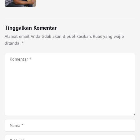
Tinggalkan Komentar
Alamat email Anda tidak akan dipublikasikan.
Ruas yang wajib
ditandai
*