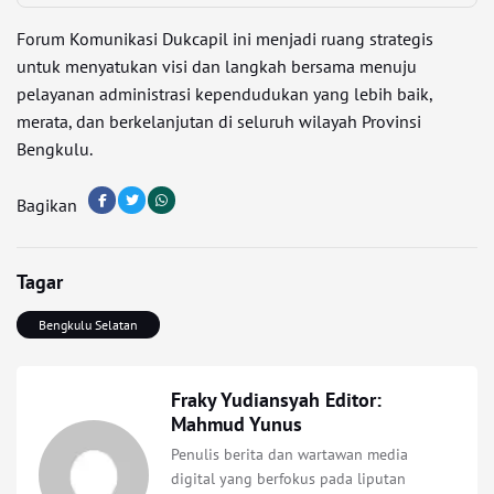
Forum Komunikasi Dukcapil ini menjadi ruang strategis
untuk menyatukan visi dan langkah bersama menuju
pelayanan administrasi kependudukan yang lebih baik,
merata, dan berkelanjutan di seluruh wilayah Provinsi
Bengkulu.
Bagikan
Tagar
Bengkulu Selatan
Fraky Yudiansyah Editor:
Mahmud Yunus
Penulis berita dan wartawan media
digital yang berfokus pada liputan