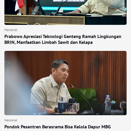
Nasional
Prabowo Apresiasi Teknologi Genteng Ramah Lingkungan
BRIN, Manfaatkan Limbah Sawit dan Kelapa
Nasional
Pondok Pesantren Berasrama Bisa Kelola Dapur MBG