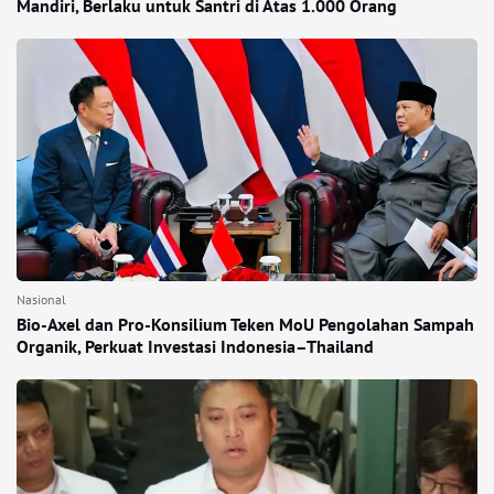
Mandiri, Berlaku untuk Santri di Atas 1.000 Orang
Nasional
Bio-Axel dan Pro-Konsilium Teken MoU Pengolahan Sampah
Organik, Perkuat Investasi Indonesia–Thailand