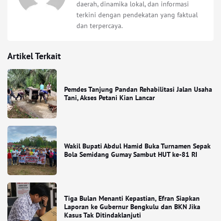
daerah, dinamika lokal, dan informasi
terkini dengan pendekatan yang faktual
dan terpercaya.
Artikel Terkait
Pemdes Tanjung Pandan Rehabilitasi Jalan Usaha
Tani, Akses Petani Kian Lancar
Wakil Bupati Abdul Hamid Buka Turnamen Sepak
Bola Semidang Gumay Sambut HUT ke-81 RI
Tiga Bulan Menanti Kepastian, Efran Siapkan
Laporan ke Gubernur Bengkulu dan BKN Jika
Kasus Tak Ditindaklanjuti