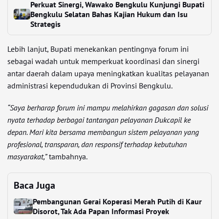
Perkuat Sinergi, Wawako Bengkulu Kunjungi Bupati
Bengkulu Selatan Bahas Kajian Hukum dan Isu
Strategis
Lebih lanjut, Bupati menekankan pentingnya forum ini
sebagai wadah untuk memperkuat koordinasi dan sinergi
antar daerah dalam upaya meningkatkan kualitas pelayanan
administrasi kependudukan di Provinsi Bengkulu.
“Saya berharap forum ini mampu melahirkan gagasan dan solusi
nyata terhadap berbagai tantangan pelayanan Dukcapil ke
depan. Mari kita bersama membangun sistem pelayanan yang
profesional, transparan, dan responsif terhadap kebutuhan
masyarakat,”
tambahnya.
Baca Juga
Pembangunan Gerai Koperasi Merah Putih di Kaur
Disorot, Tak Ada Papan Informasi Proyek