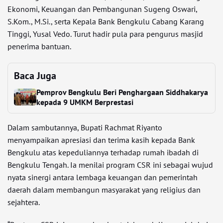
Ekonomi, Keuangan dan Pembangunan Sugeng Oswari,
S.Kom., M.Si., serta Kepala Bank Bengkulu Cabang Karang
Tinggi, Yusal Vedo. Turut hadir pula para pengurus masjid
penerima bantuan.
Baca Juga
Pemprov Bengkulu Beri Penghargaan Siddhakarya
kepada 9 UMKM Berprestasi
Dalam sambutannya, Bupati Rachmat Riyanto
menyampaikan apresiasi dan terima kasih kepada Bank
Bengkulu atas kepeduliannya terhadap rumah ibadah di
Bengkulu Tengah. Ia menilai program CSR ini sebagai wujud
nyata sinergi antara lembaga keuangan dan pemerintah
daerah dalam membangun masyarakat yang religius dan
sejahtera.