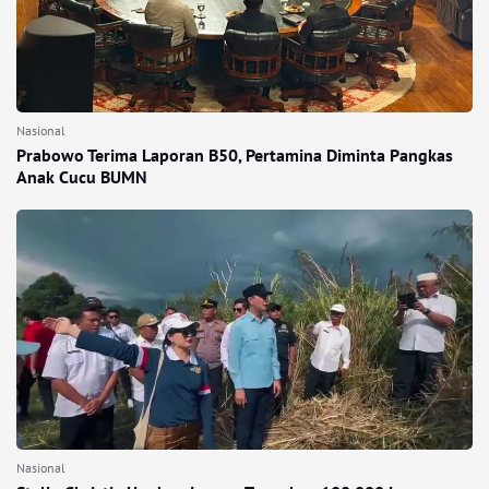
Nasional
Prabowo Terima Laporan B50, Pertamina Diminta Pangkas
Anak Cucu BUMN
Nasional