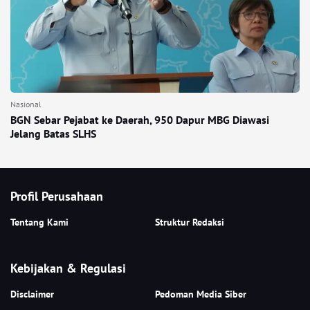
Nasional
BGN Sebar Pejabat ke Daerah, 950 Dapur MBG Diawasi
Jelang Batas SLHS
Profil Perusahaan
Tentang Kami
Struktur Redaksi
Kebijakan & Regulasi
Disclaimer
Pedoman Media Siber