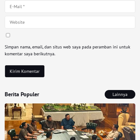
Simpan nama, email, dan situs web saya pada peramban ini untuk
komentar saya berikutnya.
Berita Populer
Lainnya