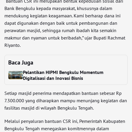
“Bantuan CSR ini merupakan bentuk kepedulian sosial dari
Bank Bengkulu kepada masyarakat, khususnya dalam
mendukung kegiatan keagamaan. Kami berharap dana ini
dapat digunakan dengan baik untuk pembangunan dan
perawatan masjid, sehingga rumah ibadah kita semakin
makmur dan nyaman untuk beribadah,” ujar Bupati Rachmat
Riyanto.
Baca Juga
Pelantikan HIPMI Bengkulu Momentum
Digitalisasi dan Inovasi Bisnis
Setiap masjid penerima mendapatkan bantuan sebesar Rp
7.300.000 yang diharapkan mampu menunjang kegiatan dan
fasilitas masjid di wilayah Bengkulu Tengah.
Melalui penyaluran bantuan CSR ini, Pemerintah Kabupaten
Bengkulu Tengah menegaskan komitmennya dalam