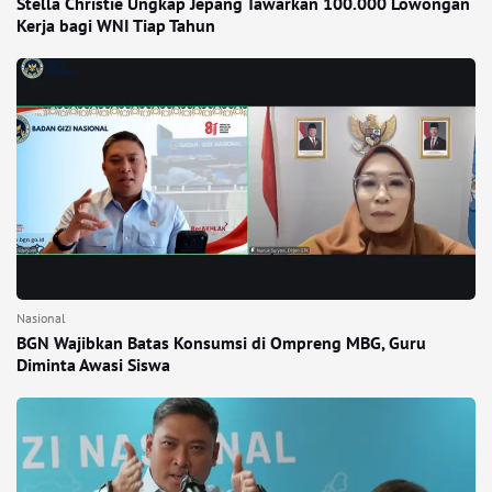
Stella Christie Ungkap Jepang Tawarkan 100.000 Lowongan
Kerja bagi WNI Tiap Tahun
Nasional
BGN Wajibkan Batas Konsumsi di Ompreng MBG, Guru
Diminta Awasi Siswa