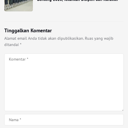
Tinggalkan Komentar
Alamat email Anda tidak akan dipublikasikan.
Ruas yang wajib
ditandai
*