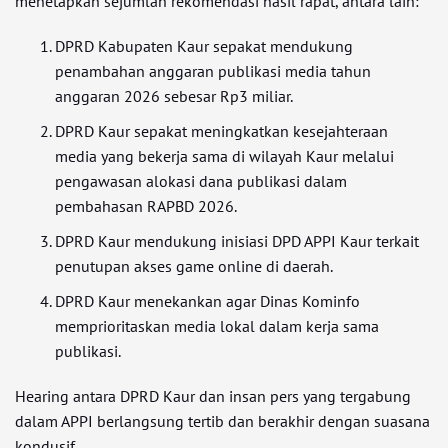
menetapkan sejumlah rekomendasi hasil rapat, antara lain:
DPRD Kabupaten Kaur sepakat mendukung
penambahan anggaran publikasi media tahun
anggaran 2026 sebesar Rp3 miliar.
DPRD Kaur sepakat meningkatkan kesejahteraan
media yang bekerja sama di wilayah Kaur melalui
pengawasan alokasi dana publikasi dalam
pembahasan RAPBD 2026.
DPRD Kaur mendukung inisiasi DPD APPI Kaur terkait
penutupan akses game online di daerah.
DPRD Kaur menekankan agar Dinas Kominfo
memprioritaskan media lokal dalam kerja sama
publikasi.
Hearing antara DPRD Kaur dan insan pers yang tergabung
dalam APPI berlangsung tertib dan berakhir dengan suasana
kondusif.