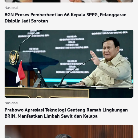
Nasional
BGN Proses Pemberhentian 66 Kepala SPPG, Pelanggaran
Disiplin Jadi Sorotan
Nasional
Prabowo Apresiasi Teknologi Genteng Ramah Lingkungan
BRIN, Manfaatkan Limbah Sawit dan Kelapa