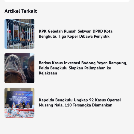
Artikel Terkait
KPK Geledah Rumah Sekwan DPRD Kota
Bengkulu, Tiga Koper Dibawa Penyidik
Berkas Kasus Investasi Bodong Yeyen Rampung,
Polda Bengkulu Siapkan Pelimpahan ke
Kejaksaan
Kapolda Bengkulu Ungkap 92 Kasus Operasi
Musang Nala, 110 Tersangka Diamankan