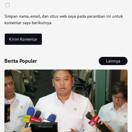
Simpan nama, email, dan situs web saya pada peramban ini untuk
komentar saya berikutnya.
Berita Populer
Lainnya