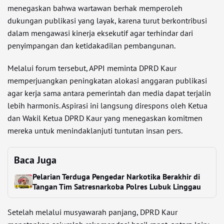
menegaskan bahwa wartawan berhak memperoleh
dukungan publikasi yang layak, karena turut berkontribusi
dalam mengawasi kinerja eksekutif agar terhindar dari
penyimpangan dan ketidakadilan pembangunan.
Melalui forum tersebut, APPI meminta DPRD Kaur
memperjuangkan peningkatan alokasi anggaran publikasi
agar kerja sama antara pemerintah dan media dapat terjalin
lebih harmonis. Aspirasi ini langsung direspons oleh Ketua
dan Wakil Ketua DPRD Kaur yang menegaskan komitmen
mereka untuk menindaklanjuti tuntutan insan pers.
Baca Juga
Pelarian Terduga Pengedar Narkotika Berakhir di
Tangan Tim Satresnarkoba Polres Lubuk Linggau
Setelah melalui musyawarah panjang, DPRD Kaur