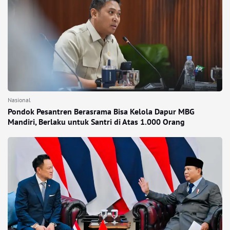
Nasional
Pondok Pesantren Berasrama Bisa Kelola Dapur MBG
Mandiri, Berlaku untuk Santri di Atas 1.000 Orang