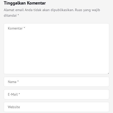
Tinggalkan Komentar
Alamat email Anda tidak akan dipublikasikan.
Ruas yang wajib
ditandai
*