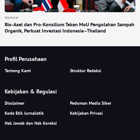
Nasional
Bio-Axel dan Pro-Konsilium Teken MoU Pengolahan Sampah
Organik, Perkuat Investasi Indonesia–Thailand
Profil Perusahaan
Tentang Kami
Struktur Redaksi
Kebijakan & Regulasi
Disclaimer
Pedoman Media Siber
Kode Etik Jurnalistik
Kebijakan Privasi
Hak Jawab dan Hak Koreksi