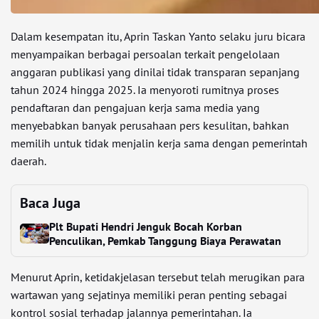
Dalam kesempatan itu, Aprin Taskan Yanto selaku juru bicara
menyampaikan berbagai persoalan terkait pengelolaan
anggaran publikasi yang dinilai tidak transparan sepanjang
tahun 2024 hingga 2025. Ia menyoroti rumitnya proses
pendaftaran dan pengajuan kerja sama media yang
menyebabkan banyak perusahaan pers kesulitan, bahkan
memilih untuk tidak menjalin kerja sama dengan pemerintah
daerah.
Baca Juga
Plt Bupati Hendri Jenguk Bocah Korban
Penculikan, Pemkab Tanggung Biaya Perawatan
Menurut Aprin, ketidakjelasan tersebut telah merugikan para
wartawan yang sejatinya memiliki peran penting sebagai
kontrol sosial terhadap jalannya pemerintahan. Ia