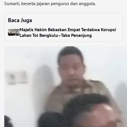
Sumarli, beserta jajaran pengurus dan anggota.
Baca Juga
Majelis Hakim Bebaskan Empat Terdakwa Korupsi
Lahan Tol Bengkulu–Taba Penanjung