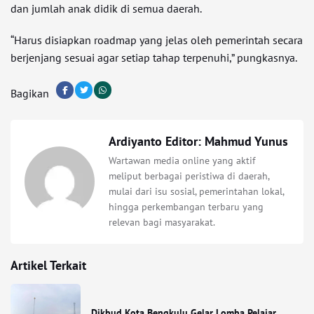
dan jumlah anak didik di semua daerah.
“Harus disiapkan roadmap yang jelas oleh pemerintah secara
berjenjang sesuai agar setiap tahap terpenuhi,” pungkasnya.
Bagikan
Ardiyanto Editor: Mahmud Yunus
Wartawan media online yang aktif
meliput berbagai peristiwa di daerah,
mulai dari isu sosial, pemerintahan lokal,
hingga perkembangan terbaru yang
relevan bagi masyarakat.
Artikel Terkait
Dikbud Kota Bengkulu Gelar Lomba Pelajar,