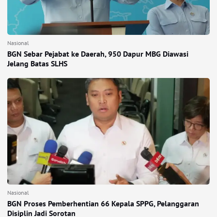
Nasional
BGN Sebar Pejabat ke Daerah, 950 Dapur MBG Diawasi
Jelang Batas SLHS
Nasional
BGN Proses Pemberhentian 66 Kepala SPPG, Pelanggaran
Disiplin Jadi Sorotan