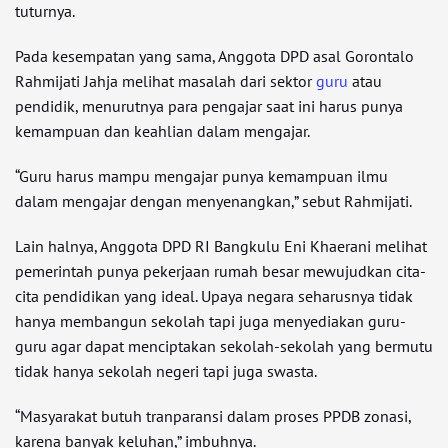
tuturnya.
Pada kesempatan yang sama, Anggota DPD asal Gorontalo
Rahmijati Jahja melihat masalah dari sektor
guru
atau
pendidik, menurutnya para pengajar saat ini harus punya
kemampuan dan keahlian dalam mengajar.
“Guru harus mampu mengajar punya kemampuan ilmu
dalam mengajar dengan menyenangkan,” sebut Rahmijati.
Lain halnya, Anggota DPD RI Bangkulu Eni Khaerani melihat
pemerintah punya pekerjaan rumah besar mewujudkan cita-
cita pendidikan yang ideal. Upaya negara seharusnya tidak
hanya membangun sekolah tapi juga menyediakan guru-
guru agar dapat menciptakan sekolah-sekolah yang bermutu
tidak hanya sekolah negeri tapi juga swasta.
“Masyarakat butuh tranparansi dalam proses PPDB zonasi,
karena banyak keluhan,” imbuhnya.