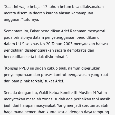
“Saat ini wajib belajar 12 tahun belum bisa dilaksanakan
merata disemua daerah karena alasan kemampuan
anggaran,” tuturnya.
Sementara itu, Pakar pendidikan Arief Rachman menyoroti
pada prinsipnya dalam penyelenggaraan pendidikan di
dalam UU Sisdiknas No 20 Tahun 2003 menyatakan bahwa
pendidikan diselenggarakan secara demokratis dan
berkeadilan serta tidak diskriminatif.
“Konsep PPDB ini sudah cukup baik, namun diperlukan
penyempurnaan dan proses kontrol pengawasan yang kuat
dari para pihak terkait,” tukas Arief.
Senada dengan itu, Wakil Ketua Komite III Muslim M Yatim
menyatakan masalah zonasi sudah ada perbaikan tapi masih
jauh dari harapan masyarakat. Yang menjadi sorotan adalah
bagaimana pemenuhan kuota sesuai dengan daya tampung