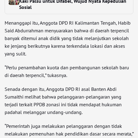
Kaki Palsu untuk Difabel, Wujud Nyata Kepedulian
Sosial
Menanggapi itu, Anggota DPD RI Kalimantan Tengah, Habib
Said Abdurrahman menyuarakan bahwa di daerah terpencil
banyak ditemui anak didik yang tidak melanjutkan sekolah
ke jenjang berikutnya karena terkendala lokasi dan akses
yang sulit.
“Perlu penambahan kuota dan pembangunan sekolah baru
di daerah terpencil,” tukasnya.
Senada dengan itu, Anggota DPD RI asal Banten Abdi
Sumaithi melihat bahwa pelanggaran-pelangaran yang
terjadi terkait PPDB zonasi ini tidak mendapat hukuman
padahal melanggar undang-undang.
“Pemerintah juga melakukan pelanggaran dengan tidak
melakukan pemenuhan hak pendidikan dasar secara merata,”