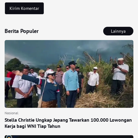
Berita Populer
Lainnya
Nasional
Stella Christie Ungkap Jepang Tawarkan 100.000 Lowongan
Kerja bagi WNI Tiap Tahun