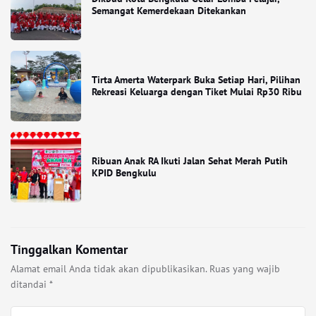
Semangat Kemerdekaan Ditekankan
Tirta Amerta Waterpark Buka Setiap Hari, Pilihan
Rekreasi Keluarga dengan Tiket Mulai Rp30 Ribu
Ribuan Anak RA Ikuti Jalan Sehat Merah Putih
KPID Bengkulu
Tinggalkan Komentar
Alamat email Anda tidak akan dipublikasikan.
Ruas yang wajib
ditandai
*