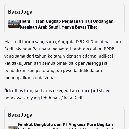
Baca Juga
Helmi Hasan Ungkap Perjalanan Haji Undangan
Kerajaan Arab Saudi, Hanya Bayar Tiket
Masih di forum yang sama, Anggota DPD RI Sumatera Utara
Dedi Iskandar Batubara menyoroti problem dalam PPDB
yang sama dari tahun ke tahun dengan adanya indikasi
ketidakjujuran dari semua pihak baik penyelenggara
pendidikan sampai orang tua peserta didik dalam
mendapatkan kuota zonasi.
“Identitas tunggal harus disegerakan untuk jadi sistem
pengawasan yang lebih baik,” kata Dedi.
Baca Juga
Pemkot Bengkulu dan PT Angkasa Pura Bagikan