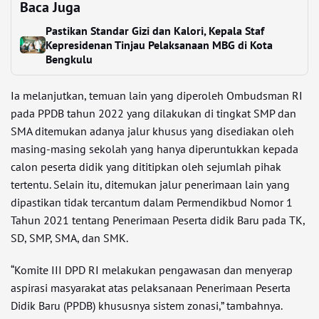
Baca Juga
Pastikan Standar Gizi dan Kalori, Kepala Staf
Kepresidenan Tinjau Pelaksanaan MBG di Kota
Bengkulu
Ia melanjutkan, temuan lain yang diperoleh Ombudsman RI
pada PPDB tahun 2022 yang dilakukan di tingkat SMP dan
SMA ditemukan adanya jalur khusus yang disediakan oleh
masing-masing sekolah yang hanya diperuntukkan kepada
calon peserta didik yang dititipkan oleh sejumlah pihak
tertentu. Selain itu, ditemukan jalur penerimaan lain yang
dipastikan tidak tercantum dalam Permendikbud Nomor 1
Tahun 2021 tentang Penerimaan Peserta didik Baru pada TK,
SD, SMP, SMA, dan SMK.
“Komite III DPD RI melakukan pengawasan dan menyerap
aspirasi masyarakat atas pelaksanaan Penerimaan Peserta
Didik Baru (PPDB) khususnya sistem zonasi,” tambahnya.