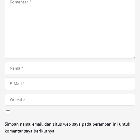
Simpan nama, email, dan situs web saya pada peramban ini untuk
komentar saya berikutnya.