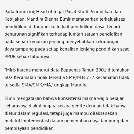
Pada forum ini, Head of legal Pusat Studi Pendidikan dan
Kebijakan, Mandira Bienna Elmir memaparkan terkait akses
pendidikan di Indonesia. Terkait pendidikan dasar terjadi
penurunan signifikan terhadap jumlah satuan pendidikan
pada setiap kenaikan jenjang menyebabkan kekurangan
daya tampung pada setiap kenaikan jenjang pendidikan saat
PPDB setiap tahunnya.
“Miris karena menurut data Bappenas Tahun 2001 ditemukan
302 Kecamatan tidak tersedia SMP/MTs 727 Kecamatan tidak
tersedia SMA/SMK/MA,” ungkap Mandira.
Elmir mengatakan bahwa konsistensi makna wajib belajar
seharusnya diakui negara secara gentle dengan tidak hanya
diatur dalam regulasi, tetapi juga mampu dilaksanakan
melalui implementasi dalam pemenuhan daya tampung dan
pembiayaan pendidikan.