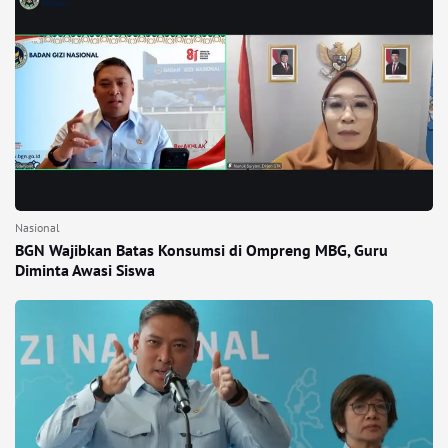
Nasional
BGN Wajibkan Batas Konsumsi di Ompreng MBG, Guru
Diminta Awasi Siswa