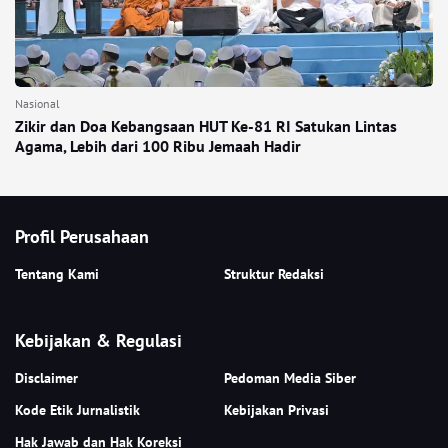
Nasional
Zikir dan Doa Kebangsaan HUT Ke-81 RI Satukan Lintas
Agama, Lebih dari 100 Ribu Jemaah Hadir
Profil Perusahaan
Tentang Kami
Struktur Redaksi
Kebijakan & Regulasi
Disclaimer
Pedoman Media Siber
Kode Etik Jurnalistik
Kebijakan Privasi
Hak Jawab dan Hak Koreksi