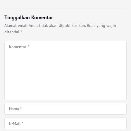
Tinggalkan Komentar
Alamat email Anda tidak akan dipublikasikan.
Ruas yang wajib
ditandai
*