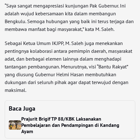
“Saya sangat mengapresiasi kunjungan Pak Gubernur. Ini
adalah wujud kebersamaan kita dalam membangun
Bengkulu. Semoga hubungan yang baik ini terus terjaga dan
membawa manfaat bagi masyarakat,” kata M. Saleh.
Sebagai Ketua Umum IKJPP, M. Saleh juga menekankan
pentingnya kolaborasi antara pemimpin daerah, masyarakat
adat, dan berbagai elemen lainnya dalam menghadapi
tantangan pembangunan. Menurutnya, visi “Bantu Rakyat”
yang diusung Gubernur Helmi Hasan membutuhkan
dukungan dari seluruh pihak agar dapat terwujud dengan
maksimal.
Baca Juga
Prajurit Brigif TP 88/KBK Laksanakan
Pembelajaran dan Pendampingan di Kandang
Ayam