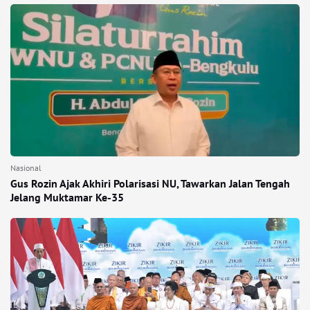
Nasional
Gus Rozin Ajak Akhiri Polarisasi NU, Tawarkan Jalan Tengah
Jelang Muktamar Ke-35