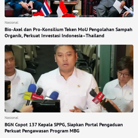
Nasional
Bio-Axel dan Pro-Konsilium Teken MoU Pengolahan Sampah
Organik, Perkuat Investasi Indonesia–Thailand
Nasional
BGN Copot 137 Kepala SPPG, Siapkan Portal Pengaduan
Perkuat Pengawasan Program MBG