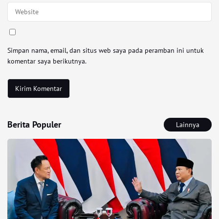
Simpan nama, email, dan situs web saya pada peramban ini untuk
komentar saya berikutnya.
Berita Populer
Lainnya