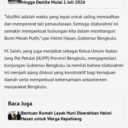
hingga Dexlite Mulai 1 Juli 2026
“Idulfitri adalah waktu yang tepat untuk saling memaafkan
dan mempererat tali persaudaraan. Semoga silaturahmi ini
semakin memperkuat hubungan kita dalam membangun
Bumi Merah Putih,” ujar Helmi Hasan, Gubernur Bengkulu.
M. Saleh, yang juga menjabat sebagai Ketua Umum Ikatan
Jang Pat Petulai (IKJPP) Provinsi Bengkulu, mengapresiasi
kunjungan Gubernur Bengkulu. Ia menilai bahwa silaturahmi
ini menjadi ajang diskusi yang konstruktif bagi kemajuan
daerah serta memperkuat kebersamaan antarelemen
masyarakat Bengkulu.
Baca Juga
Bantuan Rumah Layak Huni Diserahkan Helmi
Hasan untuk Warga Kepahiang