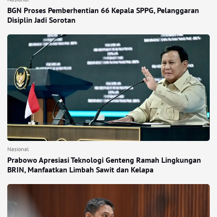
BGN Proses Pemberhentian 66 Kepala SPPG, Pelanggaran
Disiplin Jadi Sorotan
Nasional
Prabowo Apresiasi Teknologi Genteng Ramah Lingkungan
BRIN, Manfaatkan Limbah Sawit dan Kelapa