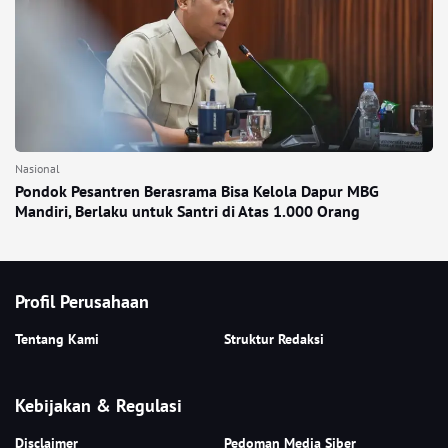
Nasional
Pondok Pesantren Berasrama Bisa Kelola Dapur MBG
Mandiri, Berlaku untuk Santri di Atas 1.000 Orang
Profil Perusahaan
Tentang Kami
Struktur Redaksi
Kebijakan & Regulasi
Disclaimer
Pedoman Media Siber