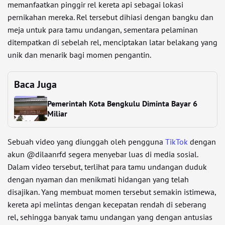
memanfaatkan pinggir rel kereta api sebagai lokasi
pernikahan mereka. Rel tersebut dihiasi dengan bangku dan
meja untuk para tamu undangan, sementara pelaminan
ditempatkan di sebelah rel, menciptakan latar belakang yang
unik dan menarik bagi momen pengantin.
Baca Juga
Pemerintah Kota Bengkulu Diminta Bayar 6
Miliar
Sebuah video yang diunggah oleh pengguna
TikTok
dengan
akun @dilaanrfd segera menyebar luas di media sosial.
Dalam video tersebut, terlihat para tamu undangan duduk
dengan nyaman dan menikmati hidangan yang telah
disajikan. Yang membuat momen tersebut semakin istimewa,
kereta api melintas dengan kecepatan rendah di seberang
rel, sehingga banyak tamu undangan yang dengan antusias