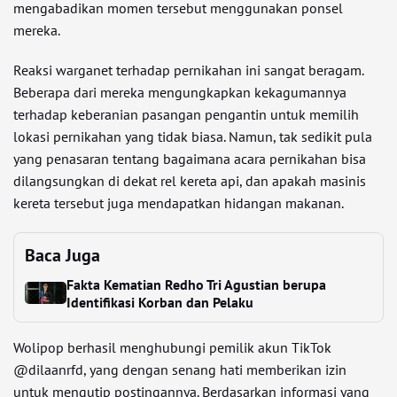
mengabadikan momen tersebut menggunakan ponsel
mereka.
Reaksi warganet terhadap pernikahan ini sangat beragam.
Beberapa dari mereka mengungkapkan kekagumannya
terhadap keberanian pasangan pengantin untuk memilih
lokasi pernikahan yang tidak biasa. Namun, tak sedikit pula
yang penasaran tentang bagaimana acara pernikahan bisa
dilangsungkan di dekat rel kereta api, dan apakah masinis
kereta tersebut juga mendapatkan hidangan makanan.
Baca Juga
Fakta Kematian Redho Tri Agustian berupa
Identifikasi Korban dan Pelaku
Wolipop berhasil menghubungi pemilik akun TikTok
@dilaanrfd, yang dengan senang hati memberikan izin
untuk mengutip postingannya. Berdasarkan informasi yang