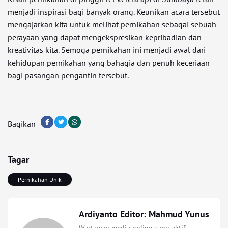
menjadi inspirasi bagi banyak orang. Keunikan acara tersebut
mengajarkan kita untuk melihat pernikahan sebagai sebuah
perayaan yang dapat mengekspresikan kepribadian dan
kreativitas kita. Semoga pernikahan ini menjadi awal dari
kehidupan pernikahan yang bahagia dan penuh keceriaan
bagi pasangan pengantin tersebut.
Bagikan
Tagar
Pernikahan Unik
Ardiyanto Editor: Mahmud Yunus
Wartawan media online yang aktif