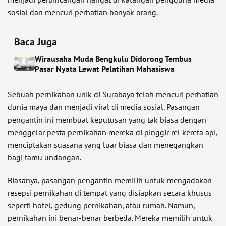
sosial dan mencuri perhatian banyak orang.
Baca Juga
Wirausaha Muda Bengkulu Didorong Tembus
Pasar Nyata Lewat Pelatihan Mahasiswa
Sebuah pernikahan unik di Surabaya telah mencuri perhatian
dunia maya dan menjadi viral di media sosial. Pasangan
pengantin ini membuat keputusan yang tak biasa dengan
menggelar pesta pernikahan mereka di pinggir rel kereta api,
menciptakan suasana yang luar biasa dan menegangkan
bagi tamu undangan.
Biasanya, pasangan pengantin memilih untuk mengadakan
resepsi pernikahan di tempat yang disiapkan secara khusus
seperti hotel, gedung pernikahan, atau rumah. Namun,
pernikahan ini benar-benar berbeda. Mereka memilih untuk