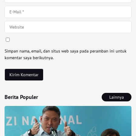
Simpan nama, email, dan situs web saya pada peramban ini untuk
komentar saya berikutnya.
Berita Populer
Lainnya