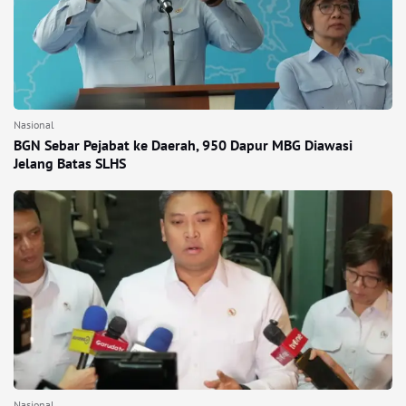
Nasional
BGN Sebar Pejabat ke Daerah, 950 Dapur MBG Diawasi
Jelang Batas SLHS
Nasional