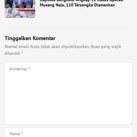
Musang Nala, 110 Tersangka Diamankan
Tinggalkan Komentar
Alamat email Anda tidak akan dipublikasikan.
Ruas yang wajib
ditandai
*