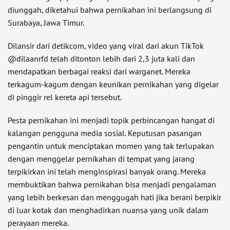
diunggah, diketahui bahwa pernikahan ini berlangsung di
Surabaya, Jawa Timur.
Dilansir dari detikcom, video yang viral dari akun TikTok
@dilaanrfd telah ditonton lebih dari 2,3 juta kali dan
mendapatkan berbagai reaksi dari warganet. Mereka
terkagum-kagum dengan keunikan pernikahan yang digelar
di pinggir rel kereta api tersebut.
Pesta pernikahan ini menjadi topik perbincangan hangat di
kalangan pengguna media sosial. Keputusan pasangan
pengantin untuk menciptakan momen yang tak terlupakan
dengan menggelar pernikahan di tempat yang jarang
terpikirkan ini telah menginspirasi banyak orang. Mereka
membuktikan bahwa pernikahan bisa menjadi pengalaman
yang lebih berkesan dan menggugah hati jika berani berpikir
di luar kotak dan menghadirkan nuansa yang unik dalam
perayaan mereka.