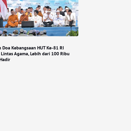
an Doa Kebangsaan HUT Ke-81 RI
 Lintas Agama, Lebih dari 100 Ribu
Hadir