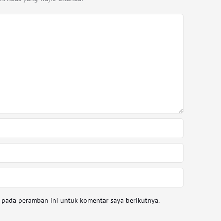
a pada peramban ini untuk komentar saya berikutnya.