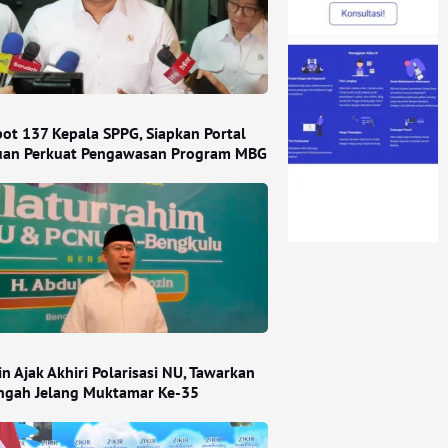
ot 137 Kepala SPPG, Siapkan Portal
an Perkuat Pengawasan Program MBG
n Ajak Akhiri Polarisasi NU, Tawarkan
engah Jelang Muktamar Ke-35