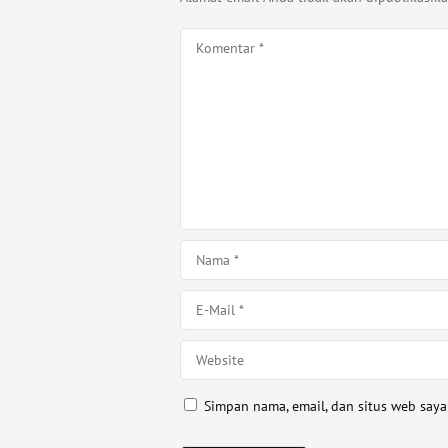
Simpan nama, email, dan situs web say