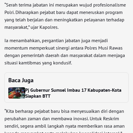
“Serah terima jabatan ini merupakan wujud profesionalisme
Polri. Diharapkan pejabat baru dapat meneruskan program
yang telah berjalan dan meningkatkan pelayanan terhadap
masyarakat,” ujar Kapolres.
Ia menambahkan, pergantian jabatan juga menjadi
momentum memperkuat sinergi antara Polres Musi Rawas
dengan pemerintah daerah dan masyarakat dalam menjaga
situasi kamtibmas yang kondusif.
Baca Juga
Pj Gubernur Sumsel Imbau 17 Kabupaten-Kota
Siapkan BTT
“Kita berharap pejabat baru bisa menyesuaikan diri dengan
perubahan zaman dan membawa inovasi. Untuk Reskrim
sendiri, segera ambil langkah nyata memberikan rasa aman