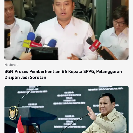
Nasional
BGN Proses Pemberhentian 66 Kepala SPPG, Pelanggaran
Disiplin Jadi Sorotan