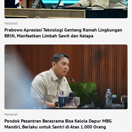
Nasional
Prabowo Apresiasi Teknologi Genteng Ramah Lingkungan
BRIN, Manfaatkan Limbah Sawit dan Kelapa
Nasional
Pondok Pesantren Berasrama Bisa Kelola Dapur MBG
Mandiri, Berlaku untuk Santri di Atas 1.000 Orang