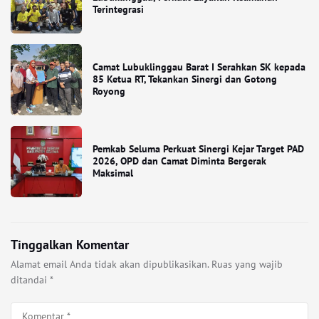
Terintegrasi
Camat Lubuklinggau Barat I Serahkan SK kepada
85 Ketua RT, Tekankan Sinergi dan Gotong
Royong
Pemkab Seluma Perkuat Sinergi Kejar Target PAD
2026, OPD dan Camat Diminta Bergerak
Maksimal
Tinggalkan Komentar
Alamat email Anda tidak akan dipublikasikan.
Ruas yang wajib
ditandai
*