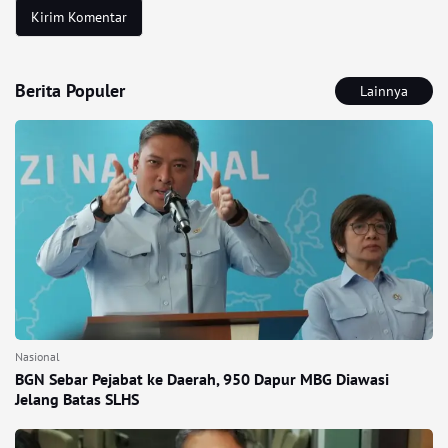
Berita Populer
Lainnya
Nasional
BGN Sebar Pejabat ke Daerah, 950 Dapur MBG Diawasi
Jelang Batas SLHS