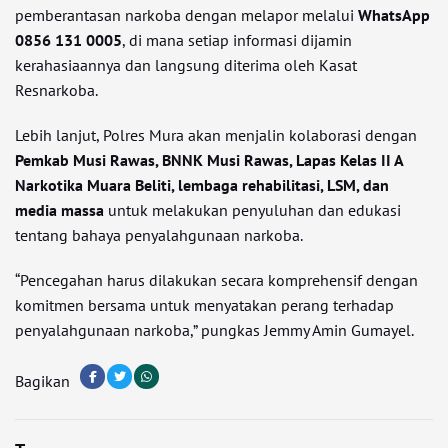
pemberantasan narkoba dengan melapor melalui
WhatsApp
0856 131 0005
, di mana setiap informasi dijamin
kerahasiaannya dan langsung diterima oleh Kasat
Resnarkoba.
Lebih lanjut, Polres Mura akan menjalin kolaborasi dengan
Pemkab Musi Rawas, BNNK Musi Rawas, Lapas Kelas II A
Narkotika Muara Beliti, lembaga rehabilitasi, LSM, dan
media massa
untuk melakukan penyuluhan dan edukasi
tentang bahaya penyalahgunaan narkoba.
“Pencegahan harus dilakukan secara komprehensif dengan
komitmen bersama untuk menyatakan perang terhadap
penyalahgunaan narkoba,” pungkas Jemmy Amin Gumayel.
Bagikan