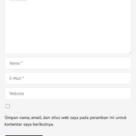
Simpan nama, email, dan situs web saya pada peramban ini untuk
komentar saya berikutnya.