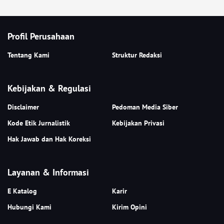
Profil Perusahaan
Tentang Kami
Struktur Redaksi
Kebijakan & Regulasi
Disclaimer
Pedoman Media Siber
Kode Etik Jurnalistik
Kebijakan Privasi
Hak Jawab dan Hak Koreksi
Layanan & Informasi
E Katalog
Karir
Hubungi Kami
Kirim Opini