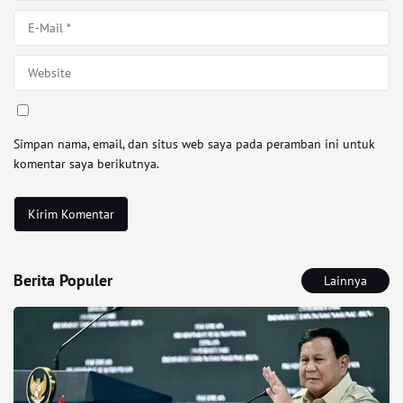
Simpan nama, email, dan situs web saya pada peramban ini untuk
komentar saya berikutnya.
Berita Populer
Lainnya