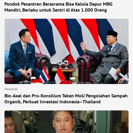
Pondok Pesantren Berasrama Bisa Kelola Dapur MBG
Mandiri, Berlaku untuk Santri di Atas 1.000 Orang
Nasional
Bio-Axel dan Pro-Konsilium Teken MoU Pengolahan Sampah
Organik, Perkuat Investasi Indonesia–Thailand