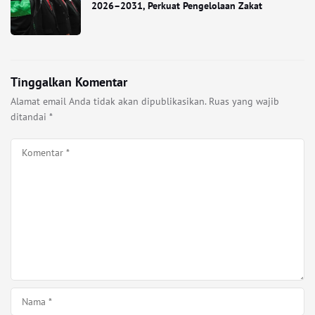
2026–2031, Perkuat Pengelolaan Zakat
Tinggalkan Komentar
Alamat email Anda tidak akan dipublikasikan.
Ruas yang wajib
ditandai
*