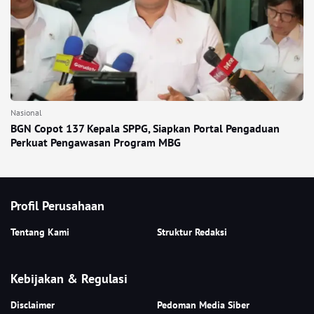
Nasional
BGN Copot 137 Kepala SPPG, Siapkan Portal Pengaduan
Perkuat Pengawasan Program MBG
Profil Perusahaan
Tentang Kami
Struktur Redaksi
Kebijakan & Regulasi
Disclaimer
Pedoman Media Siber