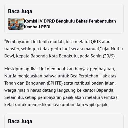
Baca Juga
Komisi IV DPRD Bengkulu Bahas Pembentukan
Kembali PPDI
“Pembayaran kini lebih mudah, bisa melalui QRIS atau
transfer, sehingga tidak perlu lagi secara manual,” ujar Nurlia
Dewi, Kepala Bapenda Kota Bengkulu, pada Senin (30/9).
Meskipun aplikasi ini memudahkan banyak pembayaran,
Nurlia menjelaskan bahwa untuk Bea Perolehan Hak atas
Tanah dan Bangunan (BPHTB) serta retribusi badan jalan,
warga masih harus datang langsung ke kantor Bapenda.
Selain itu, setiap pembayaran pajak akan melalui verifikasi
ketat untuk memastikan keakuratan data wajib pajak.
Baca Juga