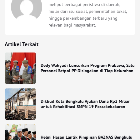
meliput berbagai peristiwa di daerah,
mulai dari isu sosial, pemerintahan lokal,
hingga perkembangan terbaru yang
relevan bagi masyarakat.
Artikel Terkait
Dedy Wahyudi Luncurkan Program Prabawa, Satu
Personel Satpol PP Disiagakan di Tiap Kelurahan
Dikbud Kota Bengkulu Ajukan Dana Rp2 Miliar
untuk Rehabilitasi SMPN 19 Pascakebakaran
Helmi Hasan Lantik Pimpinan BAZNAS Bengkulu