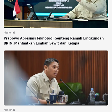
Nasional
Prabowo Apresiasi Teknologi Genteng Ramah Lingkungan
BRIN, Manfaatkan Limbah Sawit dan Kelapa
Nasional