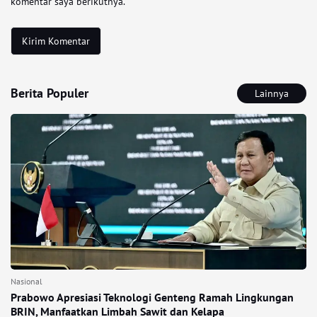
komentar saya berikutnya.
Berita Populer
Lainnya
Nasional
Prabowo Apresiasi Teknologi Genteng Ramah Lingkungan
BRIN, Manfaatkan Limbah Sawit dan Kelapa