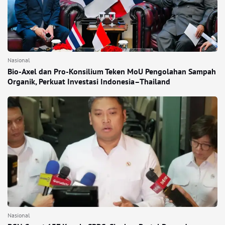
Nasional
Bio-Axel dan Pro-Konsilium Teken MoU Pengolahan Sampah
Organik, Perkuat Investasi Indonesia–Thailand
Nasional