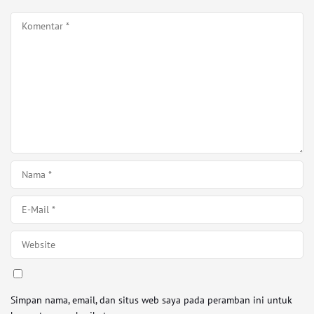
Simpan nama, email, dan situs web saya pada peramban ini untuk