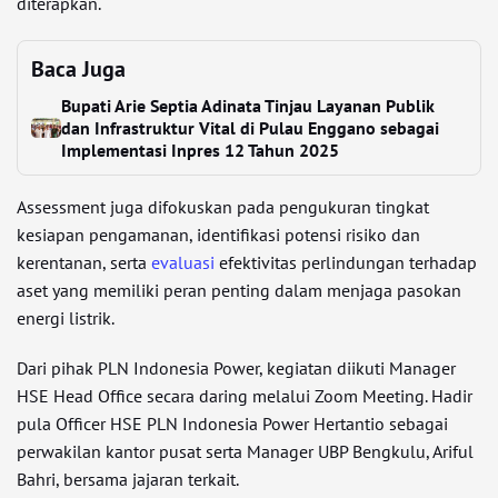
diterapkan.
Baca Juga
Bupati Arie Septia Adinata Tinjau Layanan Publik
dan Infrastruktur Vital di Pulau Enggano sebagai
Implementasi Inpres 12 Tahun 2025
Assessment juga difokuskan pada pengukuran tingkat
kesiapan pengamanan, identifikasi potensi risiko dan
kerentanan, serta
evaluasi
efektivitas perlindungan terhadap
aset yang memiliki peran penting dalam menjaga pasokan
energi listrik.
Dari pihak PLN Indonesia Power, kegiatan diikuti Manager
HSE Head Office secara daring melalui Zoom Meeting. Hadir
pula Officer HSE PLN Indonesia Power Hertantio sebagai
perwakilan kantor pusat serta Manager UBP Bengkulu, Ariful
Bahri, bersama jajaran terkait.