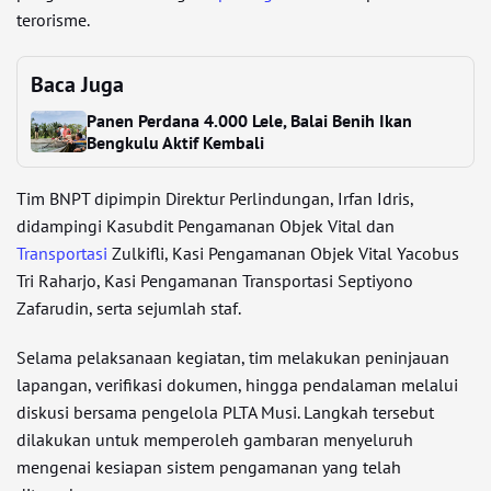
terorisme.
Baca Juga
Panen Perdana 4.000 Lele, Balai Benih Ikan
Bengkulu Aktif Kembali
Tim BNPT dipimpin Direktur Perlindungan, Irfan Idris,
didampingi Kasubdit Pengamanan Objek Vital dan
Transportasi
Zulkifli, Kasi Pengamanan Objek Vital Yacobus
Tri Raharjo, Kasi Pengamanan Transportasi Septiyono
Zafarudin, serta sejumlah staf.
Selama pelaksanaan kegiatan, tim melakukan peninjauan
lapangan, verifikasi dokumen, hingga pendalaman melalui
diskusi bersama pengelola PLTA Musi. Langkah tersebut
dilakukan untuk memperoleh gambaran menyeluruh
mengenai kesiapan sistem pengamanan yang telah