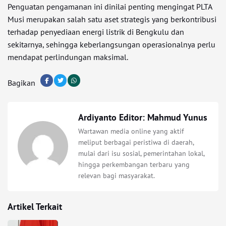
Penguatan pengamanan ini dinilai penting mengingat PLTA
Musi merupakan salah satu aset strategis yang berkontribusi
terhadap penyediaan energi listrik di Bengkulu dan
sekitarnya, sehingga keberlangsungan operasionalnya perlu
mendapat perlindungan maksimal.
Bagikan
Ardiyanto Editor: Mahmud Yunus
Wartawan media online yang aktif
meliput berbagai peristiwa di daerah,
mulai dari isu sosial, pemerintahan lokal,
hingga perkembangan terbaru yang
relevan bagi masyarakat.
Artikel Terkait