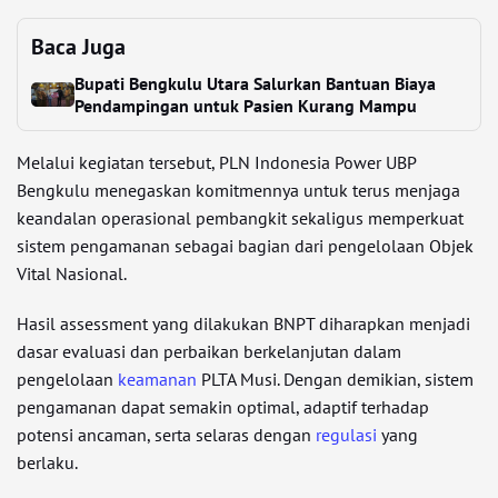
Baca Juga
Bupati Bengkulu Utara Salurkan Bantuan Biaya
Pendampingan untuk Pasien Kurang Mampu
Melalui kegiatan tersebut, PLN Indonesia Power UBP
Bengkulu menegaskan komitmennya untuk terus menjaga
keandalan operasional pembangkit sekaligus memperkuat
sistem pengamanan sebagai bagian dari pengelolaan Objek
Vital Nasional.
Hasil assessment yang dilakukan BNPT diharapkan menjadi
dasar evaluasi dan perbaikan berkelanjutan dalam
pengelolaan
keamanan
PLTA Musi. Dengan demikian, sistem
pengamanan dapat semakin optimal, adaptif terhadap
potensi ancaman, serta selaras dengan
regulasi
yang
berlaku.