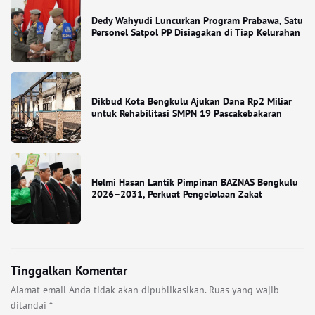
Dedy Wahyudi Luncurkan Program Prabawa, Satu
Personel Satpol PP Disiagakan di Tiap Kelurahan
Dikbud Kota Bengkulu Ajukan Dana Rp2 Miliar
untuk Rehabilitasi SMPN 19 Pascakebakaran
Helmi Hasan Lantik Pimpinan BAZNAS Bengkulu
2026–2031, Perkuat Pengelolaan Zakat
Tinggalkan Komentar
Alamat email Anda tidak akan dipublikasikan.
Ruas yang wajib
ditandai
*