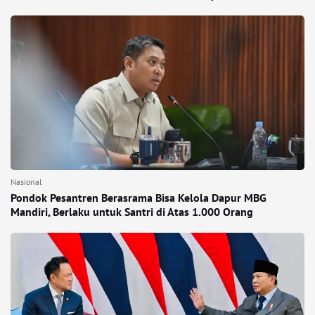
Nasional
Pondok Pesantren Berasrama Bisa Kelola Dapur MBG
Mandiri, Berlaku untuk Santri di Atas 1.000 Orang