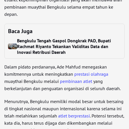
pembinaan muaythai Bengkulu selama empat tahun ke
depan.
Baca Juga
Bengkulu Tengah Gaspol Dongkrak PAD, Bupati
Rachmat Riyanto Tekankan Validitas Data dan
Inovasi Retribusi Daerah
Dalam pidato perdananya, Ade Mahfud menegaskan
komitmennya untuk meningkatkan
prestasi olahraga
muaythai Bengkulu melalui
pembinaan atlet
yang
berkelanjutan dan penguatan organisasi di seluruh daerah.
Menurutnya, Bengkulu memiliki modal besar untuk bersaing
di tingkat nasional maupun internasional karena selama ini
telah melahirkan sejumlah
atlet berprestasi
. Potensi tersebut,
kata dia, harus terus dijaga dan dikembangkan melalui