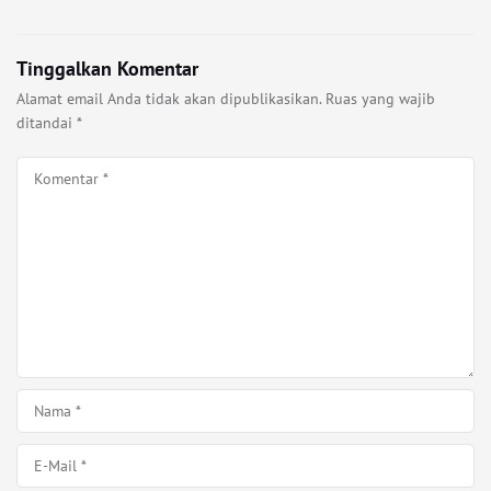
Tinggalkan Komentar
Alamat email Anda tidak akan dipublikasikan.
Ruas yang wajib
ditandai
*