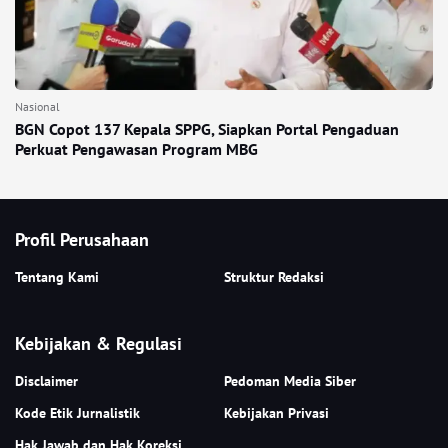
Nasional
BGN Copot 137 Kepala SPPG, Siapkan Portal Pengaduan
Perkuat Pengawasan Program MBG
Profil Perusahaan
Tentang Kami
Struktur Redaksi
Kebijakan & Regulasi
Disclaimer
Pedoman Media Siber
Kode Etik Jurnalistik
Kebijakan Privasi
Hak Jawab dan Hak Koreksi