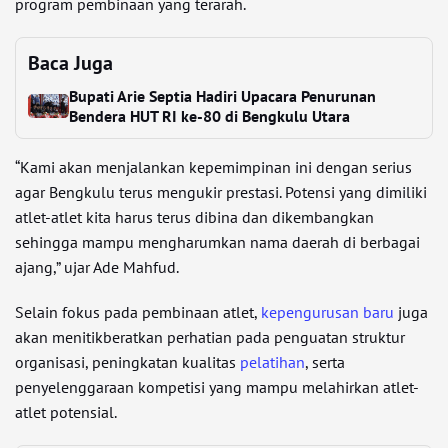
program pembinaan yang terarah.
Baca Juga
Bupati Arie Septia Hadiri Upacara Penurunan
Bendera HUT RI ke-80 di Bengkulu Utara
“Kami akan menjalankan kepemimpinan ini dengan serius
agar Bengkulu terus mengukir prestasi. Potensi yang dimiliki
atlet-atlet kita harus terus dibina dan dikembangkan
sehingga mampu mengharumkan nama daerah di berbagai
ajang,” ujar Ade Mahfud.
Selain fokus pada pembinaan atlet,
kepengurusan baru
juga
akan menitikberatkan perhatian pada penguatan struktur
organisasi, peningkatan kualitas
pelatihan
, serta
penyelenggaraan kompetisi yang mampu melahirkan atlet-
atlet potensial.