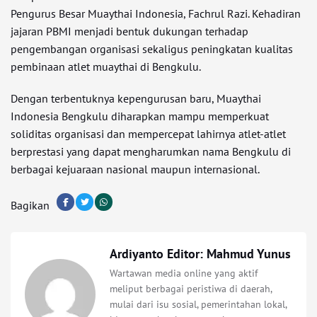
Pengurus Besar Muaythai Indonesia, Fachrul Razi. Kehadiran
jajaran PBMI menjadi bentuk dukungan terhadap
pengembangan organisasi sekaligus peningkatan kualitas
pembinaan atlet muaythai di Bengkulu.
Dengan terbentuknya kepengurusan baru, Muaythai
Indonesia Bengkulu diharapkan mampu memperkuat
soliditas organisasi dan mempercepat lahirnya atlet-atlet
berprestasi yang dapat mengharumkan nama Bengkulu di
berbagai kejuaraan nasional maupun internasional.
Bagikan
Ardiyanto Editor: Mahmud Yunus
Wartawan media online yang aktif
meliput berbagai peristiwa di daerah,
mulai dari isu sosial, pemerintahan lokal,