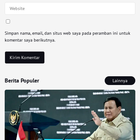
Simpan nama, email, dan situs web saya pada peramban ini untuk
komentar saya berikutnya.
Berita Populer
Lainnya