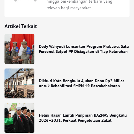
hingga perkembangan terbaru yang
relevan bagi masyarakat.
Artikel Terkait
Dedy Wahyudi Luncurkan Program Prabawa, Satu
Personel Satpol PP Disiagakan di Tiap Kelurahan
Dikbud Kota Bengkulu Ajukan Dana Rp2 Miliar
untuk Rehabilitasi SMPN 19 Pascakebakaran
Helmi Hasan Lantik Pimpinan BAZNAS Bengkulu
2026–2031, Perkuat Pengelolaan Zakat