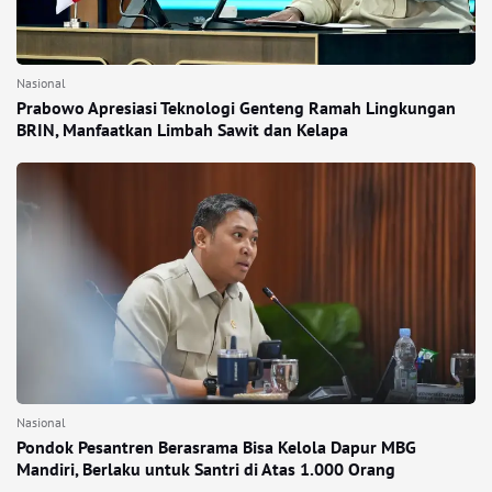
Nasional
Prabowo Apresiasi Teknologi Genteng Ramah Lingkungan
BRIN, Manfaatkan Limbah Sawit dan Kelapa
Nasional
Pondok Pesantren Berasrama Bisa Kelola Dapur MBG
Mandiri, Berlaku untuk Santri di Atas 1.000 Orang