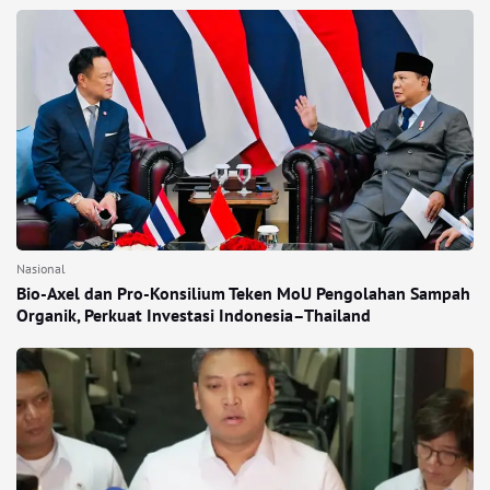
Nasional
Bio-Axel dan Pro-Konsilium Teken MoU Pengolahan Sampah
Organik, Perkuat Investasi Indonesia–Thailand