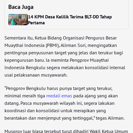
Baca Juga
14 KPM Desa Kelilik Terima BLT-DD Tahap
Pertama
Sementara itu, Ketua Bidang Organisasi Pengurus Besar
Muaythai Indonesia (PBMI), Alirman Sori, mengingatkan
pentingnya penyusunan target yang jelas dan terukur bagi
kepengurusan baru. Ia meminta Pengprov Muaythai
Indonesia Bengkulu segera melakukan konsolidasi internal
usai pelaksanaan musyawarah.
“Pengprov Bengkulu harus punya target yang terukur,
minimal meraih tiga
medali
emas
pada ajang yang akan
datang. Pasca musyawarah wilayah ini, segera lakukan
koordinasi dan konsolidasi untuk merapikan yang
berantakan dan menjemput yang tertinggal,” tegas Alirman.
Musprov luar biasa tersebut turut dihadiri Wakil Ketua Umum