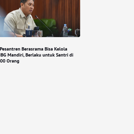
Pesantren Berasrama Bisa Kelola
BG Mandiri, Berlaku untuk Santri di
000 Orang