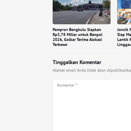
Pemprov Bengkulu Siapkan
Joncik
Rp3,78 Miliar untuk Banpol
Siap Ma
2026, Golkar Terima Alokasi
Lantik 
Terbesar
Lingga
Tinggalkan Komentar
Alamat email Anda tidak akan dipublikasika