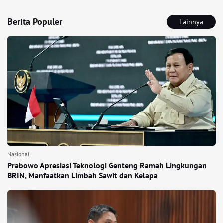
Berita Populer
Lainnya
Nasional
Prabowo Apresiasi Teknologi Genteng Ramah Lingkungan
BRIN, Manfaatkan Limbah Sawit dan Kelapa