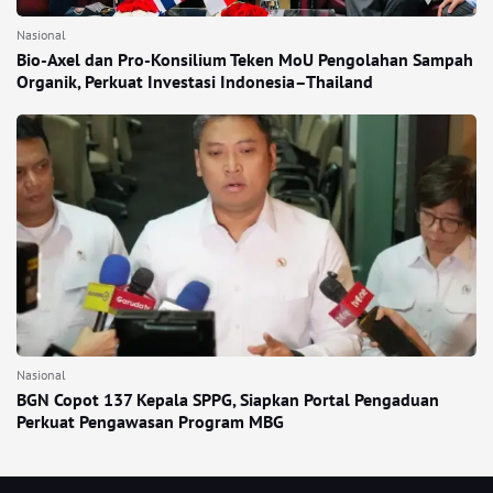
Nasional
Bio-Axel dan Pro-Konsilium Teken MoU Pengolahan Sampah
Organik, Perkuat Investasi Indonesia–Thailand
Nasional
BGN Copot 137 Kepala SPPG, Siapkan Portal Pengaduan
Perkuat Pengawasan Program MBG