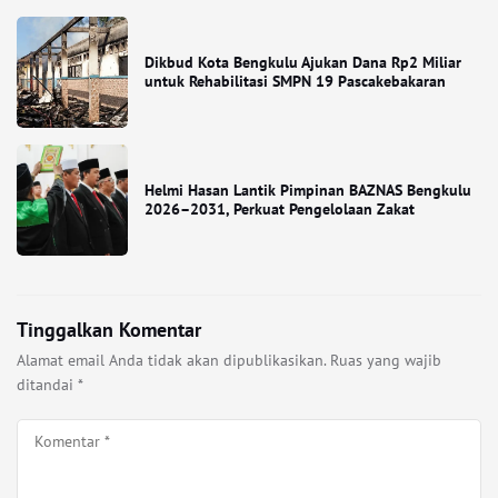
Dikbud Kota Bengkulu Ajukan Dana Rp2 Miliar
untuk Rehabilitasi SMPN 19 Pascakebakaran
Helmi Hasan Lantik Pimpinan BAZNAS Bengkulu
2026–2031, Perkuat Pengelolaan Zakat
Tinggalkan Komentar
Alamat email Anda tidak akan dipublikasikan.
Ruas yang wajib
ditandai
*