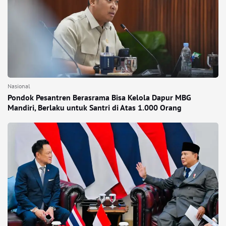
Nasional
Pondok Pesantren Berasrama Bisa Kelola Dapur MBG
Mandiri, Berlaku untuk Santri di Atas 1.000 Orang