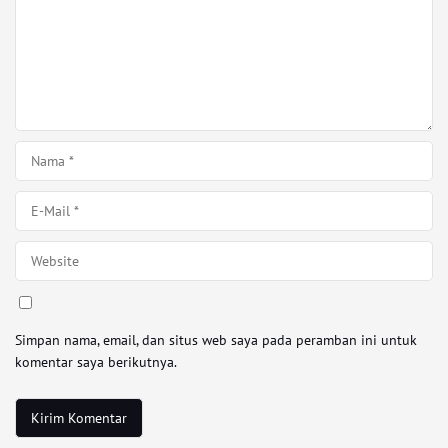
Simpan nama, email, dan situs web saya pada peramban ini untuk
komentar saya berikutnya.