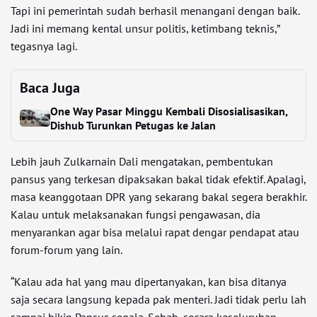
Tapi ini pemerintah sudah berhasil menangani dengan baik.
Jadi ini memang kental unsur politis, ketimbang teknis,”
tegasnya lagi.
Baca Juga
One Way Pasar Minggu Kembali Disosialisasikan,
Dishub Turunkan Petugas ke Jalan
Lebih jauh Zulkarnain Dali mengatakan, pembentukan
pansus yang terkesan dipaksakan bakal tidak efektif. Apalagi,
masa keanggotaan DPR yang sekarang bakal segera berakhir.
Kalau untuk melaksanakan fungsi pengawasan, dia
menyarankan agar bisa melalui rapat dengar pendapat atau
forum-forum yang lain.
“Kalau ada hal yang mau dipertanyakan, kan bisa ditanya
saja secara langsung kepada pak menteri. Jadi tidak perlu lah